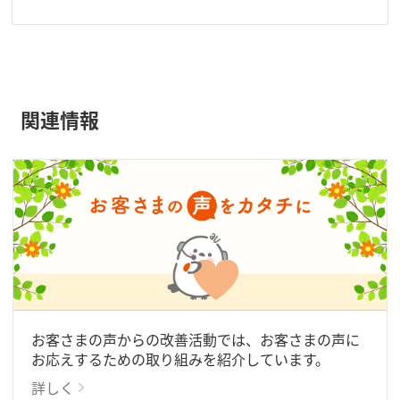
関連情報
お客さまの声からの改善活動では、お客さまの声に
お応えするための取り組みを紹介しています。
詳しく