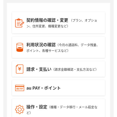
契約情報の確認・変更
（プラン、オプショ
ン、住所変更、機種変更など）
利用状況の確認
（今月の通話料、データ残量、
ポイント、各種サービスなど）
請求・支払い
（請求金額確認・支払方法など）
au PAY・ポイント
操作・設定
（機種・データ移行・メール設定な
ど）