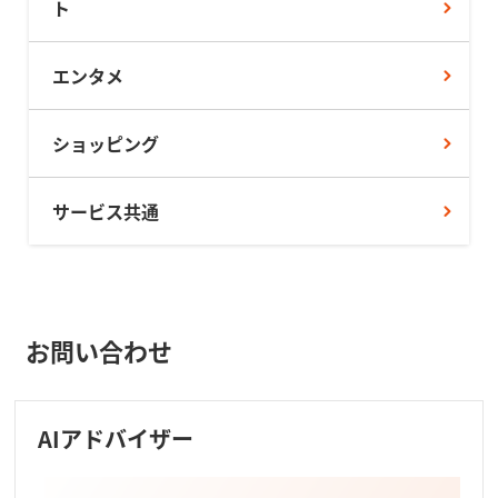
ト
エンタメ
ショッピング
サービス共通
お問い合わせ
AIアドバイザー