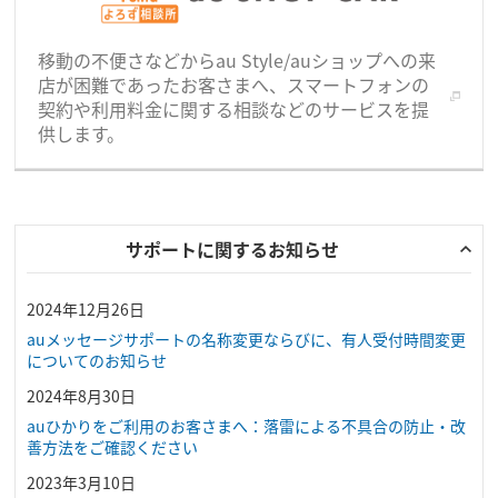
移動の不便さなどからau Style/auショップへの来
店が困難であったお客さまへ、スマートフォンの
契約や利用料金に関する相談などのサービスを提
供します。
サポートに関するお知らせ
2024年12月26日
auメッセージサポートの名称変更ならびに、有人受付時間変更
についてのお知らせ
2024年8月30日
auひかりをご利用のお客さまへ：落雷による不具合の防止・改
善方法をご確認ください
2023年3月10日