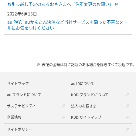
お引っ越し予定のあるお客さまへ「住所変更のお願い」
2022年6月13日
au PAY、auかんたん決済など当社サービスを騙った不審なメー
ルにお気をつけください
表記の金額は特に記載のある場合を除きすべて税込です。
サイトマップ
au IDについて
au ブランドについて
KDDIブランドについて
サステナビリティ
法人のお客さま
企業情報
KDDIサイトマップ
サイトポリシー