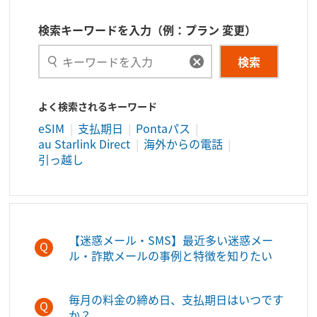
My auで確認できます。
My auで確認できます。
My auで確認できます。
My auで確認できます。
My auで確認できます。
My auで確認できます。
My auで確認できます。
My auで確認できます。
My auで確認できます。
My auで確認できます。
My auで確認できます。
My auで確認できます。
My auで確認できます。
My auで確認できます。
My auで確認できます。
My auで確認できます。
よくあるご質問
よくあるご質問
よくあるご質問
よくあるご質問
各種オプションサービスの申し込み・
au Onine Shopでお手続き
操作方法
au ID会員情報
お引越し(住所変更)手続きのご案内
お手続き方法
解約・他社へのMNP転出をご検討中の
My au
料金プランシミュレーション
au PAY
au PAY カード
au PAY マーケット
auでんき
My au
My au
My au
料金のお支払い
My au
My au
料金プランシミュレーション
au PAY（auかんたん決済）利用履歴
au PAYサイト
au PAY つかいかたガイド
製品別各種設定・ご利用ガイド
【iPhone】 初期設定・使い方ガイド
データ移行・バックアップについて
海外・国際サービス
au ID会員情報
製品アップデート情報一覧
SIMロック解除のお手続き
【iPhone／iPad】メールの初期設定
【iPhone】メールアドレス変更
【iPhone】メールの自動転送
迷惑メールフィルター設定
迷惑SMS（Cメール）防止方法
【iPhone】着信拒否設定
au Wi-Fi SPOT
電波サポート24
迷惑メールフィルター設定
迷惑SMS(Cメール)防止方法
迷惑電話でお困りの方へ
携帯電話機の故障・紛失時の対応
携帯電話機の故障・紛失時の対応
災害・緊急時の対策
海外・国際サービス
au PAY つかいかたガイド
副回線サービス
データ移行・バックアップについて
料金安心サービス
あんしんフィルター
安心ナビ
検索キーワードを入力（例：プラン 変更）
変更
お客さまへ
Webはこちら
Webはこちら
Webはこちら
Webはこちら
Webはこちら
Webはこちら
Webはこちら
Webはこちら
Webはこちら
Webはこちら
Webはこちら
Webはこちら
Webはこちら
Webはこちら
Webはこちら
Webはこちら
検索
※
取扱説明書はWi-Fi通信でのダウンロードをお
【Android™】 初期設定・サービスガ
【Android】メールの初期設定
【Android】メールアドレス変更
【Android】メールの自動転送
【Android】着信拒否設定
すすめします。
機種変更に関するよくあるご質問
メールアドレスの確認に関するよくある
au IDの確認に関するよくあるご質問
住所（お引越し）・連絡先変更に関する
契約名義の変更（譲渡・承継）に関する
料金プランの変更に関するよくあるご質
au PAYに関するよくあるご質問
au PAY 残高／チャージ履歴確認に関する
請求に関するよくあるご質問
料金の支払に関するよくあるご質問
請求書ダウンロードに関するよくあるご
海外での利用に関するよくあるご質問
au IDの確認に関するよくあるご質問
SIMロック解除に関するよくあるご質問
迷惑メール・SMSに関するよくあるご質
迷惑電話に関するよくあるご質問
携帯電話、タブレットを紛失した場合の
盗難・紛失・故障に関するよくあるご質
災害時・緊急時に関するよくあるご質問
海外での利用に関するよくあるご質問
イド
通話・通信オプションの変更に関するよ
解約・MNPに関するよくあるご質問
アプリはこちら
アプリはこちら
アプリはこちら
アプリはこちら
アプリはこちら
アプリはこちら
アプリはこちら
アプリはこちら
アプリはこちら
アプリはこちら
アプリはこちら
アプリはこちら
アプリはこちら
アプリはこちら
アプリはこちら
アプリはこちら
ご質問
よくあるご質問
よくあるご質問
問
よくあるご質問
質問
問
対処方法を知りたい
問
よく検索されるキーワード
くあるご質問
eSIM
支払期日
Pontaパス
au ID／パスワードをお忘れの方
au ID／パスワードをお忘れの方
【iPad】 初期設定・使い方ガイド
au Starlink Direct
海外からの電話
引っ越し
分割支払残額・支払回数の確認に関する
支払方法の確認・変更に関するよくある
料金プランの確認に関するよくあるご質
エンタメに関するよくあるご質問
データ残量の確認に関するよくあるご質
ポイントの確認に関するよくあるご質問
今月の通話料に関するよくあるご質問
支払方法の確認・変更に関するよくある
ポイントの確認に関するよくあるご質問
テザリングオプションに関するよくある
よくあるご質問
ご質問
問
問
ご質問
ご質問
パスワード変更に関するよくあるご質問
パスワード変更に関するよくあるご質問
【迷惑メール・SMS】最近多い迷惑メー
ル・詐欺メールの事例と特徴を知りたい
毎月の料金の締め日、支払期日はいつです
か？