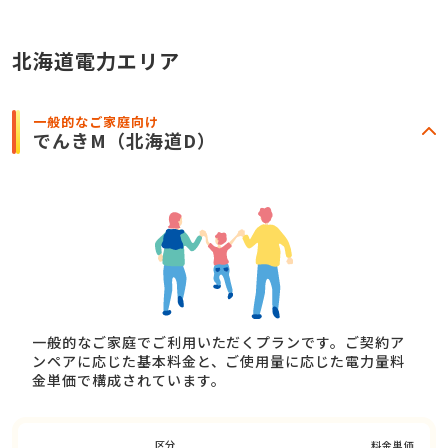
北海道電力エリア
一般的なご家庭向け
でんきM
（北海道D）
一般的なご家庭でご利用いただくプランです。ご契約ア
ンペアに応じた基本料金と、ご使用量に応じた電力量料
金単価で構成されています。
区分
料金単価