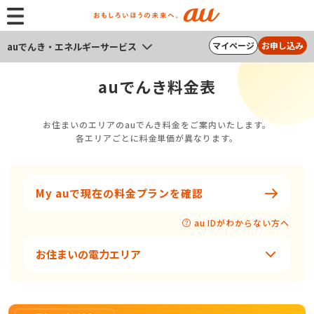
マイページ
お申し込み
auでんき・エネルギーサービス
auでんき料金表
お住まいのエリアのauでんき料金をご案内いたします。
各エリアごとに料金単価が異なります。
My auで現在の料金プランを確認
au IDがわからない方へ
お住まいの電力エリア