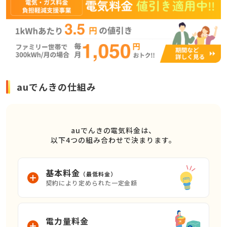
auでんきの仕組み
auでんきの電気料金は、
以下4つの組み合わせで決まります。
基本料金
（最低料金）
契約により定められた一定金額
電力量料金