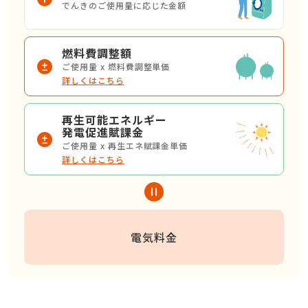
でんきのご使用量に応じた金額
燃料費調整額
ご使用量 x 燃料費調整単価
詳しくはこちら
再生可能エネルギー
発電促進賦課金
ご使用量 x 再生エネ賦課金単価
詳しくはこちら
電気料金