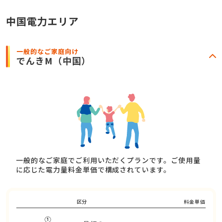
中国電力エリア
一般的なご家庭向け
でんきM
（中国）
一般的なご家庭でご利用いただくプランです。ご使用量
に応じた電力量料金単価で構成されています。
区分
料金単価
①