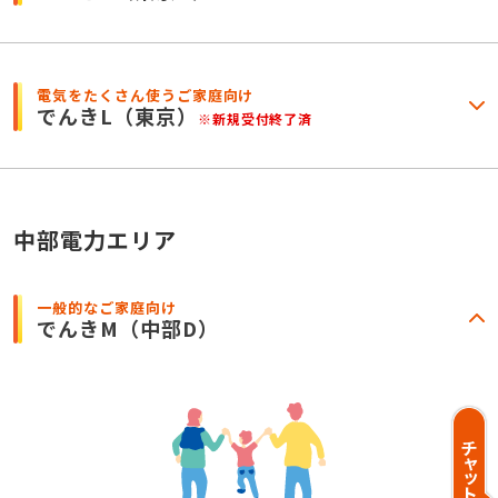
電気をたくさん使うご家庭向け
でんきL
（東京）
※新規受付終了済
中部電力エリア
一般的なご家庭向け
でんきM
（中部D）