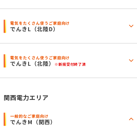
電気をたくさん使うご家庭向け
でんきL
（北陸D）
電気をたくさん使うご家庭向け
でんきL
（北陸）
※新規受付終了済
関西電力エリア
一般的なご家庭向け
でんきM
（関西）