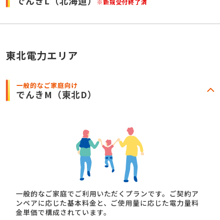
でんきL
（北海道）
※新規受付終了済
東北電力エリア
一般的なご家庭向け
でんきM
（東北D）
一般的なご家庭でご利用いただくプランです。ご契約ア
ンペアに応じた基本料金と、ご使用量に応じた電力量料
金単価で構成されています。