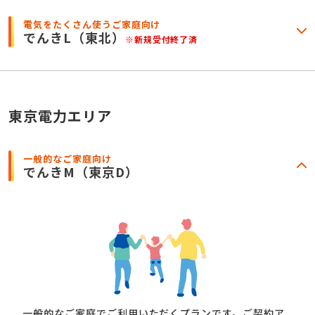
電気をたくさん使うご家庭向け
でんきL
（東北）
※新規受付終了済
東京電力エリア
一般的なご家庭向け
でんきM
（東京D）
一般的なご家庭でご利用いただくプランです。ご契約ア