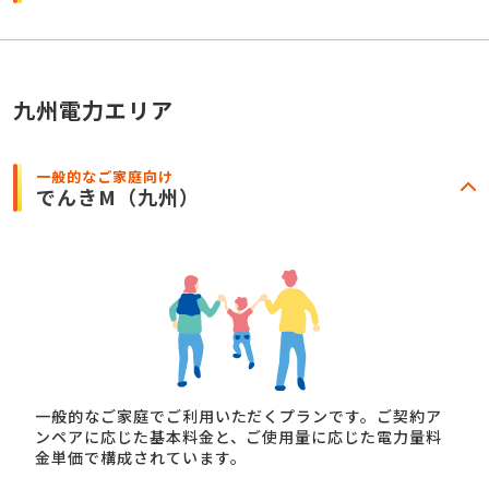
九州電力エリア
一般的なご家庭向け
でんきM
（九州）
一般的なご家庭でご利用いただくプランです。ご契約ア
ンペアに応じた基本料金と、ご使用量に応じた電力量料
金単価で構成されています。