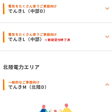
電気をたくさん使うご家庭向け
でんきL
（中部D）
電気をたくさん使うご家庭向け
でんきL
（中部）
※新規受付終了済
北陸電力エリア
一般的なご家庭向け
でんきM
（北陸D）