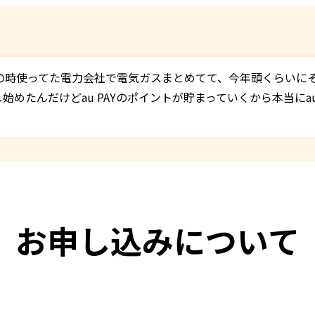
の時使ってた電力会社で電気ガスまとめてて、今年頭くらいにそ
し始めたんだけどau PAYのポイントが貯まっていくから本当に
お申し込みについて