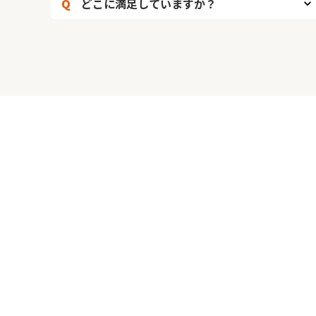
Q
どこに満足していますか？