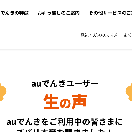
uでんきの特徴
お引っ越しのご案内
その他サービスのご
電気・ガスのススメ
よく