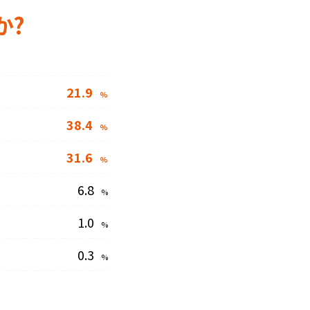
か?
21.9
%
38.4
%
31.6
%
6.8
%
1.0
%
0.3
%