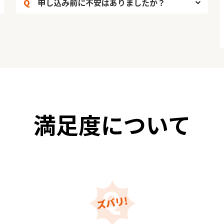
Q
申し込み前に不安はありましたか？
満足度について