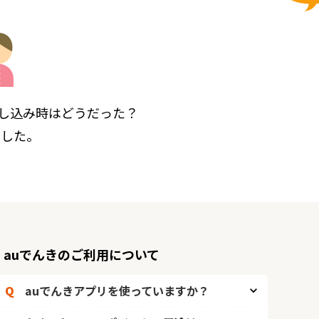
申し込み時はどうだった？
ました。
auでんきのご利用について
Q
auでんきアプリを使っていますか？