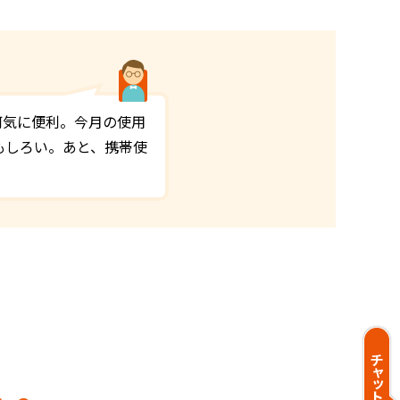
何気に便利。今月の使用
もしろい。あと、携帯使