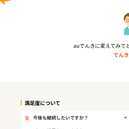
auでんきに変えてみて
でんき
満足度について
Q
今後も継続したいですか？