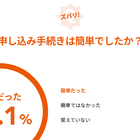
申し込み手続きは
簡単でしたか
簡単だった
簡単ではなかった
覚えていない