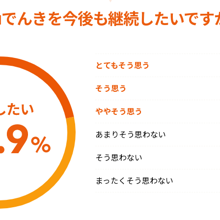
uでんきを
今後も継続したいです
とてもそう思う
そう思う
ややそう思う
あまりそう思わない
そう思わない
まったくそう思わない