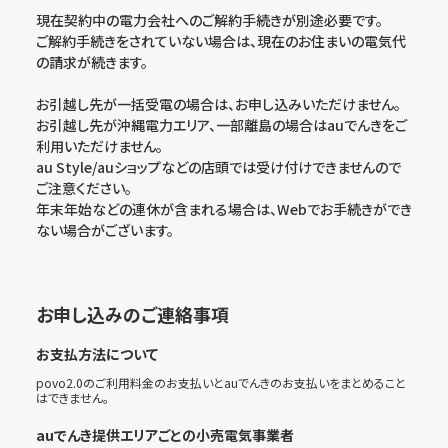
現在契約中の電力会社へのご解約手続きが別途必要です。
ご解約手続きをされていない場合は、現在のお住まいの電気代
の請求が続きます。
お引越し先が一括受電の場合は、お申し込みいただけません。
お引越し先が沖縄電力エリア、一部離島の場合はauでんきをご
利用いただけません。
au Style/auショップなどの店頭では受け付けできませんので
ご注意ください。
年末年始などの連休が含まれる場合は、Webでお手続きができ
ない場合がございます。
お申し込みのご連絡事項
お支払方法について
povo2.0のご利用料金のお支払いとauでんきのお支払いをまとめること
はできません。
auでんき提供エリアごとの小売電気事業者