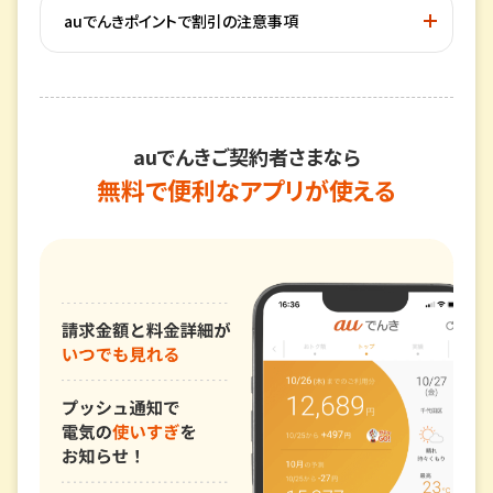
auでんきポイントで割引の注意事項
auでんきご契約者さまなら
無料で便利なアプリが使える