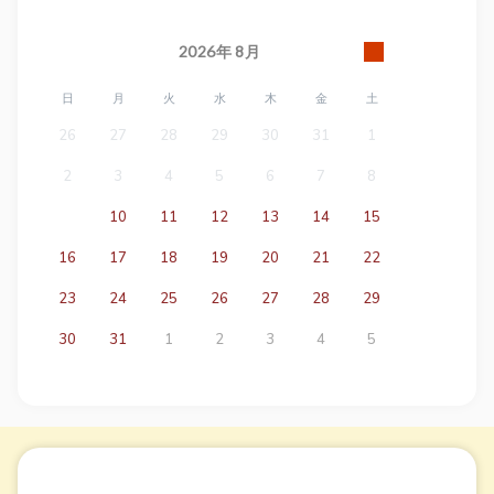
2026
年
8月
日
月
火
水
木
金
土
26
27
28
29
30
31
1
2
3
4
5
6
7
8
9
10
11
12
13
14
15
16
17
18
19
20
21
22
23
24
25
26
27
28
29
30
31
1
2
3
4
5