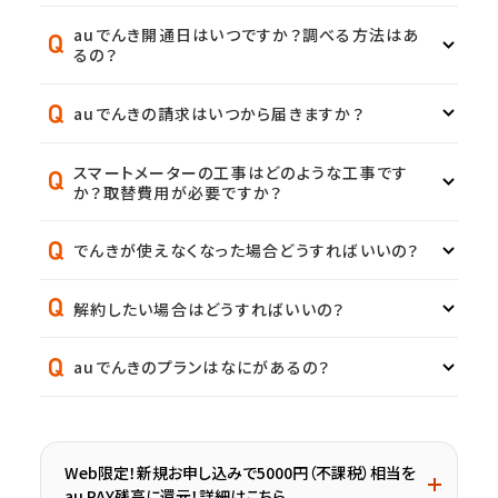
auでんき開通日はいつですか？調べる方法はあ
るの？
auでんきの請求はいつから届きますか？
スマートメーターの工事はどのような工事です
か？取替費用が必要ですか？
でんきが使えなくなった場合どうすればいいの？
解約したい場合はどうすればいいの？
auでんきのプランはなにがあるの？
Web限定！新規お申し込みで5000円（不課税）相当を
au PAY残高に還元！詳細はこちら