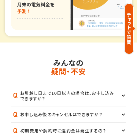
みんなの
疑問・不安
お引越し日まで10日以内の場合は、お申し込み
できますか？
お申し込み後のキャンセルはできますか？
初期費用や解約時に違約金は発生するの？