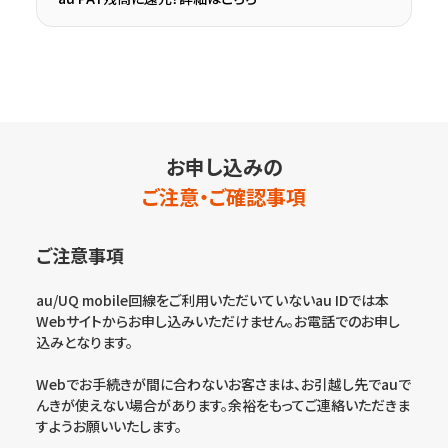
お申し込みの
ご注意・ご確認事項
ご注意事項
au/UQ mobile回線をご利用いただいていないau IDでは本
Webサイトからお申し込みいただけません。お電話でのお申し
込みとなります。
Webでお手続きが間に合わないお客さまは、お引越し先でauで
んきが使えない場合があります。余裕をもってご連絡いただきま
すようお願いいたします。