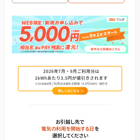
お引越し先で
電気の利用を開始する日
を
選択してください