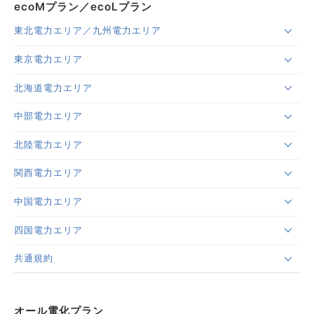
ecoMプラン／ecoLプラン
東北電力エリア／九州電力エリア
東京電力エリア
北海道電力エリア
中部電力エリア
北陸電力エリア
関西電力エリア
中国電力エリア
四国電力エリア
共通規約
オール電化プラン