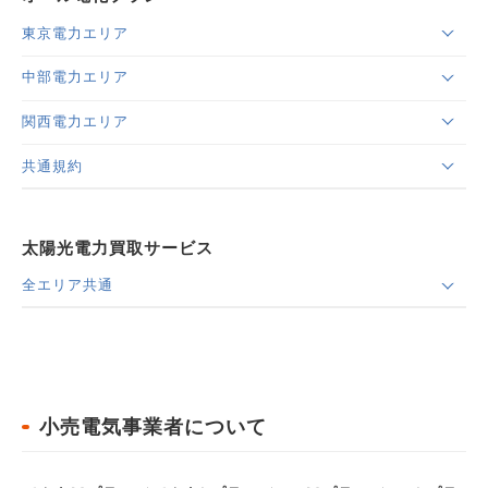
東京電力エリア
中部電力エリア
関西電力エリア
共通規約
太陽光電力買取サービス
全エリア共通
小売電気事業者について