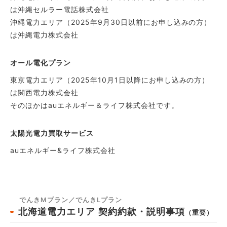
は沖縄セルラー電話株式会社
沖縄電力エリア（2025年9月30日以前にお申し込みの方）
は沖縄電力株式会社
オール電化プラン
東京電力エリア（2025年10月1日以降にお申し込みの方）
は関西電力株式会社
そのほかはauエネルギー＆ライフ株式会社です。
太陽光電力買取サービス
auエネルギー&ライフ株式会社
でんきMプラン／でんきLプラン
北海道電力エリア
契約約款・説明事項
（重要）