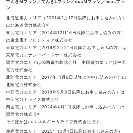
でんきMプラン／でんきLプラン／ecoMプラン／ecoLプラ
ン
北海道電力エリア（2021年2月17日以降にお申し込みの方）
は北海道電力株式会社
東北電力エリア（2024年12月16日以降にお申し込みの方）
は東北電力フロンティア株式会社
東京電力エリア（2019年2月21日以降にお申し込みの方）は
東京電力エナジーパートナー株式会社
関西電力エリアは関西電力株式会社、中国電力エリアは中国
電力株式会社
北陸電力エリア（2017年11月8日以降にお申し込みの方）は
北陸電力株式会社
中部電力エリア（2018年9月3日以降にお申し込みの方）は
中部電力ミライズ株式会社
四国電力エリア（2024年4月1日以降にお申し込みの方）は
関西電力株式会社
そのほかはauエネルギー＆ライフ株式会社です。
沖縄電力エリア（2025年10月1日以降にお申し込みの方）