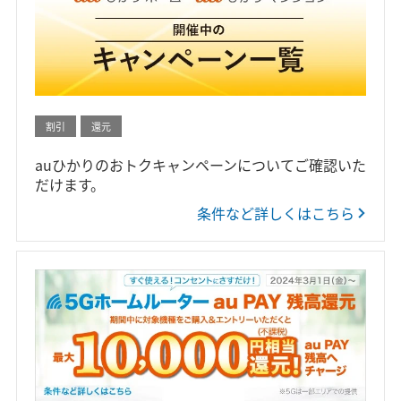
割引
還元
auひかりのおトクキャンペーンについてご確認いた
だけます。
条件など詳しくはこちら