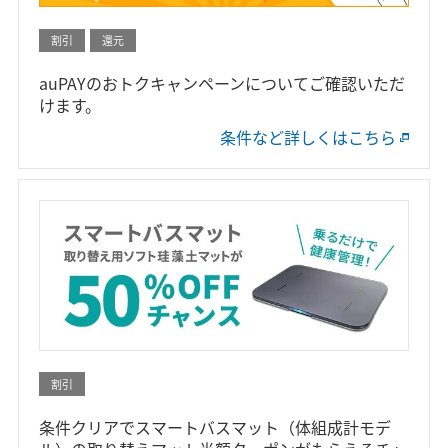
割引
還元
auPAYのおトクキャンペーンについてご確認いただ
けます。
条件など詳しくはこちら
割引
条件クリアでスマートバスマット（体組成計モデ