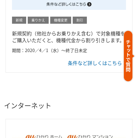
新規
乗りかえ
機種変更
割引
新規契約（他社からお乗りかえ含む）で対象機種を
ご購入いただくと、機種代金から割り引きします。
期間：2020／4／1（水）～終了日未定
条件など詳しくはこちら
インターネット