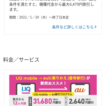
条件を満たすと、機種代金から最大6,479円割引し
ます。
期間：2022／1／20（木）～終了日未定
条件など詳しくはこちら
料金／サービス