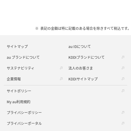
表記の金額は特に記載のある場合を除きすべて税込です。
サイトマップ
au IDについて
au ブランドについて
KDDIブランドについて
サステナビリティ
法人のお客さま
企業情報
KDDIサイトマップ
サイトポリシー
My au利用規約
プライバシーポリシー
プライバシーポータル