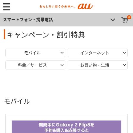
0
スマートフォン・携帯電話
キャンペーン・割引特典
モバイル
インターネット
料金／サービス
お買い物・生活
モバイル