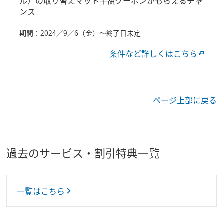
ル）の取り替えマット半額クーポンがもらえるチャ
ンス
期間：2024／9／6（金）～終了日未定
条件など詳しくはこちら
ページ上部に戻る
過去のサービス・割引特典一覧
一覧はこちら