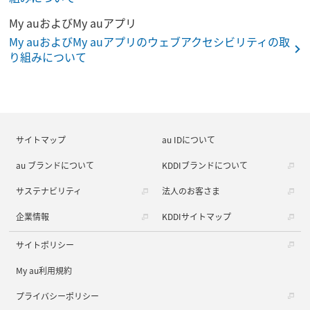
My auおよびMy auアプリ
My auおよびMy auアプリのウェブアクセシビリティの取
り組みについて
サイトマップ
au IDについて
au ブランドについて
KDDIブランドについて
サステナビリティ
法人のお客さま
企業情報
KDDIサイトマップ
サイトポリシー
My au利用規約
プライバシーポリシー