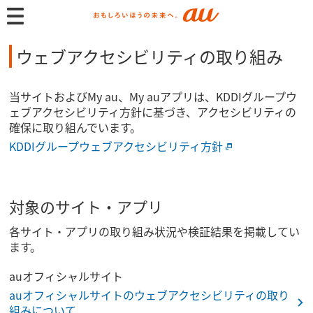
ウェブアクセシビリティの取り組み
当サイトおよびMy au、My auアプリは、KDDIグループウ
ェブアクセシビリティ方針に基づき、アクセシビリティの
確保に取り組んでいます。
KDDIグループウェブアクセシビリティ方針
対象のサイト・アプリ
各サイト・アプリの取り組み状況や検証結果を掲載してい
ます。
auオフィシャルサイト
auオフィシャルサイトのウェブアクセシビリティの取り
組みについて