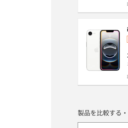
製品を比較する・