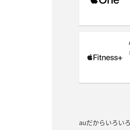
auだからいろいろ