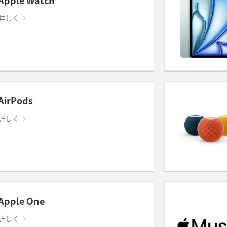
Apple Watch
詳しく
AirPods
詳しく
Apple One
詳しく