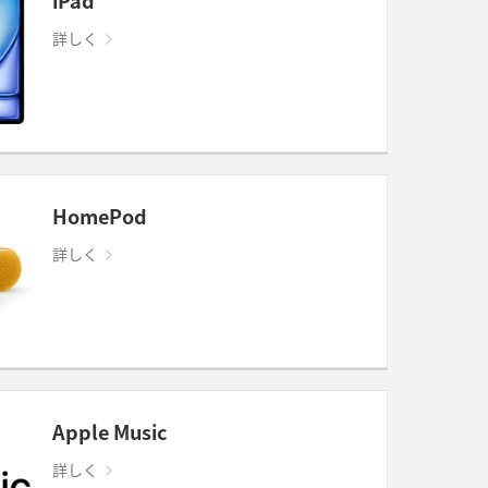
iPad
詳しく
HomePod
詳しく
Apple Music
詳しく