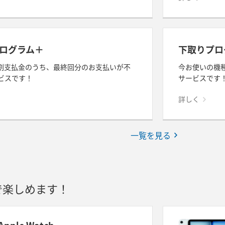
ログラム＋
下取りプロ
割支払金のうち、最終回分のお支払いが不
今お使いの機
ビスです！
サービスです
詳しく
一覧を見る
トで楽しめます！