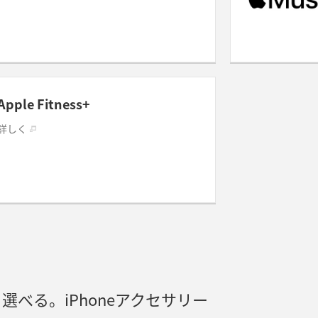
Apple Fitness+
詳しく
選べる。iPhoneアクセサリー