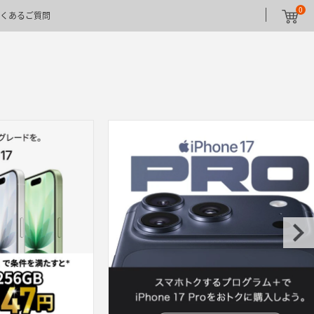
0
くあるご質問