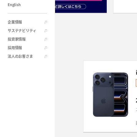
English
企業情報
サステナビリティ
投資家情報
採用情報
法人のお客さま