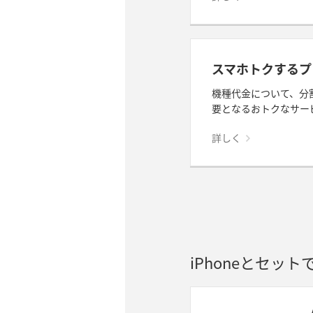
スマホトクするプ
機種代金について、分
要となるおトクなサー
詳しく
iPhoneとセッ