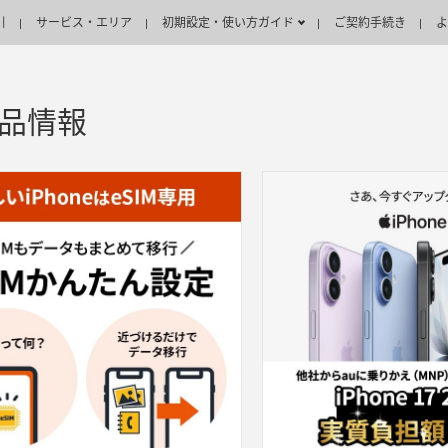
引
サービス・エリア
初期設定・使い方ガイド
ご契約手続き
よ
製品情報