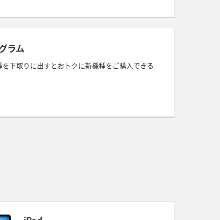
グラム
種を下取りに出すとおトクに新機種をご購入できる
！