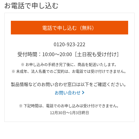
お電話で申し込む
電話で申し込む（無料）
0120-923-222
受付時間：10:00～20:00［土日祝も受け付け］
※ お申し込みの手続き完了後に、商品を配送いたします。
※ 未成年、法人名義でのご契約は、お電話では受け付けできません。
製品情報などのお問い合わせ窓口は以下をご確認ください。
お問い合わせ
※ 下記時間は、電話でのお申し込みは受け付けできません。
12月30日〜1月3日終日