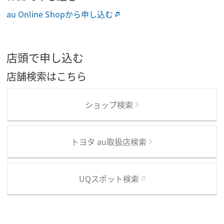
au Online Shopから申し込む
店頭で申し込む
店舗検索はこちら
ショップ検索
トヨタ au取扱店検索
UQスポット検索