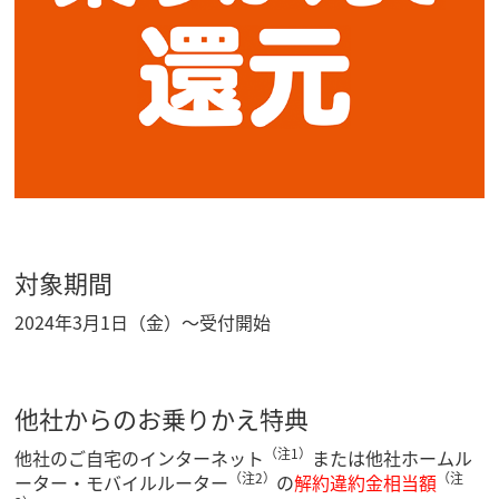
対象期間
2024年3月1日（金）～受付開始
他社からのお乗りかえ特典
（注1）
他社のご自宅のインターネット
または他社ホームル
（注2）
（注
ーター・モバイルルーター
の
解約違約金相当額