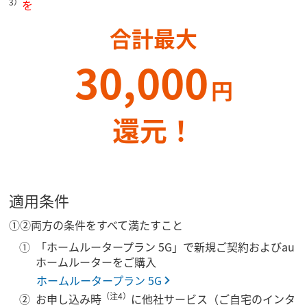
3）
を
合計最大
30,000
円
還元！
適用条件
①②両方の条件をすべて満たすこと
「ホームルータープラン 5G」で新規ご契約およびau
ホームルーターをご購入
ホームルータープラン 5G
（注4）
お申し込み時
に他社サービス（ご自宅のインタ