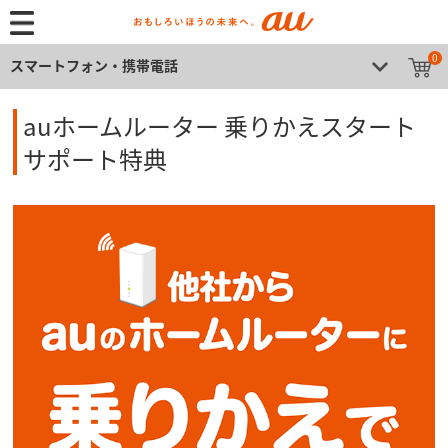
0
スマートフォン・携帯電話
auホームルーター 乗りかえスタート
サポート特典