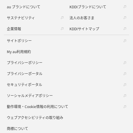
au ブランドについて
KDDIブランドについて
サステナビリティ
法人のお客さま
企業情報
KDDIサイトマップ
サイトポリシー
My au利用規約
プライバシーポリシー
プライバシーポータル
セキュリティポータル
ソーシャルメディアポリシー
動作環境・Cookie情報の利用について
ウェブアクセシビリティの取り組み
商標について