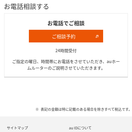
お電話相談する
お電話でご相談
ご相談予約
24時間受付
ご指定の曜日、時間帯にお電話をさせていただき、auホー
ムルーターのご説明させていただきます。
表記の金額は特に記載のある場合を除きすべて税込です。
サイトマップ
au IDについて