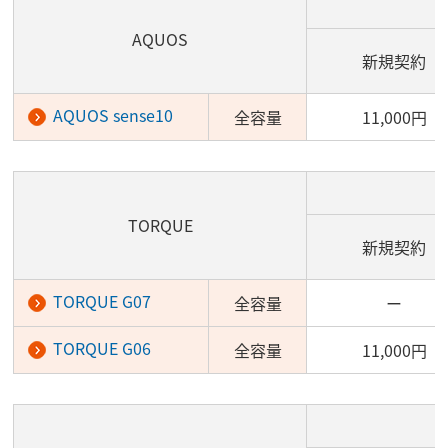
AQUOS
新規契約
AQUOS sense10
全容量
11,000円
TORQUE
新規契約
TORQUE G07
全容量
ー
TORQUE G06
全容量
11,000円