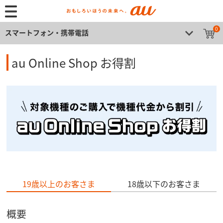
0
スマートフォン・携帯電話
au Online Shop お得割
19歳以上のお客さま
18歳以下のお客さま
概要