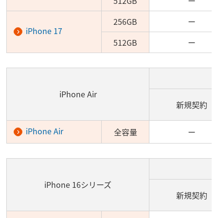
512GB
ー
256GB
ー
iPhone 17
512GB
ー
iPhone Air
新規契約
iPhone Air
全容量
ー
iPhone 16シリーズ
新規契約