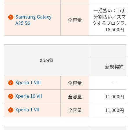
一括払い：17,05
Samsung Galaxy
分割払い／スマ
全容量
A25 5G
クするプログラム
16,500円
Xperia
新規契約
Xperia 1 VIII
全容量
ー
Xperia 10 VII
全容量
11,000円
Xperia 1 VII
全容量
11,000円