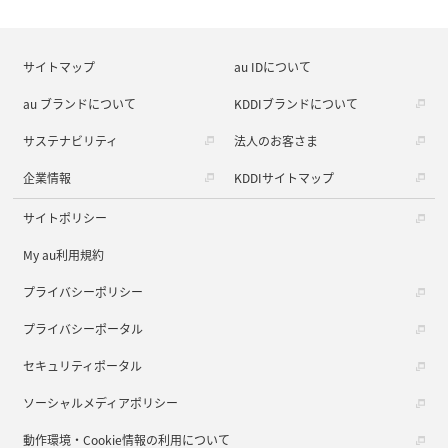
サイトマップ
au IDについて
au ブランドについて
KDDIブランドについて
サステナビリティ
法人のお客さま
企業情報
KDDIサイトマップ
サイトポリシー
My au利用規約
プライバシーポリシー
プライバシーポータル
セキュリティポータル
ソーシャルメディアポリシー
動作環境・Cookie情報の利用について