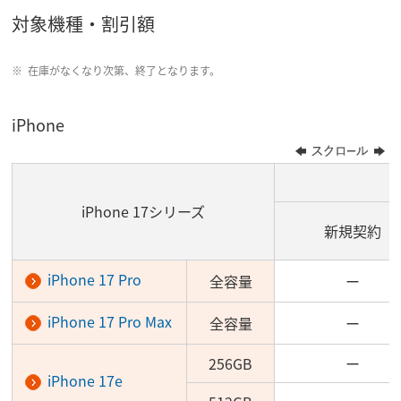
対象機種・割引額
在庫がなくなり次第、終了となります。
iPhone
iPhone 17シリーズ
新規契約
iPhone 17 Pro
全容量
ー
iPhone 17 Pro Max
全容量
ー
256GB
ー
iPhone 17e