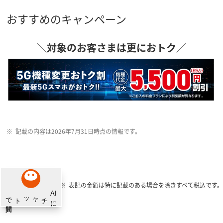
おすすめのキャンペーン
＼対象のお客さまは更におトク／
記載の内容は2026年7月31日時点の情報です。
表記の金額は特に記載のある場合を除きすべて税込です。