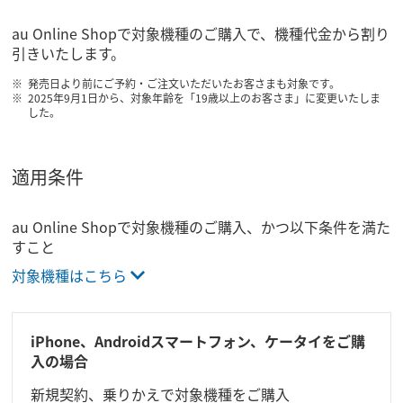
au Online Shopで対象機種のご購入で、機種代金から割り
引きいたします。
発売日より前にご予約・ご注文いただいたお客さまも対象です。
2025年9月1日から、対象年齢を「19歳以上のお客さま」に変更いたしま
した。
適用条件
au Online Shopで対象機種のご購入、かつ以下条件を満た
すこと
対象機種はこちら
iPhone、Androidスマートフォン、ケータイをご購
入の場合
新規契約、乗りかえで対象機種をご購入