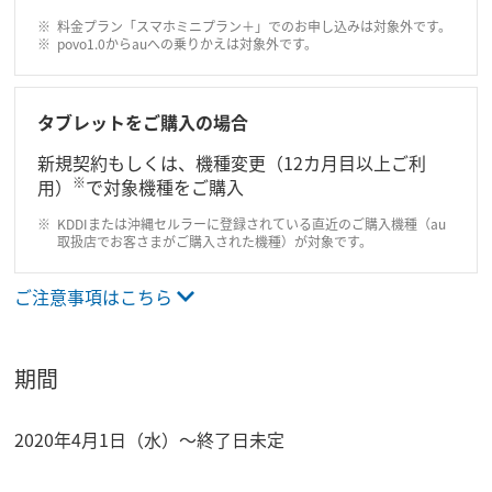
料金プラン「スマホミニプラン＋」でのお申し込みは対象外です。
povo1.0からauへの乗りかえは対象外です。
タブレットをご購入の場合
新規契約もしくは、機種変更（12カ月目以上ご利
※
用）
で対象機種をご購入
KDDIまたは沖縄セルラーに登録されている直近のご購入機種（au
取扱店でお客さまがご購入された機種）が対象です。
ご注意事項はこちら
期間
2020年4月1日（水）～終了日未定