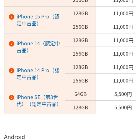
128GB
11,000円
iPhone 15 Pro（認
定中古品）
256GB
11,000円
128GB
11,000円
iPhone 14（認定中
古品）
256GB
11,000円
128GB
11,000円
iPhone 14 Pro（認
定中古品）
256GB
11,000円
64GB
5,500円
iPhone SE（第3世
代）（認定中古品）
128GB
5,500円
Android