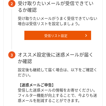
受け取りたいメールが受信できてい
2
るか確認
受け取りたいメールがうまく受信できていない
場合は受信リストを設定しましょう。
受信リスト設定
オススメ設定後に迷惑メールが届く
3
か確認
設定後も継続して届く場合は、以下をご確認く
ださい。
【迷惑メールご申告】
受信した迷惑メールの情報をお寄せください。
フィルター機能が向上することで、今よりも迷
惑メールを削減することができます。