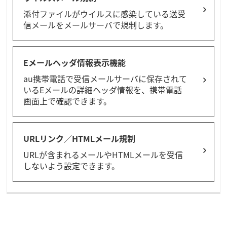
添付ファイルがウイルスに感染している送受
信メールをメールサーバで規制します。
Eメールヘッダ情報表示機能
au携帯電話で受信メールサーバに保存されて
いるEメールの詳細ヘッダ情報を、携帯電話
画面上で確認できます。
URLリンク／HTMLメール規制
URLが含まれるメールやHTMLメールを受信
しないよう設定できます。