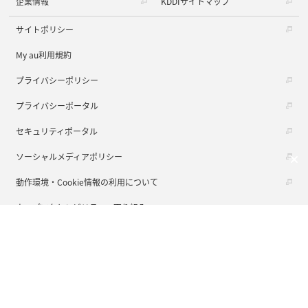
企業情報
KDDIサイトマップ
サイトポリシー
My au利用規約
プライバシーポリシー
プライバシーポータル
セキュリティポータル
ソーシャルメディアポリシー
動作環境・Cookie情報の利用について
ウェブアクセシビリティの取り組み
商標について
COPYRIGHT © KDDI CORPORATION, ALL RIGHTS RESERVED.