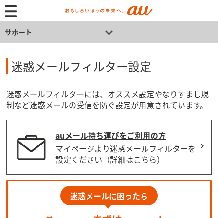
サポート
迷惑メールフィルター設定
迷惑メールフィルターには、オススメ設定やなりすまし規
制など迷惑メールの受信を防ぐ設定が用意されています。
auメール持ち運びをご利用の方
マイページより迷惑メールフィルターを
設定ください（詳細はこちら）
迷惑メールに困ったら