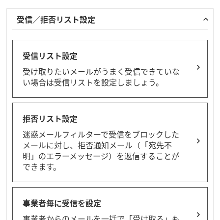
受信／拒否リスト設定
受信リスト設定
受け取りたいメールがうまく受信できていな
い場合は受信リストを設定しましょう。
拒否リスト設定
迷惑メールフィルターで受信をブロックした
メールに対し、拒否通知メール（「宛先不
明」のエラーメッセージ）を返信することが
できます。
事業者毎に受信を設定
事業者からのメールを一括で「受け取る」も