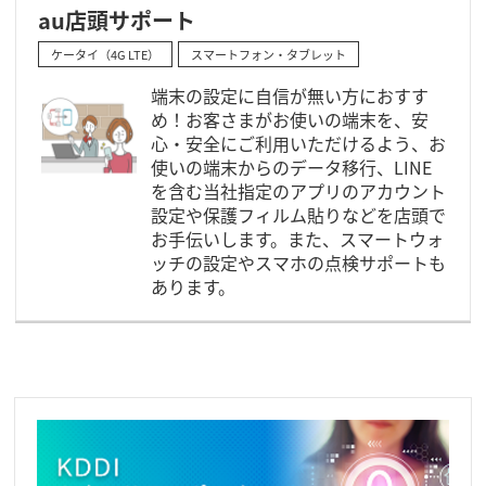
au店頭サポート
ケータイ（4G LTE）
スマートフォン・タブレット
端末の設定に自信が無い方におすす
め！お客さまがお使いの端末を、安
心・安全にご利用いただけるよう、お
使いの端末からのデータ移行、LINE
を含む当社指定のアプリのアカウント
設定や保護フィルム貼りなどを店頭で
お手伝いします。また、スマートウォ
ッチの設定やスマホの点検サポートも
あります。