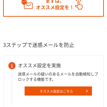
まずは、
オススメ設定を！
3ステップで迷惑メールを防止
オススメ設定を実施
1
迷惑メールの疑いのあるメールを自動検知しブ
ロックする機能です。
オススメ設定はこちら