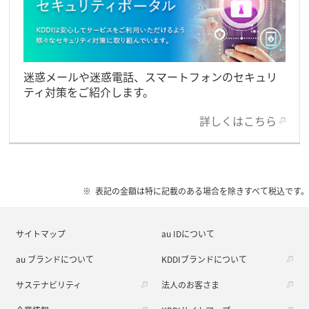
迷惑メールや迷惑電話、スマートフォンのセキュリ
ティ対策をご紹介します。
詳しくはこちら
表記の金額は特に記載のある場合を除きすべて税込です。
サイトマップ
au IDについて
au ブランドについて
KDDIブランドについて
サステナビリティ
法人のお客さま