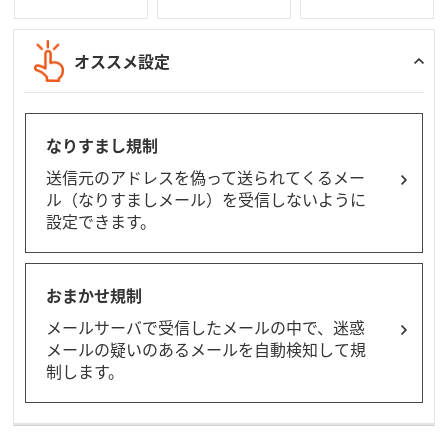
オススメ設定
なりすまし規制
送信元のアドレスを偽って送られてくるメー
ル（なりすましメール）を受信しないように
設定できます。
おまかせ規制
メールサーバで受信したメールの中で、迷惑
メールの疑いのあるメールを自動検知して規
制します。