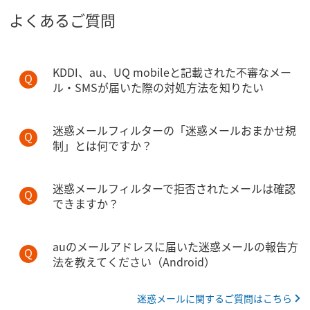
よくあるご質問
KDDI、au、UQ mobileと記載された不審なメー
ル・SMSが届いた際の対処方法を知りたい
迷惑メールフィルターの「迷惑メールおまかせ規
制」とは何ですか？
迷惑メールフィルターで拒否されたメールは確認
できますか？
auのメールアドレスに届いた迷惑メールの報告方
法を教えてください（Android）
迷惑メールに関するご質問はこちら