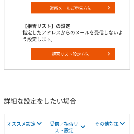
迷惑メールご申告方法
【拒否リスト】の設定
指定したアドレスからのメールを受信しないよ
う設定します。
拒否リスト設定方法
詳細な設定をしたい場合
オススメ設定
受信／拒否リ
その他対策
スト設定