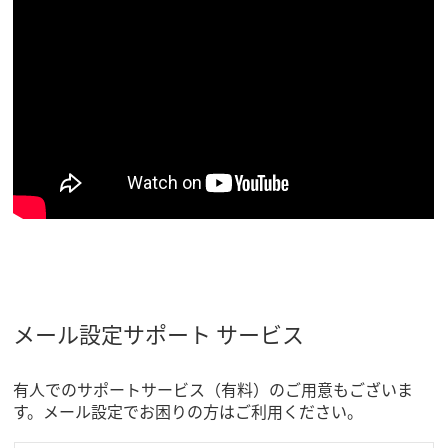
メール設定サポート サービス
有人でのサポートサービス（有料）のご用意もございま
す。メール設定でお困りの方はご利用ください。