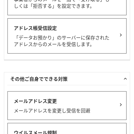
しくは「拒否する」を設定できます。
アドレス帳受信設定
「データお預かり」のサーバーに保存された
アドレスからのメールを受信します。
その他ご自身でできる対策
メールアドレス変更
メールアドレスを変更し受信を回避
ウイルスメール規制