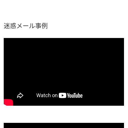
迷惑メール事例