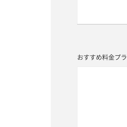
おすすめ料金プラ