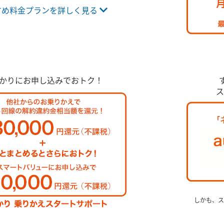
すめ料金プランを詳しく見る
ひかりにお申し込みでおトク！
ス
しかも、ス