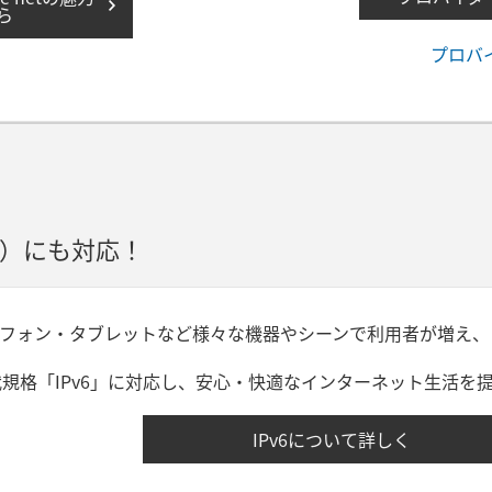
ら
プロバ
6）にも対応！
フォン・タブレットなど様々な機器やシーンで利用者が増え、
代規格「IPv6」に対応し、安心・快適なインターネット生活を
IPv6について詳しく