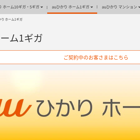
り ホーム10ギガ・5ギガ
auひかり ホーム1ギガ
auひかり マンション
かり ホーム1ギガ
ホーム1ギガ
ご契約中のお客さまはこちら