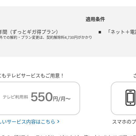
適用条件
年間（ずっとギガ得プラン）
「ネット＋電
外での解約・プラン変更は、契約解除料4,730円がかかり
にもテレビサービスもご用意！
しいサービス内容はこちら
スマホの