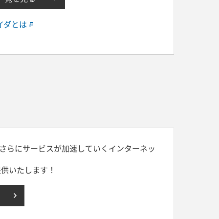
イダとは
さらにサービスが加速していくインターネッ
提供いたします！