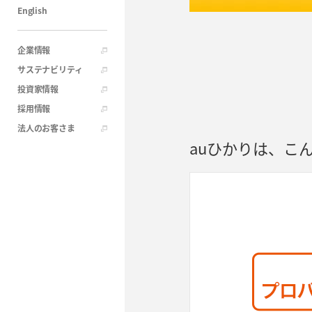
English
企業情報
サステナビリティ
投資家情報
採用情報
法人のお客さま
auひかりは、
こ