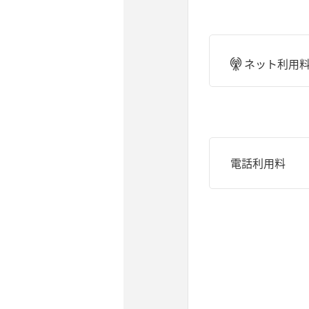
ネット利用
電話利用料