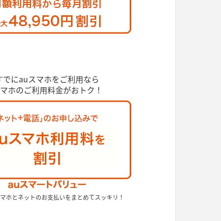
すでにauスマホをご利用なら
マホのご利用料金がおトク！
マホとネットのお支払いをまとめてスッキリ！