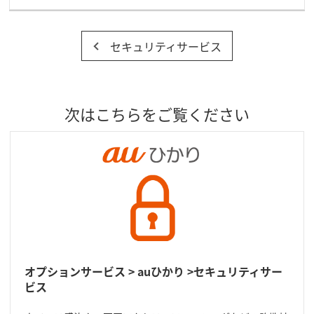
セキュリティサービス
次はこちらをご覧ください
オプションサービス > auひかり >セキュリティサー
ビス