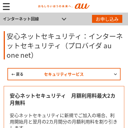
お申し込み
インターネット回線
安心ネットセキュリティ：インターネ
ットセキュリティ（プロバイダ au
one net）
戻る
セキュリティサービス
安心ネットセキュリティ 月額利用料最大2カ
月無料
安心ネットセキュリティに新規でご加入の場合、利
用開始月と翌月の2カ月間分の月額利用料を割り引き
します。