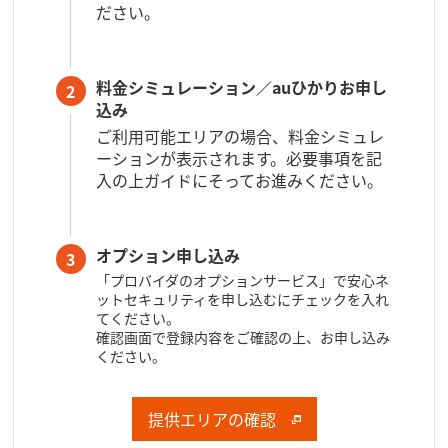
ださい。
料金シミュレーション／auひかりお申し
2
込み
ご利用可能エリアの場合、料金シミュレ
ーションが表示されます。必要事項を記
入の上ガイドにそってお進みください。
オプション申し込み
3
「プロバイダのオプションサービス」で安心ネ
ットセキュリティを申し込むにチェックを入れ
てください。
確認画面で登録内容をご確認の上、お申し込み
ください。
提供エリアの確認