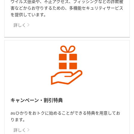
ウイルス感染や、不正アクセス、フィッシングなどの詐欺被
害などからお守りするための、多機能セキュリティサービス
を提供しています。
詳しく
キャンペーン・割引特典
auひかりをおトクに始めることができる特典を用意してお
ります。
詳しく