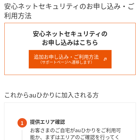
安心ネットセキュリティのお申し込み・ご
利用方法
安心ネットセキュリティの
お申し込みはこちら
追加お申し込み・ご利用方法
（サポートページへ遷移します）
これからauひかりに加入される方
提供エリア確認
1
お客さまのご自宅がauひかりをご利用可
能か、まずはエリアのご確認を行ってく