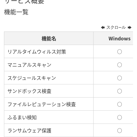
機能一覧
機能名
Windows
リアルタイムウィルス対策
○
マニュアルスキャン
○
スケジュールスキャン
○
サンドボックス検査
○
ファイルレピュテーション検査
○
ふるまい検知
○
ランサムウェア保護
○