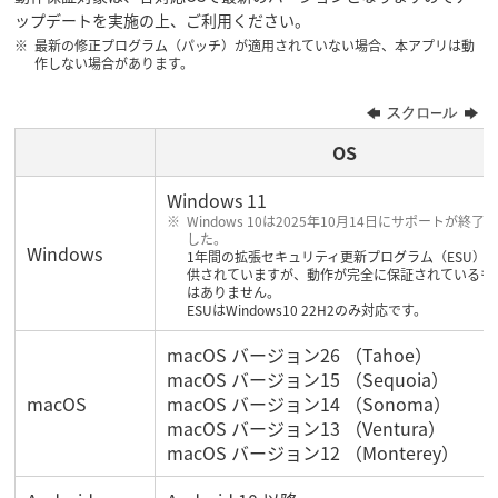
ップデートを実施の上、ご利用ください。
最新の修正プログラム（パッチ）が適用されていない場合、本アプリは動
作しない場合があります。
OS
Windows 11
Windows 10は2025年10月14日にサポートが終了
した。
Windows
1年間の拡張セキュリティ更新プログラム（ESU）
供されていますが、動作が完全に保証されているも
はありません。
ESUはWindows10 22H2のみ対応です。
macOS バージョン26 （Tahoe）
macOS バージョン15 （Sequoia）
macOS
macOS バージョン14 （Sonoma）
macOS バージョン13 （Ventura）
macOS バージョン12 （Monterey）