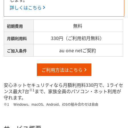
詳しくはこちら
無料
初期費用
330円（ご利用初月無料）
月額利用料
au one netご契約
ご加入条件
ご利用方法はこちら
安心ネットセキュリティなら月額利用料330円で、1ライセ
※1
ンス最大7台
まで、家族全員のパソコン・ネット利用が
守れます。
Windows、macOS、Android、iOSの組み合わせは自由
サービス概要