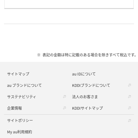
表記の金額は特に記載のある場合を除きすべて税込です。
サイトマップ
au IDについて
au ブランドについて
KDDIブランドについて
サステナビリティ
法人のお客さま
企業情報
KDDIサイトマップ
サイトポリシー
My au利用規約