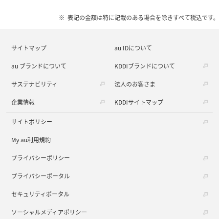
表記の金額は特に記載のある場合を除きすべて税込です。
サイトマップ
au IDについて
au ブランドについて
KDDIブランドについて
サステナビリティ
法人のお客さま
企業情報
KDDIサイトマップ
サイトポリシー
My au利用規約
プライバシーポリシー
プライバシーポータル
セキュリティポータル
ソーシャルメディアポリシー