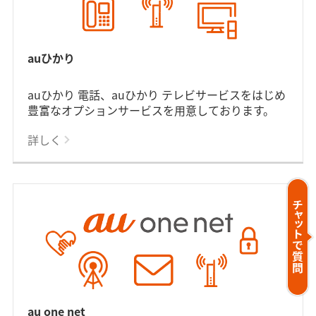
auひかり
auひかり 電話、auひかり テレビサービスをはじめ
豊富なオプションサービスを用意しております。
詳しく
au one net