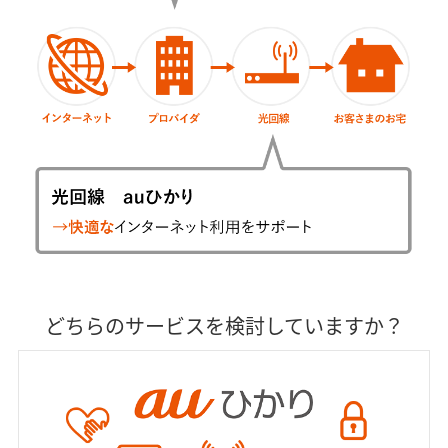
どちらのサービスを検討していますか？