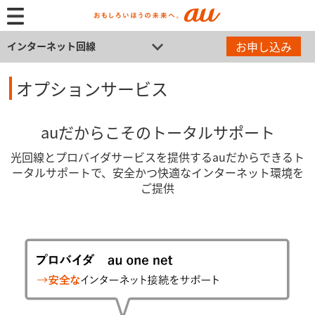
お申し込み
インターネット回線
オプションサービス
auだからこそのトータルサポート
光回線とプロバイダサービスを提供するauだからできるト
ータルサポートで、安全かつ快適なインターネット環境を
ご提供