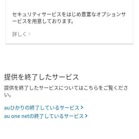
セキュリティサービスをはじめ豊富なオプションサ
ービスを用意しております。
詳しく
提供を終了したサービス
提供を終了したサービスについてはこちらをご覧くださ
い。
auひかりの終了しているサービス
au one netの終了しているサービス