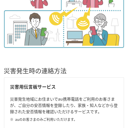
災害発生時の連絡方法
災害用伝言板サービス
災害発生地域にお住まいでau携帯電話をご利用のお客さま
が、ご自分の安否情報を登録したり、家族・知人などから登
録された安否情報を確認いただけるサービスです。
auのお客さまのみご利用いただけます。