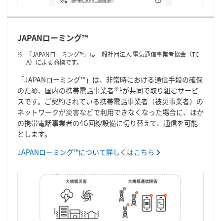
JAPANローミング™
『JAPANローミング™』は一般社団法人 電気通信事業者協会（TC
A）による商標です。
「JAPANローミング™」は、非常時における通信手段の確保
※1
のため、国内の携帯電話事業者
が共同で取り組むサービ
スです。ご契約されている携帯電話事業者（被災事業者）の
ネットワークが災害などで利用できなくなった場合に、ほか
の携帯電話事業者の4G回線設備に切り替えて、通信を可能
とします。
JAPANローミング™について詳しくはこちら