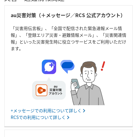
au災害対策（＋メッセージ／RCS 公式アカウント）
「災害用伝言板」、「全国で配信された緊急速報メール情
報」、「登録エリア災害・避難情報メール」、「災害関連情
報」といった災害発生時に役立つサービスをご利用いただけ
ます。
+メッセージでの利用について詳しく
RCSでの利用について詳しく