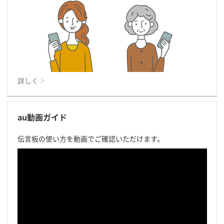
詳しく
au動画ガイド
伝言板の使い方を動画でご確認いただけます。