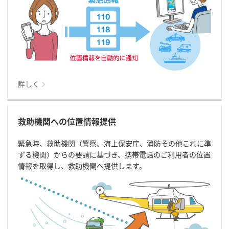
詳しく
救助機関への位置情報提供
緊急時、救助機関（警察、海上保安庁、消防その他これに準
ずる機関）からの要請に基づき、携帯電話のご利用者の位置
情報を取得し、救助機関へ提供します。