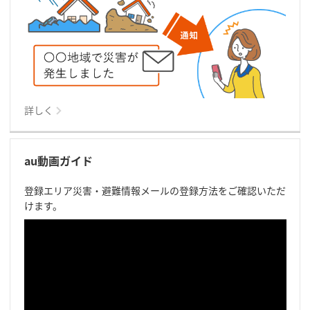
詳しく
au動画ガイド
登録エリア災害・避難情報メールの登録方法をご確認いただ
けます。