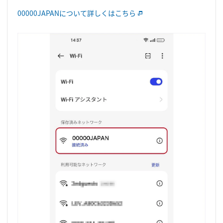
00000JAPANについて詳しくはこちら