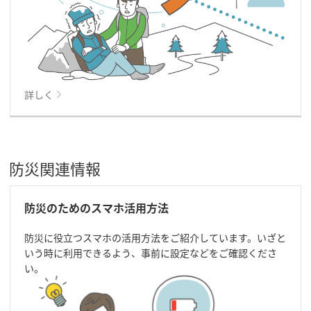
詳しく
防災関連情報
防災のためのスマホ活用方法
防災に役立つスマホの活用方法をご紹介しています。いざと
いう時に利用できるよう、事前に設定などをご確認くださ
い。