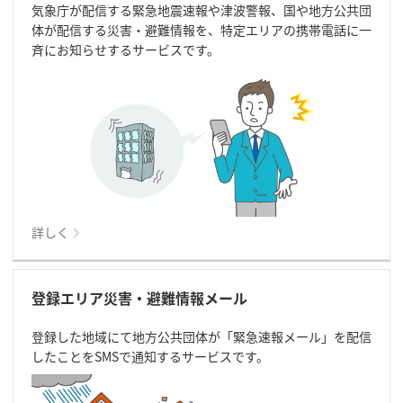
気象庁が配信する緊急地震速報や津波警報、国や地方公共団
体が配信する災害・避難情報を、特定エリアの携帯電話に一
斉にお知らせするサービスです。
詳しく
登録エリア災害・避難情報メール
登録した地域にて地方公共団体が「緊急速報メール」を配信
したことをSMSで通知するサービスです。