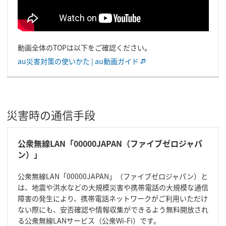
動画全体のTOPは以下をご確認ください。
au災害対策の使いかた | au動画ガイド
災害時の通信手段
公衆無線LAN「00000JAPAN（ファイブゼロジャパ
ン）」
公衆無線LAN「00000JAPAN」（ファイブゼロジャパン）と
は、地震や洪水などの大規模災害や携帯電話の大規模な通信
障害の発生により、携帯電話ネットワークがご利用いただけ
ない際にも、安否確認や情報収集ができるよう無料開放され
る公衆無線LANサービス（公衆Wi-Fi）です。