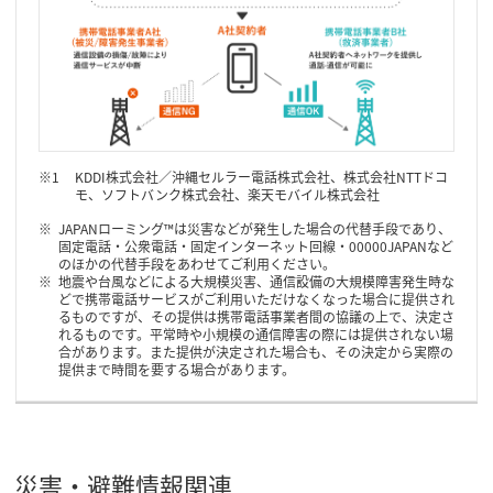
KDDI株式会社／沖縄セルラー電話株式会社、株式会社NTTドコ
モ、ソフトバンク株式会社、楽天モバイル株式会社
JAPANローミング™は災害などが発生した場合の代替手段であり、
固定電話・公衆電話・固定インターネット回線・00000JAPANなど
のほかの代替手段をあわせてご利用ください。
地震や台風などによる大規模災害、通信設備の大規模障害発生時な
どで携帯電話サービスがご利用いただけなくなった場合に提供され
るものですが、その提供は携帯電話事業者間の協議の上で、決定さ
れるものです。平常時や小規模の通信障害の際には提供されない場
合があります。また提供が決定された場合も、その決定から実際の
提供まで時間を要する場合があります。
災害・避難情報関連