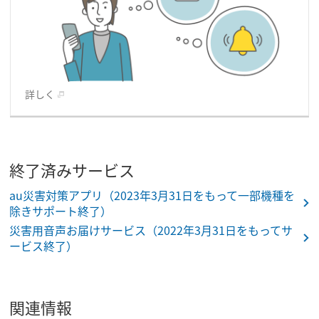
詳しく
終了済みサービス
au災害対策アプリ（2023年3月31日をもって一部機種を
除きサポート終了）
災害用音声お届けサービス（2022年3月31日をもってサ
ービス終了）
関連情報