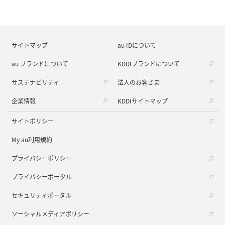
サイトマップ
au IDについて
au ブランドについて
KDDIブランドについて
サステナビリティ
法人のお客さま
企業情報
KDDIサイトマップ
サイトポリシー
My au利用規約
プライバシーポリシー
プライバシーポータル
セキュリティポータル
ソーシャルメディアポリシー