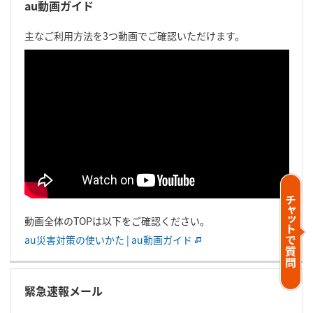
au動画ガイド
主なご利用方法を3つ動画でご確認いただけます。
動画全体のTOPは以下をご確認ください。
au災害対策の使いかた | au動画ガイド
緊急速報メール