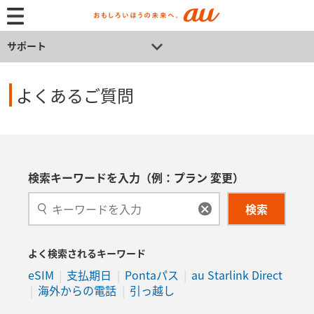
サポート
よくあるご質問
検索キーワードを入力（例：プラン 変更）
検索
よく検索されるキーワード
eSIM
支払期日
Pontaパス
au Starlink Direct
海外からの電話
引っ越し