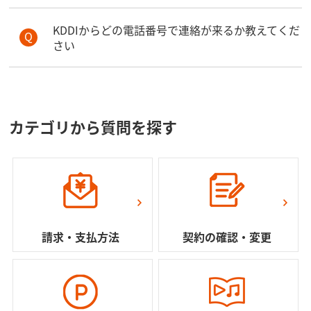
KDDIからどの電話番号で連絡が来るか教えてくだ
さい
カテゴリから質問を探す
請求・支払方法
契約の確認・変更