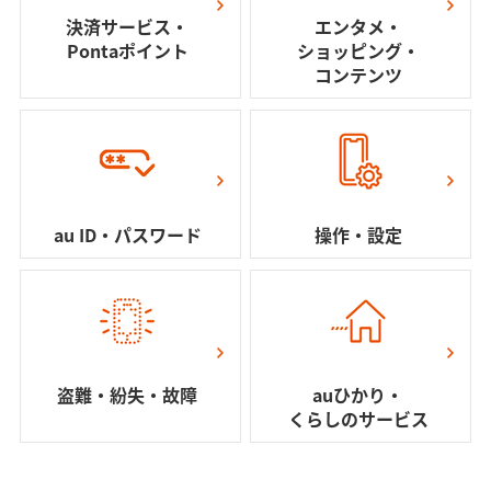
決済サービス・
エンタメ・
Pontaポイント
ショッピング・
コンテンツ
au ID・パスワード
操作・設定
盗難・紛失・故障
auひかり・
くらしのサービス