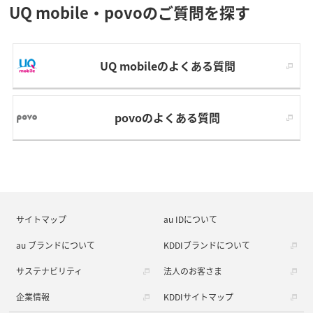
UQ mobile・povoのご質問を探す
UQ mobileのよくある質問
povoのよくある質問
サイトマップ
au IDについて
au ブランドについて
KDDIブランドについて
サステナビリティ
法人のお客さま
企業情報
KDDIサイトマップ