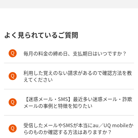
よく見られているご質問
毎月の料金の締め日、支払期日はいつですか？
利用した覚えのない請求があるので確認方法を教
えてください
【迷惑メール・SMS】最近多い迷惑メール・詐欺
メールの事例と特徴を知りたい
受信したメールやSMSが本当にau／UQ mobileか
らのものか確認する方法はありますか？