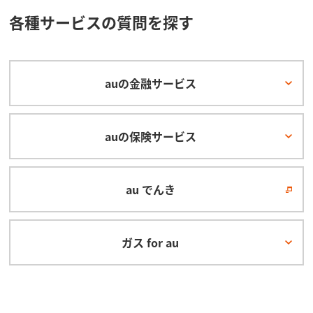
各種サービスの質問を探す
auの金融サービス
auの保険サービス
au でんき
ガス for au