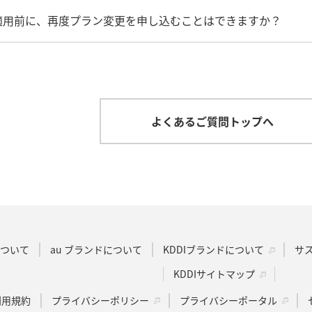
適用前に、再度プラン変更を申し込むことはできますか？
よくあるご質問トップへ
Dについて
au ブランドについて
KDDIブランドについて
サ
KDDIサイトマップ
u利用規約
プライバシーポリシー
プライバシーポータル