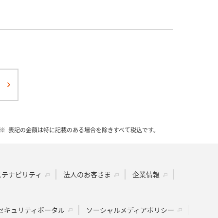
表記の金額は特に記載のある場合を除きすべて税込です。
ステナビリティ
法人のお客さま
企業情報
セキュリティポータル
ソーシャルメディアポリシー