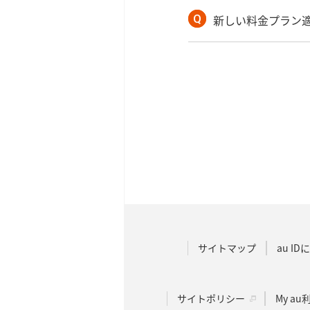
新しい料金プラン
サイトマップ
au I
サイトポリシー
My a