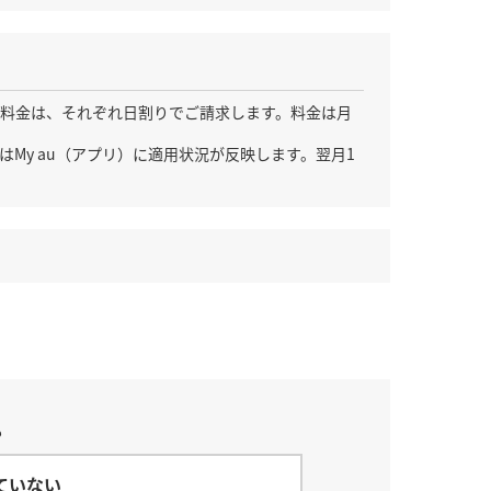
料金は、それぞれ日割りでご請求します。料金は月
はMy au（アプリ）に適用状況が反映します。翌月1
？
ていない