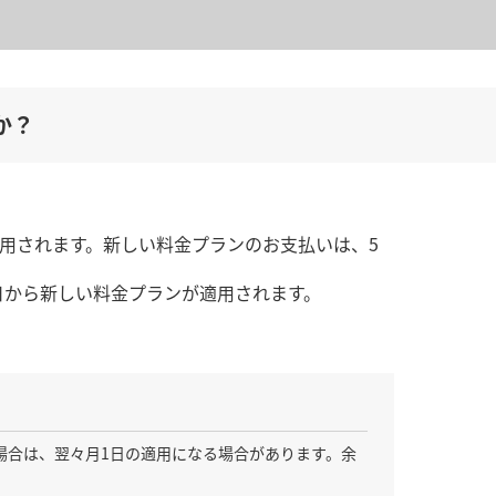
か？
適用されます。新しい料金プランのお支払いは、5
日から新しい料金プランが適用されます。
だ場合は、翌々月1日の適用になる場合があります。余