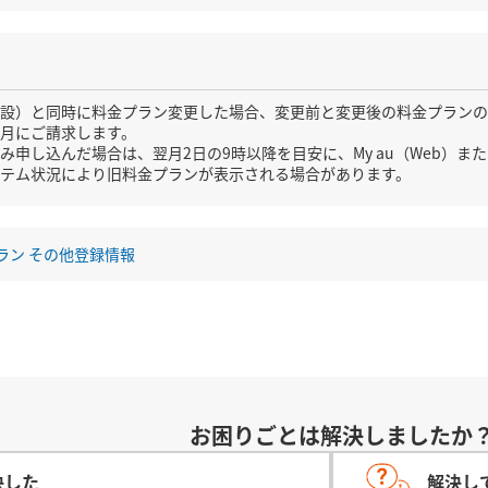
設）と同時に料金プラン変更した場合、変更前と変更後の料金プランの
月にご請求します。
み申し込んだ場合は、翌月2日の9時以降を目安に、My au（Web）また
テム状況により旧料金プランが表示される場合があります。
ラン
その他登録情報
お困りごとは解決しましたか
決した
解決し