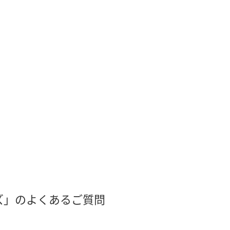
ーズ」のよくあるご質問