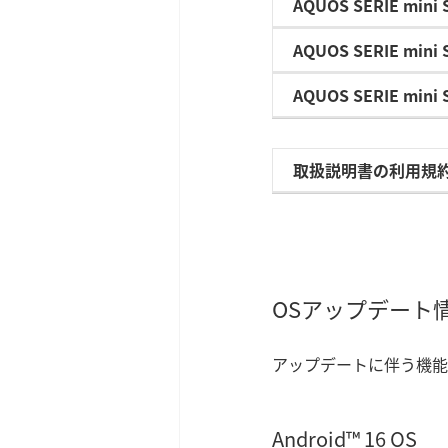
AQUOS SERIE mini 
AQUOS SERIE mini 
AQUOS SERIE mini 
取扱説明書の利用規
OSアップデート
アップデートに伴う機能
Android™ 16 OS