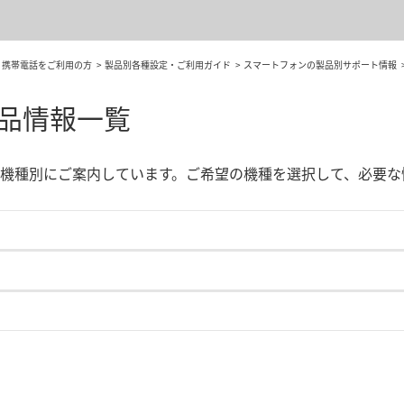
・携帯電話をご利用の方
製品別各種設定・ご利用ガイド
スマートフォンの製品別サポート情報
製品情報一覧
機種別にご案内しています。ご希望の機種を選択して、必要な