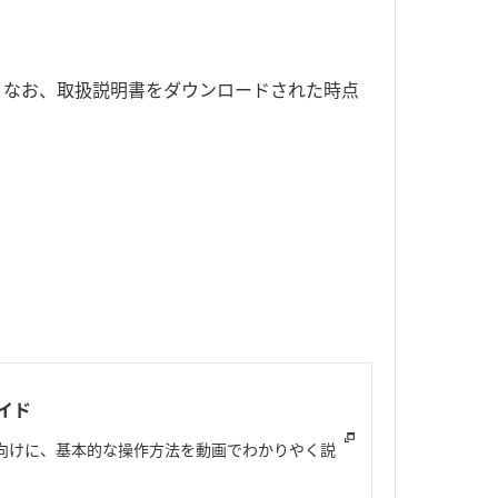
。なお、取扱説明書をダウンロードされた時点
イド
ま向けに、基本的な操作方法を動画でわかりやく説
。