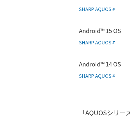
SHARP AQUOS
Android™ 15 OS
SHARP AQUOS
Android™ 14 OS
SHARP AQUOS
「AQUOSシリ