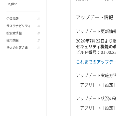
English
アップデート情報
企業情報
サステナビリティ
アップデート更新情
投資家情報
2026年7月22日より
採用情報
セキュリティ機能の
法人のお客さま
ビルド番号：01.00.23
これまでのアップデ
アップデート実施方
［アプリ］→［設定
アップデート状況の
［アプリ］→［設定