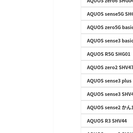
AQUOS zero6 SHG0
AQUOS sense5G SH
AQUOS zero5G basi
AQUOS sense3 basi
AQUOS R5G SHG01
AQUOS zero2 SHV4
AQUOS sense3 pl
AQUOS sense3 SHV
AQUOS sense2 か
AQUOS R3 SHV44