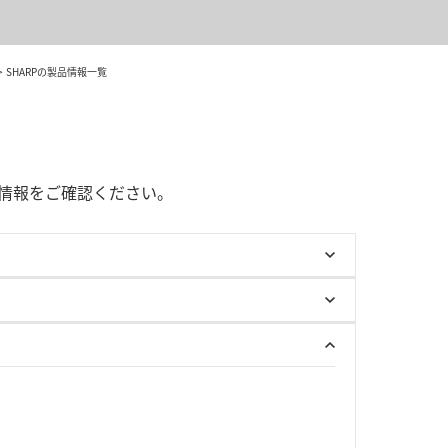
SHARPの製品情報一覧
情報をご確認ください。