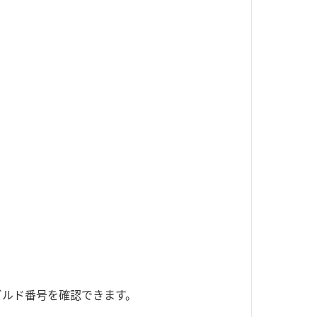
ビルド番号を確認できます。