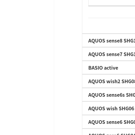
AQUOS sense8 SHG
AQUOS sense7 SHG
BASIO active
AQUOS wish2 SHG0
AQUOS sense6s SH
AQUOS wish SHG06
AQUOS sense6 SHG