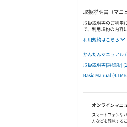
取扱説明書（マニ
取扱説明書のご利用
で、利用規約の内容
利用規約はこちら
かんたんマニュアル
取扱説明書[詳細版]
(
Basic Manual
(4.1MB
オンラインマニ
スマートフォンやパ
方などを閲覧する