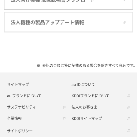
法人機種の製品アップデート情報
表記の金額は特に記載のある場合を除きすべて税込です。
サイトマップ
au IDについて
au ブランドについて
KDDIブランドについて
サステナビリティ
法人のお客さま
企業情報
KDDIサイトマップ
サイトポリシー