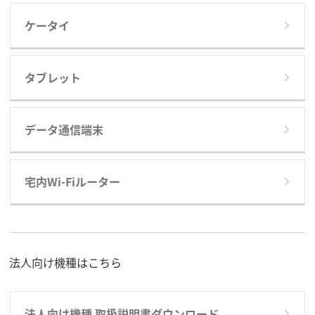
ケータイ
タブレット
データ通信端末
宅内Wi-Fiルーター
法人向け機種はこちら
法人向け機種 取扱説明書ダウンロード