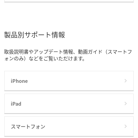
製品別サポート情報
取扱説明書やアップデート情報、動画ガイド（スマートフ
ォンのみ）などをご覧いただけます。
iPhone
iPad
スマートフォン