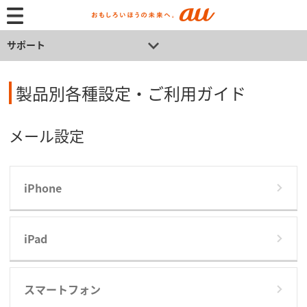
サポート
製品別各種設定・ご利用ガイド
メール設定
iPhone
iPad
スマートフォン