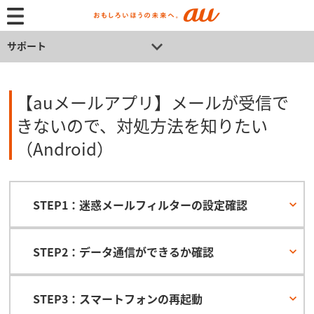
サポート
【auメールアプリ】メールが受信で
きないので、対処方法を知りたい
（Android）
STEP1：迷惑メールフィルターの設定確認
STEP2：データ通信ができるか確認
STEP3：スマートフォンの再起動