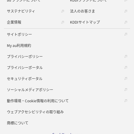
サステナビリティ
法人のお客さま
企業情報
KDDIサイトマップ
サイトポリシー
My au利用規約
プライバシーポリシー
プライバシーポータル
セキュリティポータル
ソーシャルメディアポリシー
動作環境・Cookie情報の利用について
ウェブアクセシビリティの取り組み
商標について