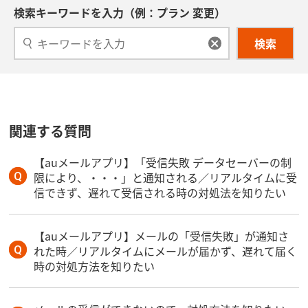
検索キーワードを入力（例：プラン 変更）
検索
関連する質問
【auメールアプリ】「受信失敗 データセーバーの制
限により、・・・」と通知される／リアルタイムに受
信できず、遅れて受信される時の対処法を知りたい
【auメールアプリ】メールの「受信失敗」が通知さ
れた時／リアルタイムにメールが届かず、遅れて届く
時の対処方法を知りたい