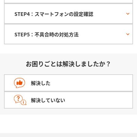
STEP4：スマートフォンの設定確認
STEP5：不具合時の対処方法
お困りごとは解決しましたか？
解決した
解決していない