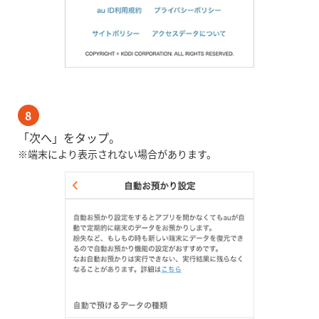
8
「次へ」をタップ。
※端末により表示されない場合があります。