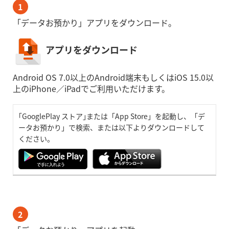
1
「データお預かり」アプリをダウンロード。
アプリをダウンロード
Android OS 7.0以上のAndroid端末もしくはiOS 15.0以
上のiPhone／iPadでご利用いただけます。
｢GooglePlay ストア｣または「App Store」を起動し、「デ
ータお預かり」で検索、または以下よりダウンロードして
ください。
2