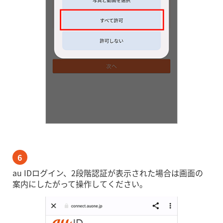
6
au IDログイン、2段階認証が表示された場合は画面の
案内にしたがって操作してください。