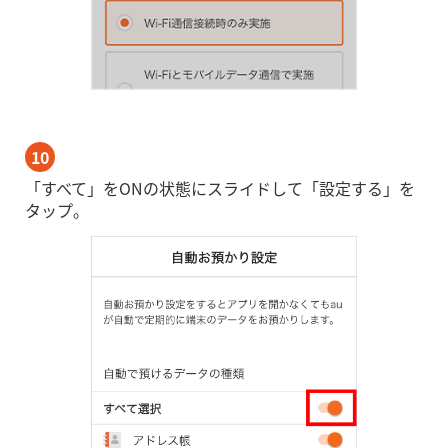
10
「すべて」をONの状態にスライドして「設定する」を
タップ。