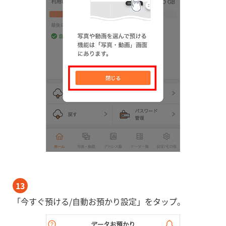
13
「今すぐ預ける/自動お預かり設定」をタップ。