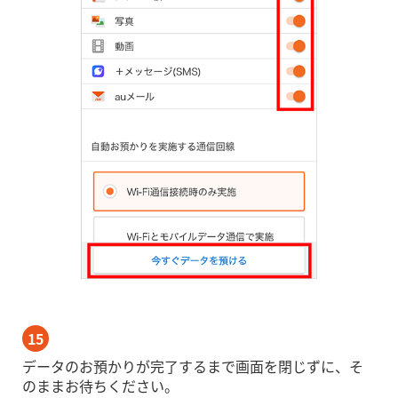
15
データのお預かりが完了するまで画面を閉じずに、そ
のままお待ちください。