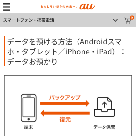
0
スマートフォン・携帯電話
データを預ける方法（Androidスマ
ホ・タブレット／iPhone・iPad）：
データお預かり