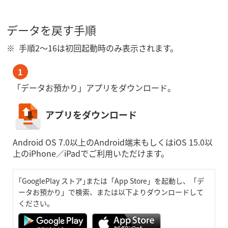
データを戻す手順
手順2～16は初回起動時のみ表示されます。
1
「データお預かり」アプリをダウンロード。
アプリをダウンロード
Android OS 7.0以上のAndroid端末もしくはiOS 15.0以
上のiPhone／iPadでご利用いただけます。
｢GooglePlay ストア｣または「App Store」を起動し、「デ
ータお預かり」で検索、または以下よりダウンロードして
ください。