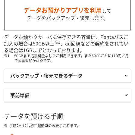
データお預かりアプリを利用
して
データをバックアップ・復元します。
データお預かりサーバに保存できる容量は、Pontaパスご
※1
加入の場合は50GB以上
、au回線などの契約をされてい
る場合は1GBまでとなっております。
50GBまで追加料金なしでご利用できます。また50GBごとに110円／月
で容量追加が可能です。
バックアップ・復元できるデータ
事前準備
データを預ける手順
手順2～12は初回起動時のみ表示されます。