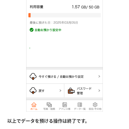
以上でデータを預ける操作は終了です。