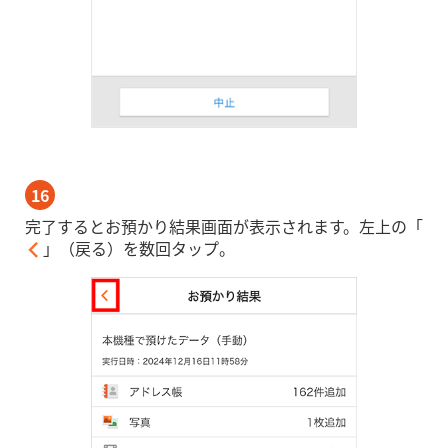
16
完了するとお預かり結果画面が表示されます。左上の「
」（戻る）を数回タップ。