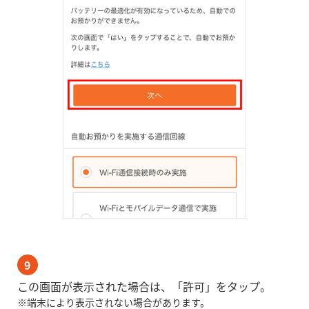
9
この画面が表示された場合は、「許可」をタップ。
※端末により表示されない場合があります。