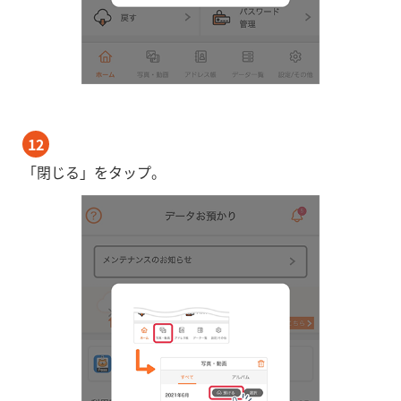
12
「閉じる」をタップ。