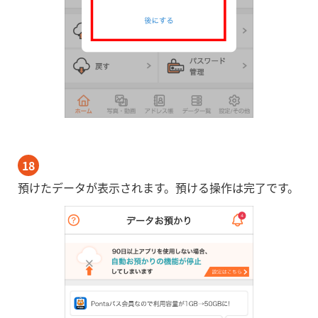
18
預けたデータが表示されます。預ける操作は完了です。