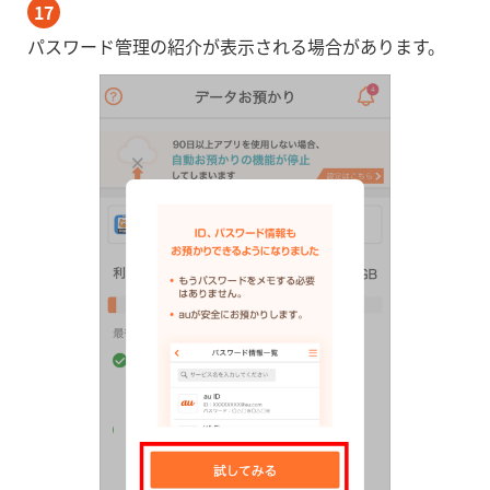
17
パスワード管理の紹介が表示される場合があります。