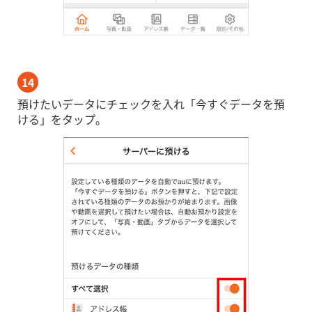
14
預けたいデータにチェックを入れ「今すぐデータを預
ける」をタップ。