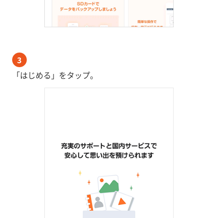
3
「はじめる」をタップ。