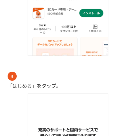
3
「はじめる」をタップ。