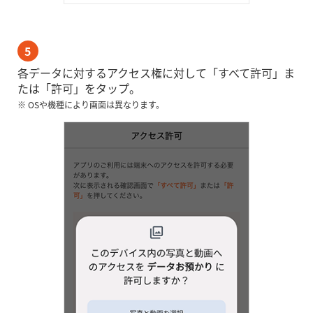
5
各データに対するアクセス権に対して「すべて許可」ま
たは「許可」をタップ。
※ OSや機種により画面は異なります。