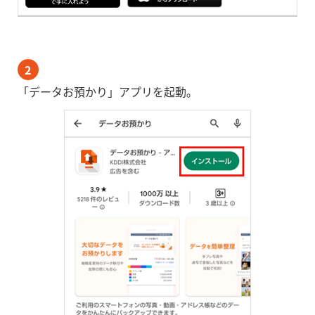
2
「データお預かり」アプリを起動。