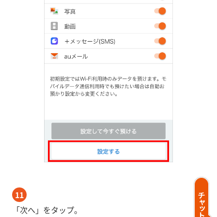
11
「次へ」をタップ。