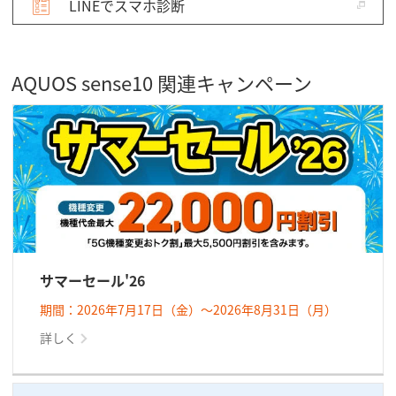
LINEでスマホ診断
AQUOS sense10 関連キャンペーン
サマーセール'26
期間：2026年7月17日（金）～2026年8月31日（月）
詳しく