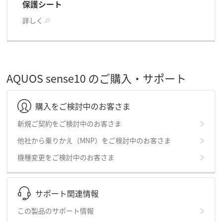
保護シート
詳しく
AQUOS sense10 のご購入・サポート
購入をご検討中のお客さま
新規ご契約をご検討中のお客さま
他社から乗りかえ（MNP）をご検討中のお客さま
機種変更をご検討中のお客さま
サポート関連情報
この製品のサポート情報