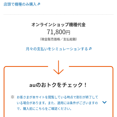
店頭で機種のみ購入
オンラインショップ機種代金
71,800
円
（現金販売価格／支払総額）
月々の支払いをシミュレーションする
auのおトクをチェック！
お客さまが本サイトを閲覧している時点で割引が終了して
いる場合があります。また、適用には条件がございますの
で、購入前にこちらをご確認ください。