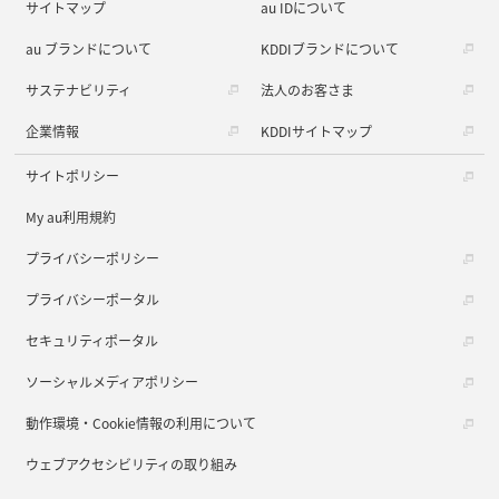
サイトマップ
au IDについて
au ブランドについて
KDDIブランドについて
サステナビリティ
法人のお客さま
企業情報
KDDIサイトマップ
サイトポリシー
My au利用規約
プライバシーポリシー
プライバシーポータル
セキュリティポータル
ソーシャルメディアポリシー
動作環境・Cookie情報の利用について
ウェブアクセシビリティの取り組み