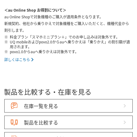
＜au Online Shop お得割について＞
au Online Shopで対象機種のご購入が適用条件となります。
新規契約、他社から乗りかえで対象機種をご購入いただくと、機種代金から
割引します。
料金プラン「スマホミニプラン＋」でのお申し込みは対象外です。
UQ mobileおよびpovo2.0からauへ乗りかえは「乗りかえ」の割引額が適
用されます。
povo1.0からauへ乗りかえは対象外です。
詳しくはこちら
製品を比較する・在庫を見る
在庫一覧を見る
製品を比較する