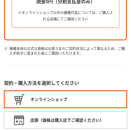
頭金0円（分割支払金のみ）
※オンラインショップ以外の機種代金については、ご購入さ
れる店舗にてご確認ください
機種本体の正式な価格はお客さまのご契約状況によって異なるため、ご購
入手続きに進まれた後にご確認いただけます。
契約・購入方法を選択してください
オンラインショップ
店頭（価格は購入店でご確認ください）