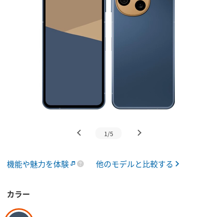
1/5
機能や魅力を体験
他のモデルと比較する
カラー