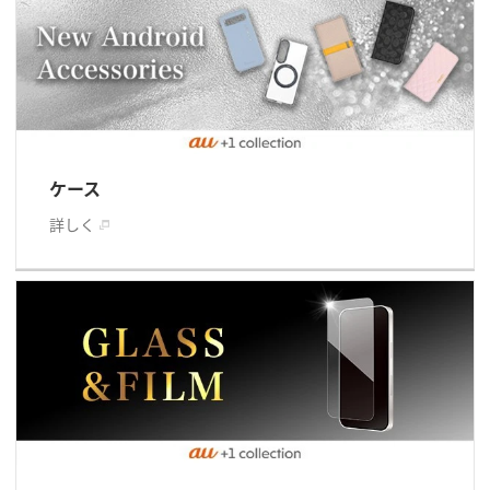
ケース
詳しく