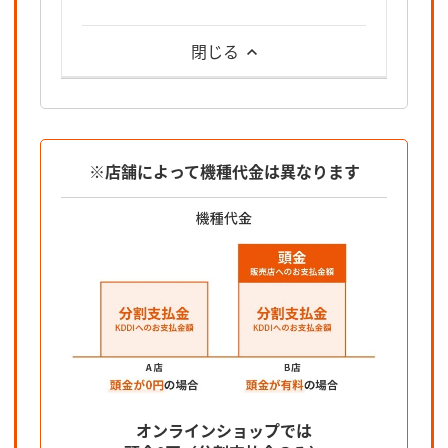
閉じる
※店舗によって機種代金は異なります
オンラインショップでは