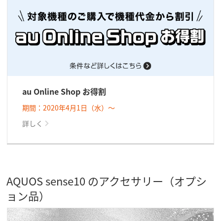
au Online Shop お得割
期間：2020年4月1日（水）～
詳しく
AQUOS sense10 のアクセサリー（オプシ
ョン品）