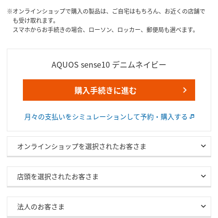
オンラインショップで購入の製品は、ご自宅はもちろん、お近くの店舗で
も受け取れます。
スマホからお手続きの場合、ローソン、ロッカー、郵便局も選べます。
AQUOS sense10 デニムネイビー
購入手続きに進む
月々の支払いをシミュレーションして予約・購入する
オンラインショップを選択されたお客さま
店頭を選択されたお客さま
法人のお客さま