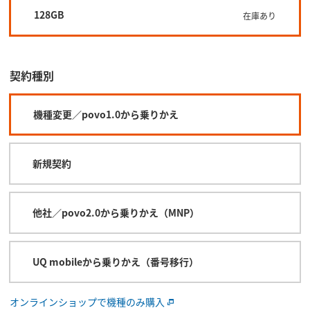
128GB
在庫あり
契約種別
機種変更／povo1.0から乗りかえ
新規契約
他社／povo2.0から乗りかえ（MNP）
UQ mobileから乗りかえ（番号移行）
オンラインショップで機種のみ購入