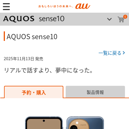
0
AQUOS sense10
一覧に戻る
2025年11月13日 発売
リアルで話すより、夢中になった。
予約・購入
製品情報