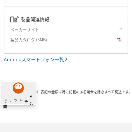
製品関連情報
メーカーサイト
製品カタログ
(3MB)
Androidスマートフォン一覧
表記の金額は特に記載のある場合を除きすべて税込です。