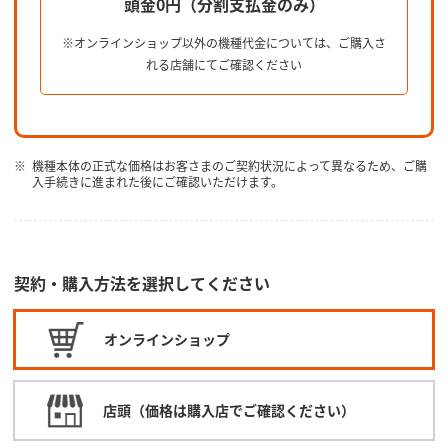
頭金0円（分割支払金のみ）
※オンラインショップ以外の機種代金については、ご購入さ
れる店舗にてご確認ください
機種本体の正式な価格はお客さまのご契約状況によって異なるため、ご購
入手続きに進まれた後にご確認いただけます。
契約・購入方法を選択してください
オンラインショップ
店頭（価格は購入店でご確認ください）