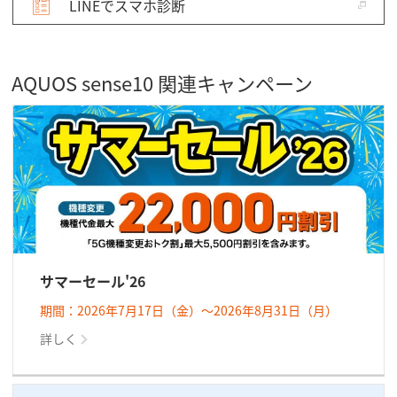
LINEでスマホ診断
AQUOS sense10 関連キャンペーン
サマーセール'26
期間：2026年7月17日（金）～2026年8月31日（月）
詳しく