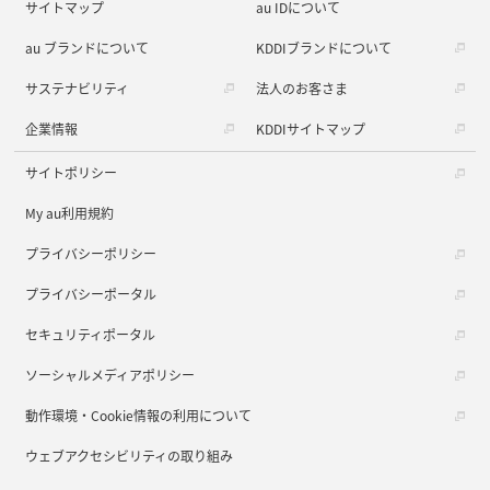
サイトマップ
au IDについて
au ブランドについて
KDDIブランドについて
サステナビリティ
法人のお客さま
企業情報
KDDIサイトマップ
サイトポリシー
My au利用規約
プライバシーポリシー
プライバシーポータル
セキュリティポータル
ソーシャルメディアポリシー
動作環境・Cookie情報の利用について
ウェブアクセシビリティの取り組み