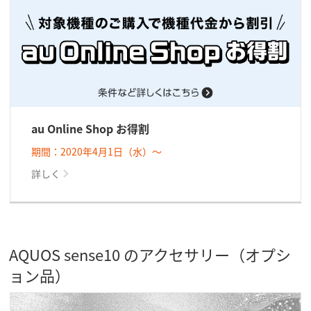
au Online Shop お得割
期間：2020年4月1日（水）～
詳しく
AQUOS sense10 のアクセサリー（オプシ
ョン品）