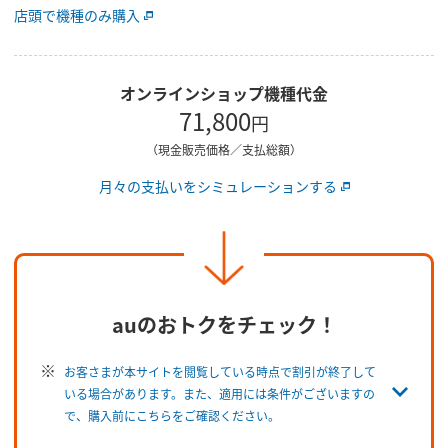
店頭で機種のみ購入
オンラインショップ機種代金
71,800
円
（現金販売価格／支払総額）
月々の支払いをシミュレーションする
auのおトクをチェック！
お客さまが本サイトを閲覧している時点で割引が終了して
いる場合があります。また、適用には条件がございますの
で、購入前にこちらをご確認ください。