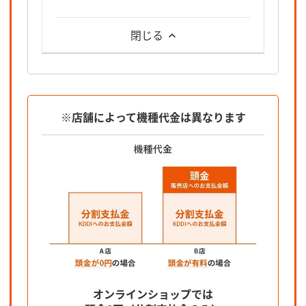
閉じる
※店舗によって機種代金は異なります
オンラインショップでは