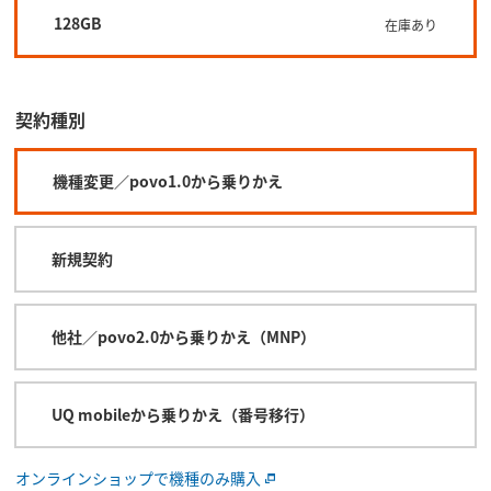
128GB
在庫あり
契約種別
機種変更／povo1.0から乗りかえ
新規契約
他社／povo2.0から乗りかえ（MNP）
UQ mobileから乗りかえ（番号移行）
オンラインショップで機種のみ購入