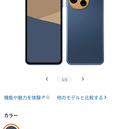
1/5
機能や魅力を体験
他のモデルと比較する
カラー