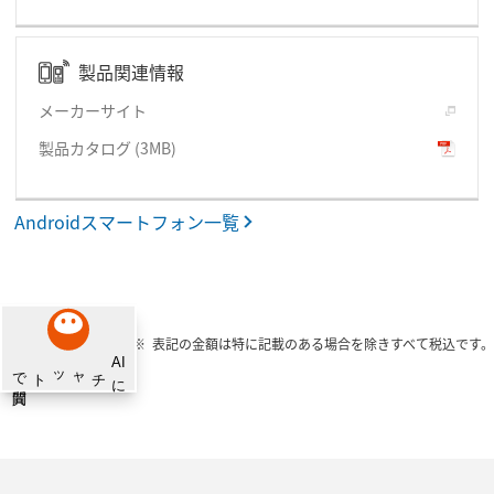
製品関連情報
メーカーサイト
製品カタログ
(3MB)
Androidスマートフォン一覧
表記の金額は特に記載のある場合を除きすべて税込です。