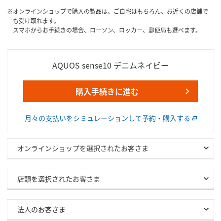
オンラインショップで購入の製品は、ご自宅はもちろん、お近くの店舗で
も受け取れます。
スマホからお手続きの場合、ローソン、ロッカー、郵便局も選べます。
AQUOS sense10 デニムネイビー
購入手続きに進む
月々の支払いをシミュレーションして予約・購入する
オンラインショップを選択されたお客さま
店頭を選択されたお客さま
法人のお客さま