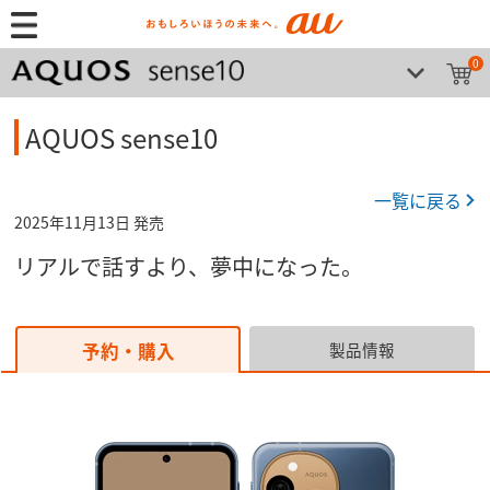
0
AQUOS sense10
一覧に戻る
2025年11月13日 発売
リアルで話すより、夢中になった。
予約・購入
製品情報