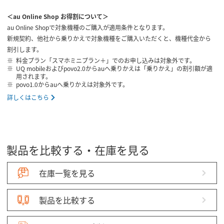
＜au Online Shop お得割について＞
au Online Shopで対象機種のご購入が適用条件となります。
新規契約、他社から乗りかえで対象機種をご購入いただくと、機種代金から
割引します。
料金プラン「スマホミニプラン＋」でのお申し込みは対象外です。
UQ mobileおよびpovo2.0からauへ乗りかえは「乗りかえ」の割引額が適
用されます。
povo1.0からauへ乗りかえは対象外です。
詳しくはこちら
製品を比較する・在庫を見る
在庫一覧を見る
製品を比較する