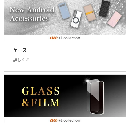
ケース
詳しく