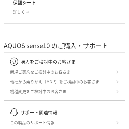
保護シート
詳しく
AQUOS sense10 のご購入・サポート
購入をご検討中のお客さま
新規ご契約をご検討中のお客さま
他社から乗りかえ（MNP）をご検討中のお客さま
機種変更をご検討中のお客さま
サポート関連情報
この製品のサポート情報