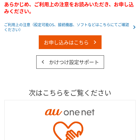
あらかじめ、ご利用上の注意をお読みいただき、お申し込
みください。
ご利用上の注意（設定可能OS、接続機器、ソフトなどはこちらにてご確認
ください）
お申し込みはこちら
かけつけ設定サポート
次はこちらをご覧ください