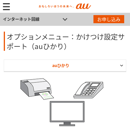
お申し込み
インターネット回線
オプションメニュー：かけつけ設定サ
ポート（auひかり）
auひかり