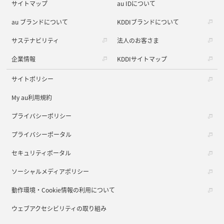
サイトマップ
au IDについて
au ブランドについて
KDDIブランドについて
サステナビリティ
法人のお客さま
企業情報
KDDIサイトマップ
サイトポリシー
My au利用規約
プライバシーポリシー
プライバシーポータル
セキュリティポータル
ソーシャルメディアポリシー
動作環境・Cookie情報の利用について
ウェブアクセシビリティの取り組み