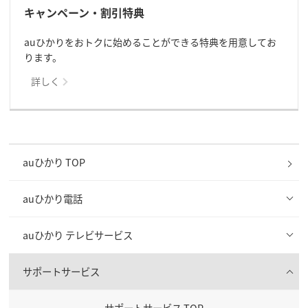
キャンペーン・割引特典
auひかりをおトクに始めることができる特典を用意してお
ります。
詳しく
auひかり TOP
auひかり電話
auひかり テレビサービス
サポートサービス
サポートサービス TOP