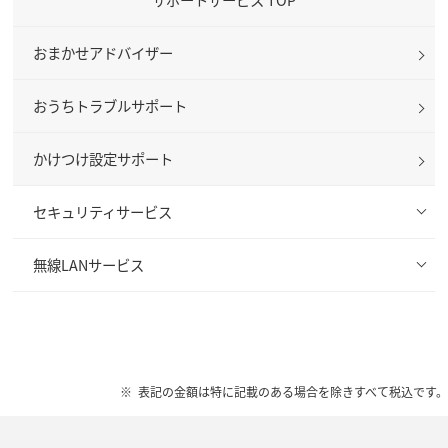
おまかせアドバイザー
おうちトラブルサポート
かけつけ設定サポート
セキュリティサービス
無線LANサービス
表記の金額は特に記載のある場合を除きすべて税込です。