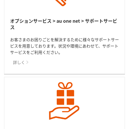
オプションサービス > au one net > サポートサービ
ス
お客さまのお困りごとを解決するために様々なサポートサー
ビスを用意しております。状況や環境にあわせて、サポート
サービスをご利用ください。
詳しく