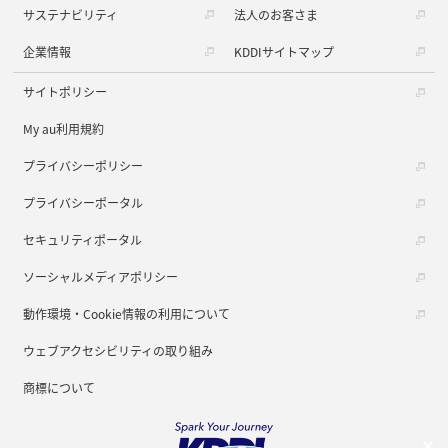
サステナビリティ
法人のお客さま
企業情報
KDDIサイトマップ
サイトポリシー
My au利用規約
プライバシーポリシー
プライバシーポータル
セキュリティポータル
ソーシャルメディアポリシー
動作環境・Cookie情報の利用について
ウェブアクセシビリティの取り組み
商標について