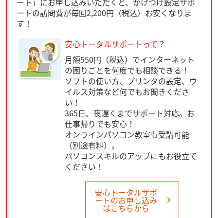
ート」にお申し込みいただくと、かけつけ設定サポ
ートの訪問費が毎回2,200円（税込）お安くなりま
す！
安心トータルサポートって？
月額550円（税込）でインターネット
の困りごとを何度でも相談できる！
ソフトの使い方、プリンタの設定、ウ
イルス対策など何でもお聞きくださ
い！
365日、夜遅くまでサポート対応。お
仕事帰りでも安心！
オンラインパソコン教室も受講可能
（別途有料）。
パソコンスキルのアップにもお役立て
ください！
安心トータルサポ
ートのお申し込み
はこちらから