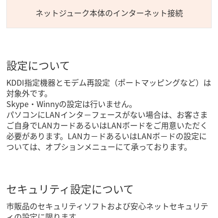
ネットジューク本体のインターネット接続
設定について
KDDI指定機器とモデム再設定（ポートマッピングなど）は
対象外です。
Skype・Winnyの設定は行いません。
パソコンにLANインタ－フェースがない場合は、お客さま
ご自身でLANカードあるいはLANボードをご用意いただく
必要があります。LANカ－ドあるいはLANボ－ドの設定に
ついては、オプションメニューにて承っております。
セキュリティ設定について
市販品のセキュリティソフトおよび安心ネットセキュリテ
ィの設定に限ります。