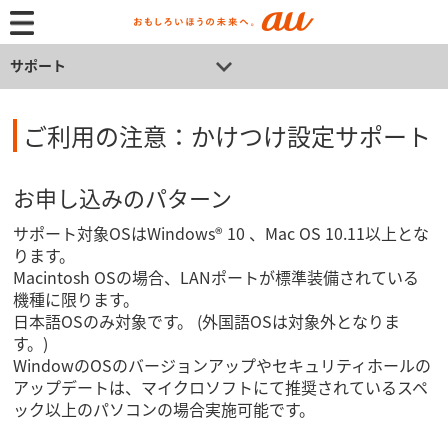
サポート
ご利用の注意：かけつけ設定サポート
お申し込みのパターン
サポート対象OSはWindows® 10 、Mac OS 10.11以上とな
ります。
Macintosh OSの場合、LANポートが標準装備されている
機種に限ります。
日本語OSのみ対象です。 (外国語OSは対象外となりま
す。)
WindowのOSのバージョンアップやセキュリティホールの
アップデートは、マイクロソフトにて推奨されているスペ
ック以上のパソコンの場合実施可能です。