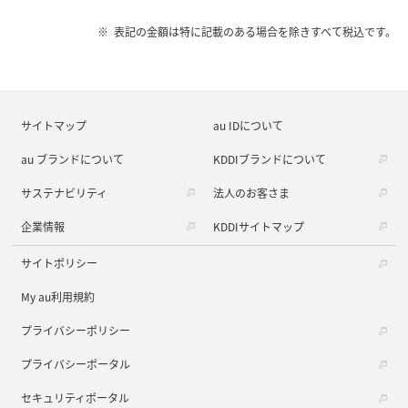
表記の金額は特に記載のある場合を除きすべて税込です。
サイトマップ
au IDについて
au ブランドについて
KDDIブランドについて
サステナビリティ
法人のお客さま
企業情報
KDDIサイトマップ
サイトポリシー
My au利用規約
プライバシーポリシー
プライバシーポータル
セキュリティポータル