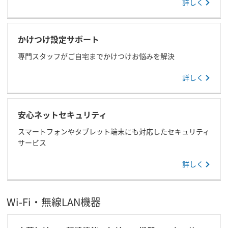
詳しく
かけつけ設定サポート
専門スタッフがご自宅までかけつけお悩みを解決
詳しく
安心ネットセキュリティ
スマートフォンやタブレット端末にも対応したセキュリティ
サービス
詳しく
Wi-Fi・無線LAN機器