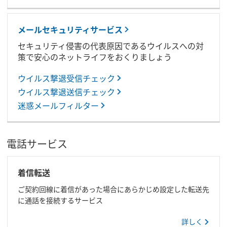
メールセキュリティサービス
セキュリティ侵害の代表原因であるウイルスへの対
策で安心のネットライフをおくりましょう
ウイルス撃退受信チェック
ウイルス撃退送信チェック
迷惑メールフィルター
電話サービス
着信転送
ご契約回線に着信があった場合にあらかじめ設定した転送先
に通話を接続するサービス
詳しく