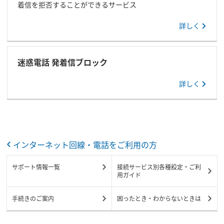
着信を拒否することができるサービス
詳しく
迷惑電話 発着信ブロック
詳しく
インターネット回線・電話をご利用の方
サポート情報一覧
接続サービス別各種設定・ご利
用ガイド
手続きのご案内
困ったとき・わからないときは