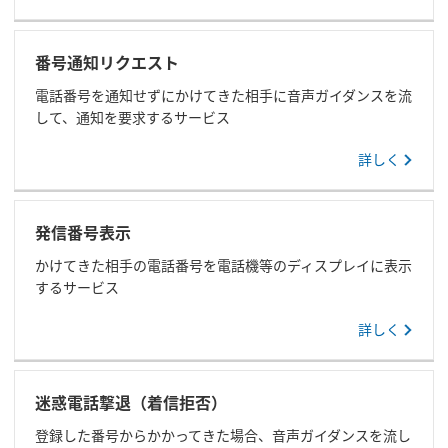
番号通知リクエスト
電話番号を通知せずにかけてきた相手に音声ガイダンスを流
して、通知を要求するサービス
詳しく
発信番号表示
かけてきた相手の電話番号を電話機等のディスプレイに表示
するサービス
詳しく
迷惑電話撃退（着信拒否）
登録した番号からかかってきた場合、音声ガイダンスを流し