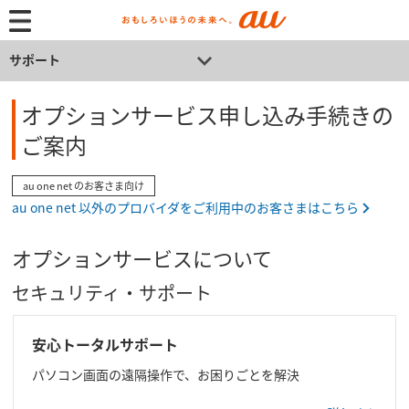
サポート
オプションサービス申し込み手続きの
ご案内
au one net のお客さま向け
au one net 以外のプロバイダをご利用中のお客さまはこちら
オプションサービスについて
セキュリティ・サポート
安心トータルサポート
パソコン画面の遠隔操作で、お困りごとを解決