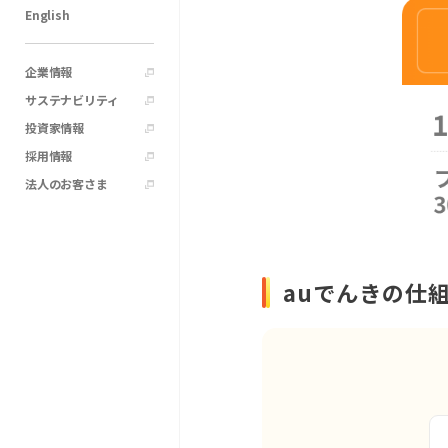
English
企業情報
サステナビリティ
投資家情報
採用情報
法人のお客さま
auでんきの仕