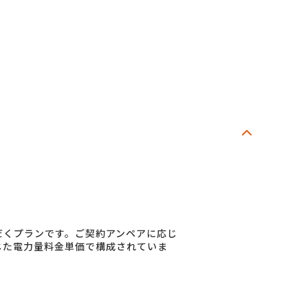
だくプランです。ご契約アンペアに応じ
じた電力量料金単価で構成されていま