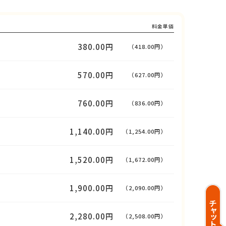
料金単価
380.00円
（418.00円）
570.00円
（627.00円）
760.00円
（836.00円）
1,140.00円
（1,254.00円）
1,520.00円
（1,672.00円）
1,900.00円
（2,090.00円）
2,280.00円
（2,508.00円）