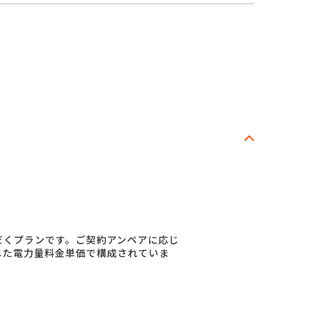
だくプランです。ご契約アンペアに応じ
じた電力量料金単価で構成されていま