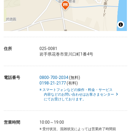
住所
025-0081
岩手県花巻市里川口町1番4号
電話番号
0800-700-2034
(無料)
0198-21-2177
(有料)
※ スマートフォンなどの操作・料金・サービス
内容などのお問い合わせはお客さまセンター
にてお受けしております。
営業時間
10:00～19:00
※ 受付状況、混雑状況によっては営業終了時間前