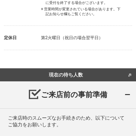
に受付を終了する場合がございます。
※ 営業時間が変更されている場合があります。下
記お知らせ欄もご覧ください。
定休日
第2火曜日（祝日の場合翌平日）
現在の待ち人数
ご来店前の事前準備
ご来店時のスムーズなお手続きのため、以下について
ご協力をお願いします。