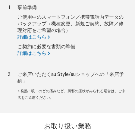
事前準備
ご使用中のスマートフォン／携帯電話内データの
バックアップ（機種変更、新規ご契約、故障／修
理対応をご希望の場合）
詳細はこちら
ご契約に必要な書類の準備
詳細はこちら
ご来店いただくau Style/auショップへの「来店予
約」
※ 発熱・咳・のどの痛みなど、風邪の症状がみられる場合は、ご来
店をご遠慮ください。
お取り扱い業務