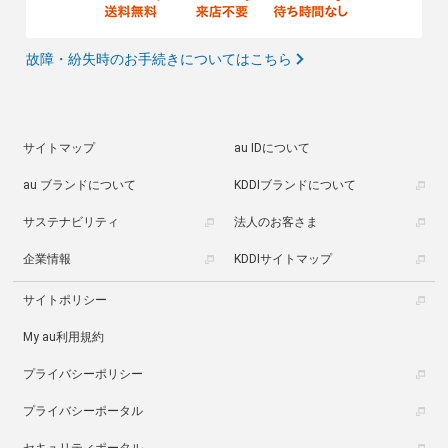
故障・紛失時のお手続きについてはこちら
サイトマップ
au IDについて
au ブランドについて
KDDIブランドについて
サステナビリティ
法人のお客さま
企業情報
KDDIサイトマップ
サイトポリシー
My au利用規約
プライバシーポリシー
プライバシーポータル
セキュリティポータル