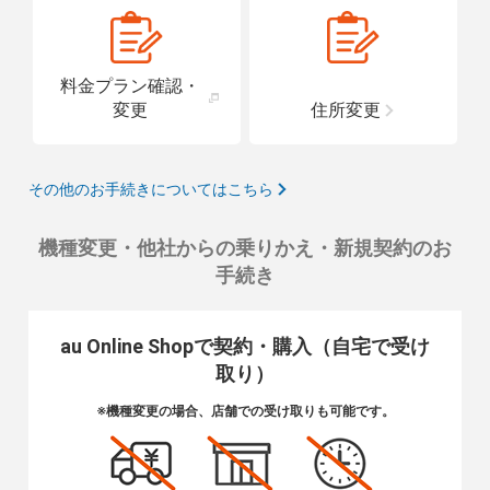
料金プラン確認・
変更
住所変更
その他のお手続きについてはこちら
機種変更・他社からの乗りかえ・新規契約のお
手続き
au Online Shopで契約・購入（自宅で受け
取り）
※機種変更の場合、店舗での受け取りも可能です。