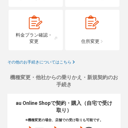
料金プラン確認・
変更
住所変更
その他のお手続きについてはこちら
機種変更・他社からの乗りかえ・新規契約のお
手続き
au Online Shopで契約・購入（自宅で受け
取り）
※機種変更の場合、店舗での受け取りも可能です。