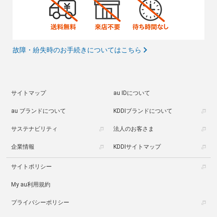
故障・紛失時のお手続きについてはこちら
サイトマップ
au IDについて
au ブランドについて
KDDIブランドについて
サステナビリティ
法人のお客さま
企業情報
KDDIサイトマップ
サイトポリシー
My au利用規約
プライバシーポリシー