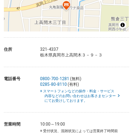
住所
321-4337
栃木県真岡市上高間木３－９－３
電話番号
0800-700-1281
(無料)
0285-80-8110
(有料)
※ スマートフォンなどの操作・料金・サービス
内容などのお問い合わせはお客さまセンター
にてお受けしております。
営業時間
10:00～19:00
※ 受付状況、混雑状況によっては営業終了時間前