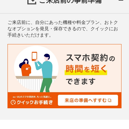
ご来店前の事前準備
ご来店前に、自分にあった機種や料金プラン、おトク
なオプションを発見・保存できるので、クイックにお
手続きいただけます。