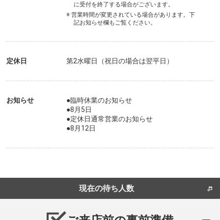
に受付を終了する場合がございます。
※ 営業時間が変更されている場合があります。下
記お知らせ欄もご覧ください。
定休日
第2水曜日（祝日の場合は翌平日）
お知らせ
●臨時休業のお知らせ
●8月5日
●定休日通常営業のお知らせ
●8月12日
現在の待ち人数