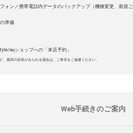
フォン／携帯電話内データのバックアップ（機種変更、新規ご
の準備
tyle/auショップへの「来店予約」
など、風邪の症状がみられる場合は、ご来店をご遠慮ください。
Web手続きのご案内