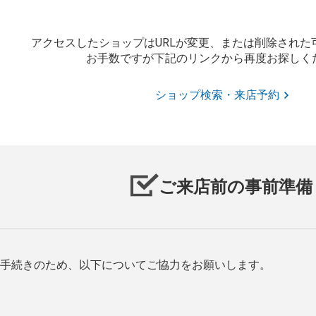
アクセスしたショップはURLが変更、または削除された
お手数ですが下記のリンクから再度お探しく
ショップ検索・来店予約
ご来店前の事前準備
手続きのため、以下についてご協力をお願いします。