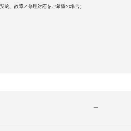
契約、故障／修理対応をご希望の場合）