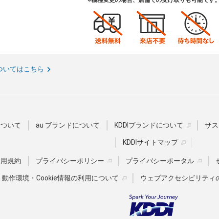
※機種変更の場合、店舗での受け取りも可能です
ついてはこちら
Dについて
au ブランドについて
KDDIブランドについて
サス
KDDIサイトマップ
u利用規約
プライバシーポリシー
プライバシーポータル
動作環境・Cookie情報の利用について
ウェブアクセシビリティ