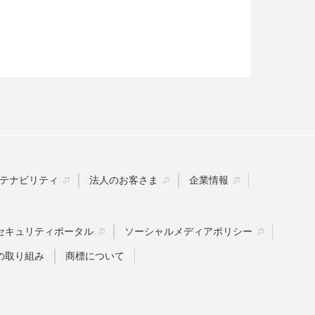
。
テナビリティ
法人のお客さま
企業情報
セキュリティポータル
ソーシャルメディアポリシー
の取り組み
商標について