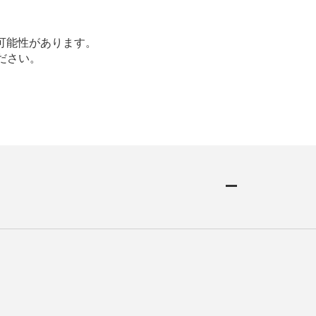
可能性があります。
ださい。