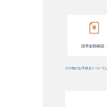
請求金額確認
その他のお手続きについて