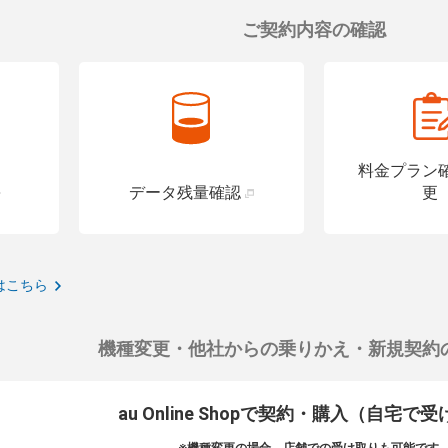
ご契約内容の確認
料金プラン
データ残量確認
更
はこちら
機種変更・他社からの乗りかえ・新規契約
au Online Shopで契約・購入（自宅で