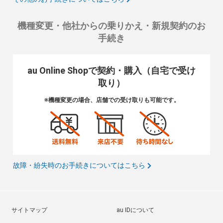
機種変更・他社からの乗りかえ・新規契約のお
手続き
au Online Shopで契約・購入（自宅で受け
取り）
※機種変更の場合、店舗での受け取りも可能です。
故障・紛失時のお手続きについてはこちら
サイトマップ
au IDについて