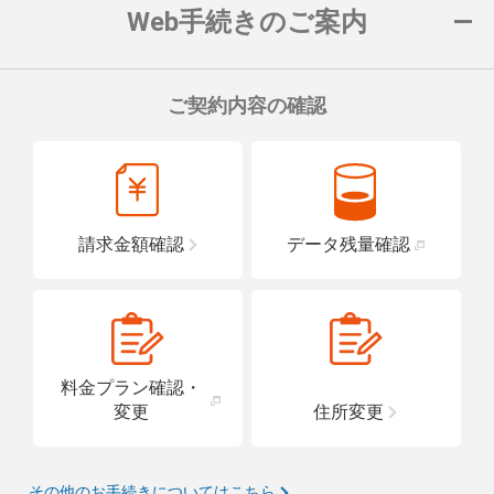
Web手続きのご案内
ご契約内容の確認
請求金額確認
データ残量確認
料金プラン確認・
変更
住所変更
その他のお手続きについてはこちら