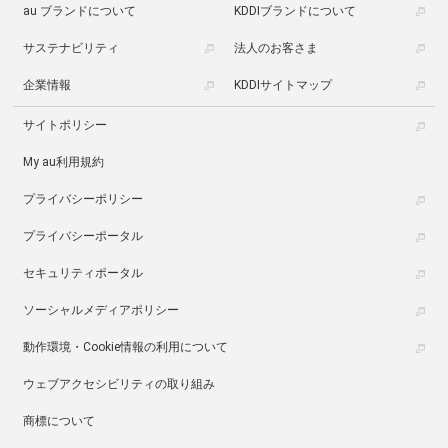
au ブランドについて
KDDIブランドについて
サステナビリティ
法人のお客さま
企業情報
KDDIサイトマップ
サイトポリシー
My au利用規約
プライバシーポリシー
プライバシーポータル
セキュリティポータル
ソーシャルメディアポリシー
動作環境・Cookie情報の利用について
ウェブアクセシビリティの取り組み
商標について