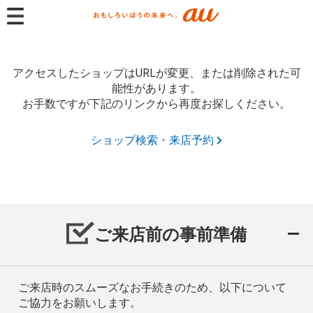
アクセスしたショップはURLが変更、または削除された可
能性があります。
お手数ですが下記のリンクから再度お探しください。
ショップ検索・来店予約
ご来店前の事前準備
ご来店時のスムーズなお手続きのため、以下について
ご協力をお願いします。