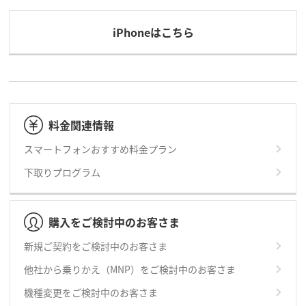
iPhoneはこちら
料金関連情報
スマートフォンおすすめ料金プラン
下取りプログラム
購入をご検討中のお客さま
新規ご契約をご検討中のお客さま
他社から乗りかえ（MNP）をご検討中のお客さま
機種変更をご検討中のお客さま