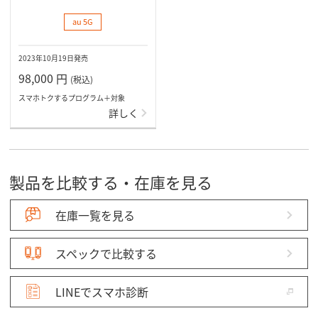
au 5G
2023年10月19日発売
98,000
円
(税込)
スマホトクするプログラム＋対象
詳しく
製品を比較する・在庫を見る
在庫一覧を見る
スペックで比較する
LINEでスマホ診断