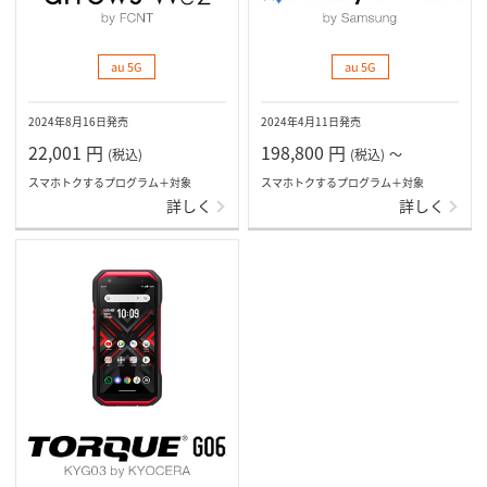
au 5G
au 5G
2024年8月16日発売
2024年4月11日発売
22,001
円
198,800
円
(税込)
(税込)
～
スマホトクするプログラム＋対象
スマホトクするプログラム＋対象
詳しく
詳しく