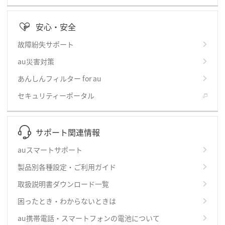
安心・安全
故障紛失サポート
au災害対策
あんしんフィルター for au
セキュリティーポータル
サポート関連情報
auスマートサポート
製品別各種設定・ご利用ガイド
取扱説明書ダウンロード一覧
困ったとき・わからないときは
au携帯電話・スマートフォンの電池について