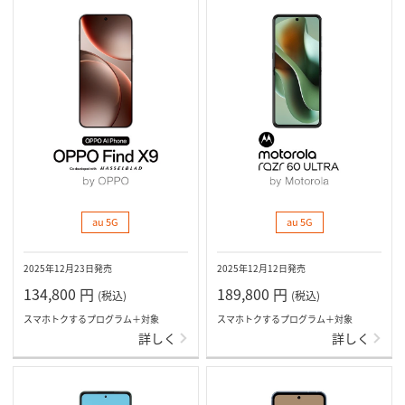
au 5G
au 5G
2025年12月23日発売
2025年12月12日発売
134,800
円
189,800
円
(税込)
(税込)
スマホトクするプログラム＋対象
スマホトクするプログラム＋対象
詳しく
詳しく