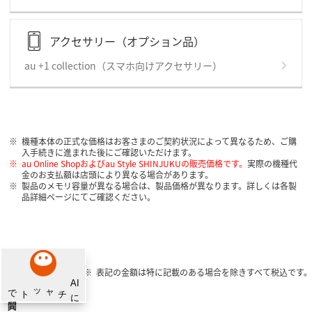
アクセサリー（オプション品）
au +1 collection（スマホ向けアクセサリー）
機種本体の正式な価格はお客さまのご契約状況によって異なるため、ご購
入手続きに進まれた後にご確認いただけます。
au Online Shopおよびau Style SHINJUKUの販売価格です。
実際の機種代
金のお支払額は店頭により異なる場合があります。
製品のメモリ容量が異なる場合は、製品価格が異なります。詳しくは各製
品詳細ページにてご確認ください。
表記の金額は特に記載のある場合を除きすべて税込です。