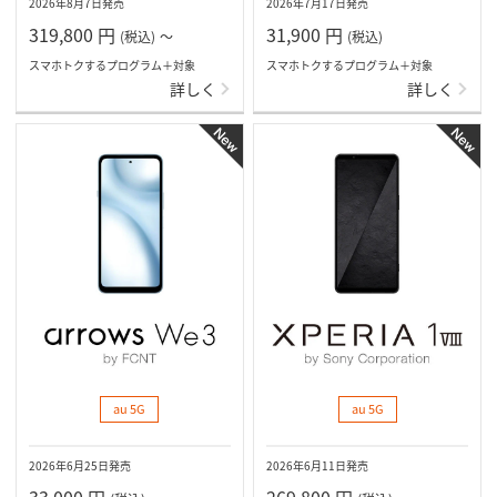
2026年8月7日発売
2026年7月17日発売
319,800
円
31,900
円
(税込)
～
(税込)
スマホトクするプログラム＋対象
スマホトクするプログラム＋対象
詳しく
詳しく
au 5G
au 5G
2026年6月25日発売
2026年6月11日発売
33,000
円
269,800
円