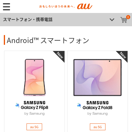
0
スマートフォン・携帯電話
Android™ スマートフォン
au 5G
au 5G