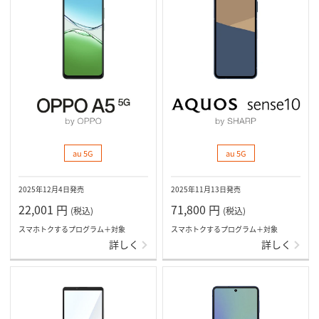
au 5G
au 5G
2025年12月4日発売
2025年11月13日発売
22,001
円
71,800
円
(税込)
(税込)
スマホトクするプログラム＋対象
スマホトクするプログラム＋対象
詳しく
詳しく