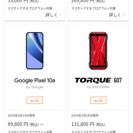
(税込)
(税込)
スマホトクするプログラム＋対象
スマホトクするプログラム＋対象
詳しく
詳しく
au 5G
au 5G
2026年4月14日発売
2026年3月18日発売
89,800
円
131,800
円
(税込)
～
(税込)
スマホトクするプログラム＋対象
スマホトクするプログラム＋対象