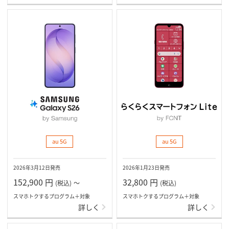
au 5G
au 5G
2026年3月12日発売
2026年1月23日発売
152,900
円
32,800
円
(税込)
～
(税込)
スマホトクするプログラム＋対象
スマホトクするプログラム＋対象
詳しく
詳しく