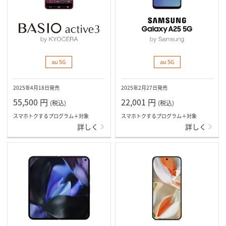
au 5G
au 5G
2025年4月18日発売
2025年2月27日発売
55,500
円
22,001
円
(税込)
(税込)
スマホトクするプログラム＋対象
スマホトクするプログラム＋対象
詳しく
詳しく