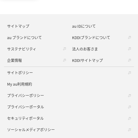
サイトマップ
au IDについて
au ブランドについて
KDDIブランドについて
サステナビリティ
法人のお客さま
企業情報
KDDIサイトマップ
サイトポリシー
My au利用規約
プライバシーポリシー
プライバシーポータル
セキュリティポータル
ソーシャルメディアポリシー