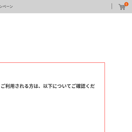
0
ンペーン
ィルターをご利用される方は、以下についてご確認くだ