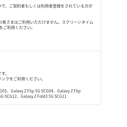
ご契約中で、ご契約者もしくは利用者登録をされている方が
お客さまはご利用いただけません。スクリーンタイム
d）をご利用ください。
ト
要です。
リンクをご利用ください。
05、Galaxy Z Flip 5G SCG04、Galaxy Z Flip
5G SCG12、Galaxy Z Fold3 5G SCG11