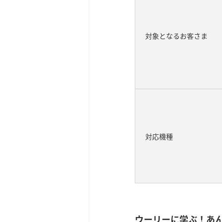
対象となるお客さま
対応機種
ウーリーに学ぶ！あ