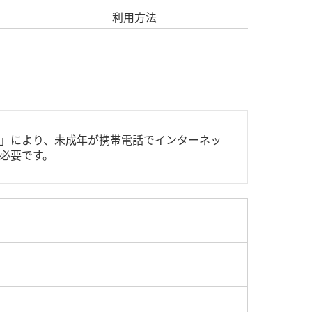
利用方法
」により、未成年が携帯電話でインターネッ
必要です。