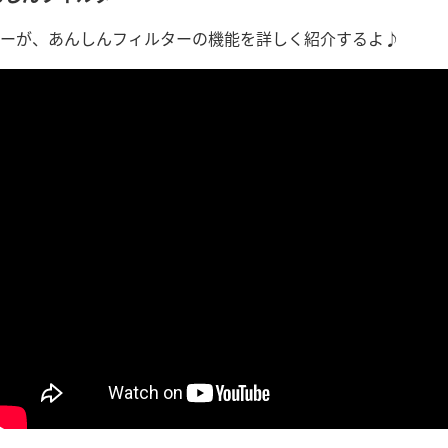
ーが、あんしんフィルターの機能を詳しく紹介するよ♪