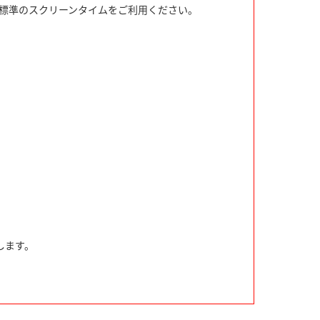
S標準のスクリーンタイムをご利用ください。
します。