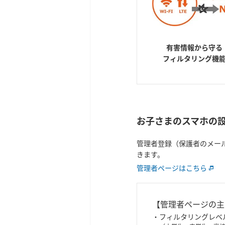
有害情報から守る
フィルタリング機
お子さまのスマホの
管理者登録（保護者のメー
きます。
管理者ページはこちら
【管理者ページの主
フィルタリングレベ