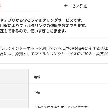
要
サービス詳細
やアプリから守るフィルタリングサービスです。
用途によりフィルタリングの強度を設定できます。
定もできるので、使いすぎも防ぎます。
心してインターネットを利用できる環境の整備等に関する法律
合には、原則としてフィルタリングサービスのご加入・設定が
無料
不要
以下の条件を満たすことが必要です。