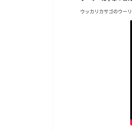
ウッカリカサゴのウーリ