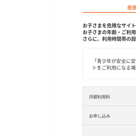
概
お子さまを危険なサイト
お子さまの年齢・ご利用
さらに、利用時間帯の設
「青少年が安全に安
トをご利用になる場
月額利用料
お申し込み