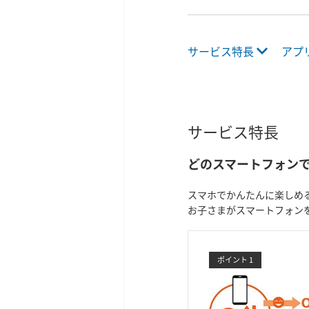
サービス特長
アプ
サービス特長
どのスマートフォン
スマホでかんたんに楽しめ
お子さまがスマートフォン
ポイント 1