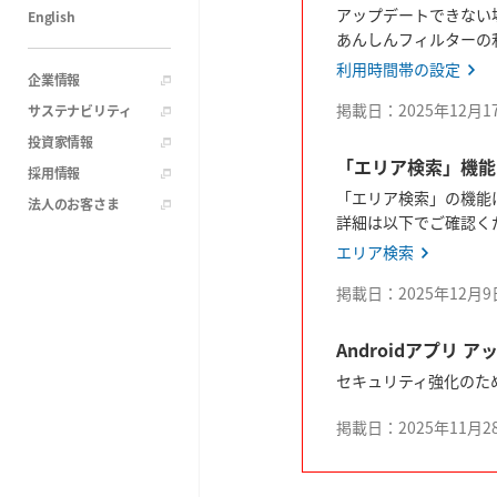
アップデートできない
English
あんしんフィルターの
利用時間帯の設定
企業情報
掲載日：2025年12月
サステナビリティ
投資家情報
「エリア検索」機能
採用情報
「エリア検索」の機能は
法人のお客さま
詳細は以下でご確認く
エリア検索
掲載日：2025年12月
Androidアプリ 
セキュリティ強化のため
掲載日：2025年11月2