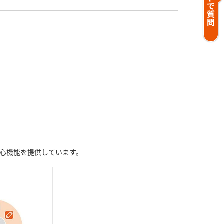
心機能を提供しています。