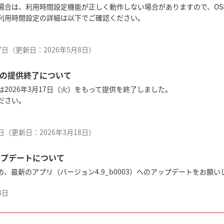
場合は、利用時間設定機能が正しく動作しない場合がありますので、O
利用時間設定の詳細は以下でご確認ください。
17日（更新日：2026年5月8日）
の提供終了について
2026年3月17日（火）をもって提供を終了しました。
ださい。
9日（更新日：2026年3月18日）
アップデートについて
、最新のアプリ（バージョン4.9_b0003）へのアップデートをお願い
8日