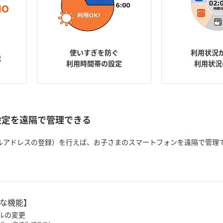
使いすぎを防ぐ
利用状況
能
利用時間帯の設定
利用状況
設定を遠隔で管理できる
ルアドレスの登録）を行えば、お子さまのスマートフォンを遠隔で管理
な機能】
ルの変更