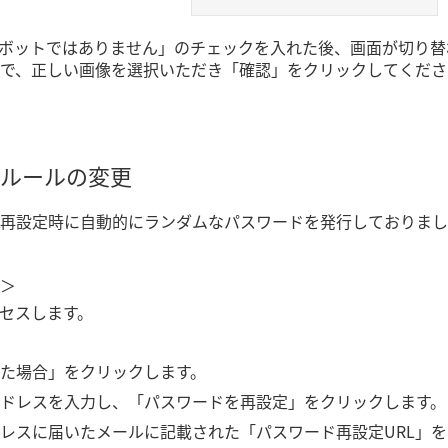
ボットではありません」のチェックを入れた後、画面が切り替
で、正しい画像を選択いただき「確認」をクリックしてくださ
ルールの変更
再設定時に自動的にランダムなパスワードを発行しておりまし
＞
セスします。
た場合」をクリックします。
アドレスを入力し、「パスワードを再設定」をクリックします。
レスに届いたメールに記載された「パスワード再設定URL」