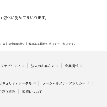
ティ強化に努めてまいります。
表記の金額は特に記載のある場合を除きすべて税込です。
ステナビリティ
法人のお客さま
企業情報
セキュリティポータル
ソーシャルメディアポリシー
の取り組み
商標について