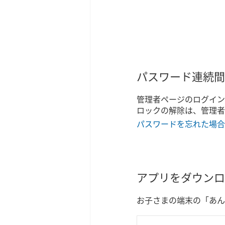
パスワード連続間
管理者ページのログイン
ロックの解除は、管理者
パスワードを忘れた場合
アプリをダウンロ
お子さまの端末の「あん