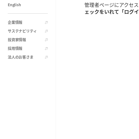
管理者ページにアクセス
English
ェックをいれて「ログイ
企業情報
サステナビリティ
投資家情報
採用情報
法人のお客さま