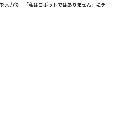
」を入力後、
「私はロボットではありません」にチ