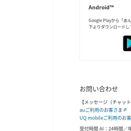
Android™
Google Playから
下よりダウンロードし
お問い合わせ
【メッセージ（チャット
auご利用のお客さま
UQ mobileご利用のお
受付時間 AI：24時間／