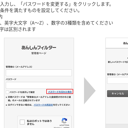
入力し、「パスワードを変更する」をクリックします。
条件を満たすものを設定してください。
内
）、英字大文字（A～Z）、数字の3種類を含めてください
字は区別されます