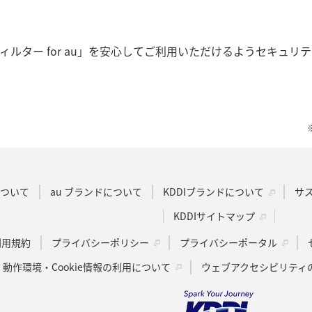
ィルター for au」を安心してご利用いただけるようセキュリ
Dについて
au ブランドについて
KDDIブランドについて
サ
KDDIサイトマップ
u利用規約
プライバシーポリシー
プライバシーポータル
動作環境・Cookie情報の利用について
ウェブアクセシビリティ