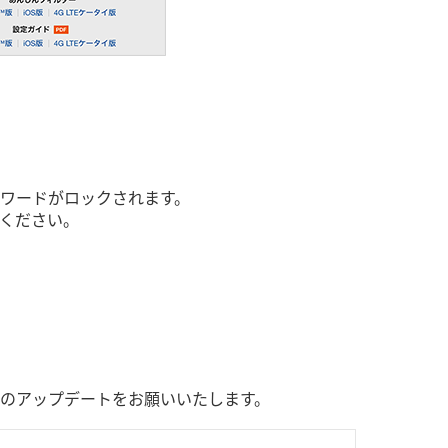
ワードがロックされます。
ください。
ンへのアップデートをお願いいたします。