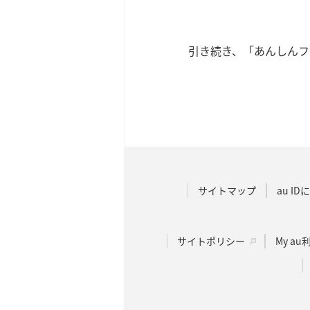
引き続き、「あんしんフ
サイトマップ
au I
サイトポリシー
My a