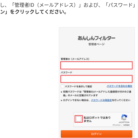
し、「管理者ID（メールアドレス）」および、「パスワード
ン」をクリックしてください。