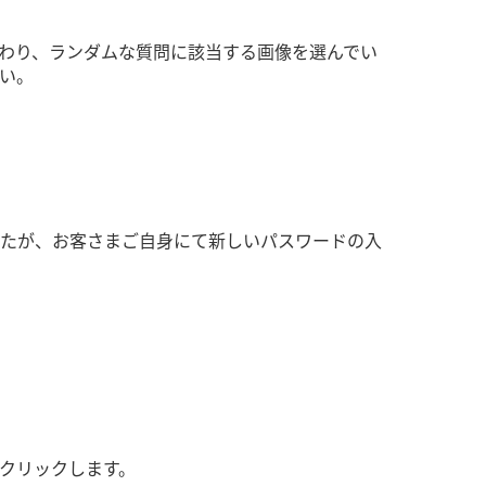
わり、ランダムな質問に該当する画像を選んでい
い。
たが、お客さまご自身にて新しいパスワードの入
をクリックします。