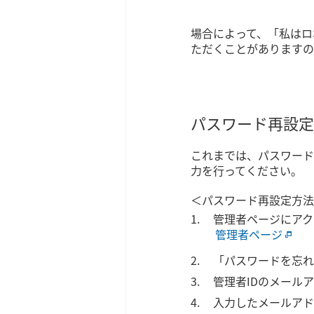
場合によって、「私はロ
ただくことがありますの
パスワード再設定
これまでは、パスワード
力を行ってください。
＜パスワード再設定方法
管理者ページにアク
管理者ページ
「パスワードを忘れ
管理者IDのメール
入力したメールアド