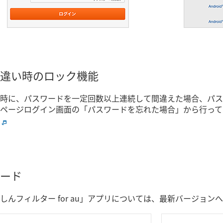
違い時のロック機能
時に、パスワードを一定回数以上連続して間違えた場合、パス
ページログイン画面の「パスワードを忘れた場合」から行って
ード
しんフィルター for au」アプリについては、最新バージョ