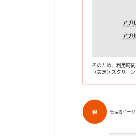
そのため、利用時間
（設定＞スクリーン
親
管理者ページ