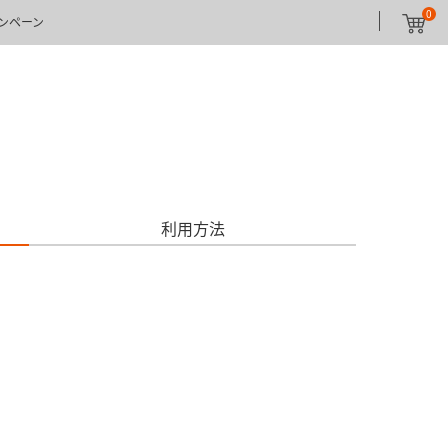
0
ンペーン
利用方法