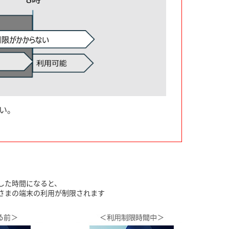
い。
した時間になると、
さまの端末の利用が制限されます