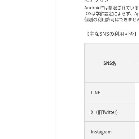
Android™は制限され
iOSは学齢設定によらず、A
個別の利用許可はできませ
【主なSNSの利用可否】
SNS名
LINE
X（旧Twitter）
Instagram