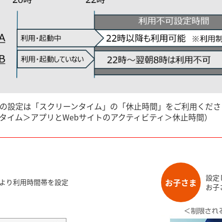
の設定は「スクリーンタイム」の「休止時間」をご利用くださ
タイム＞アプリとWebサイトのアクティビティ＞休止時間）
設定
お子さま
より利用時間帯を設定
お子