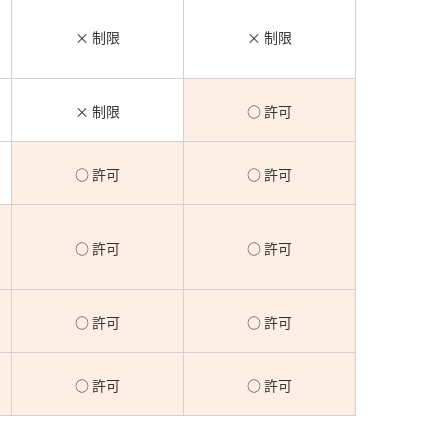
× 制限
× 制限
× 制限
○ 許可
○ 許可
○ 許可
○ 許可
○ 許可
○ 許可
○ 許可
○ 許可
○ 許可