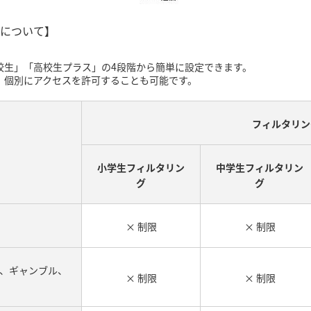
について】
校生」「高校生プラス」の4段階から簡単に設定できます。
、個別にアクセスを許可することも可能です。
フィルタリン
小学生フィルタリン
中学生フィルタリン
グ
グ
× 制限
× 制限
、ギャンブル、
× 制限
× 制限