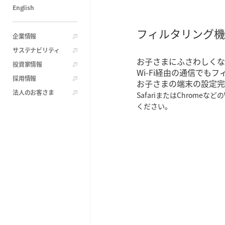
English
フィルタリング機
企業情報
サステナビリティ
お子さまにふさわしくな
投資家情報
Wi-Fi経由の通信でも
採用情報
お子さまの端末の設定完
法人のお客さま
SafariまたはChro
ください。