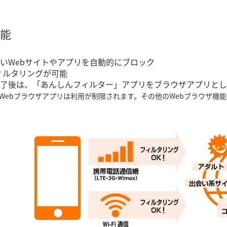
能
いWebサイトやアプリを自動的にブロック
フィルタリングが可能
了後は、「あんしんフィルター」アプリをブラウザアプリとし
meなどのWebブラウザアプリは利用が制限されます。その他のWebブラウ