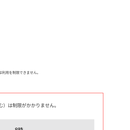
）は利用を制限できません。
含む）は制限がかかりません。