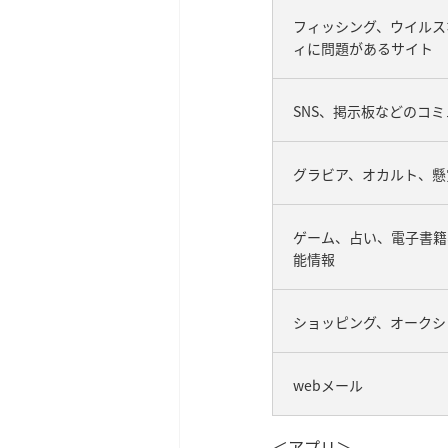
フィッシング、ウイルス
ィに問題があるサイト
SNS、掲示板などのコ
グラビア、オカルト、懸
ゲーム、占い、電子書籍
能情報
ショッピング、オークシ
webメール
＜アプリ＞