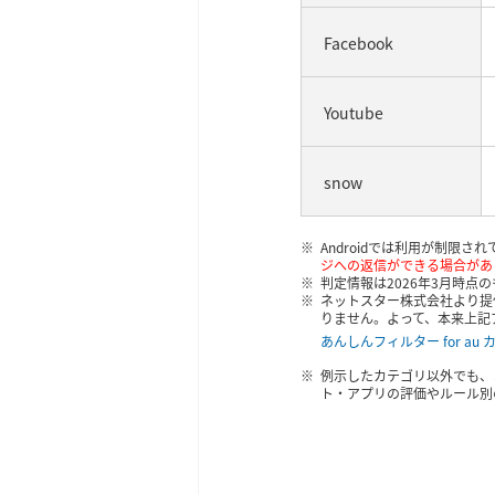
Facebook
Youtube
snow
Androidでは利用が制限
ジへの返信ができる場合があ
判定情報は2026年3月時
ネットスター株式会社より提
りません。よって、本来上記
あんしんフィルター for au
例示したカテゴリ以外でも、
ト・アプリの評価やルール別