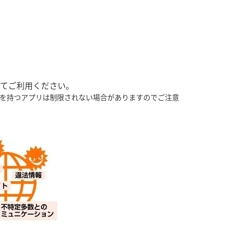
てご利用ください。
ザ機能を持つアプリは制限されない場合がありますのでご注意