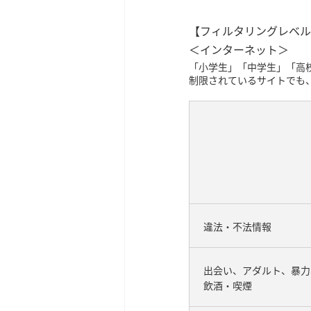
【フィルタリングレベル
＜インターネット＞
「小学生」「中学生」「高
制限されているサイトでも
違法・不法情報
出会い、アダルト、暴力
飲酒・喫煙