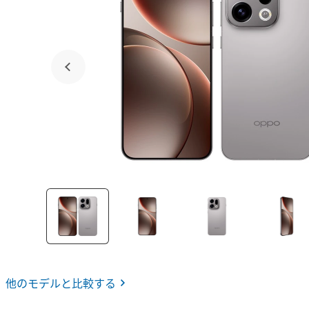
他のモデルと比較する