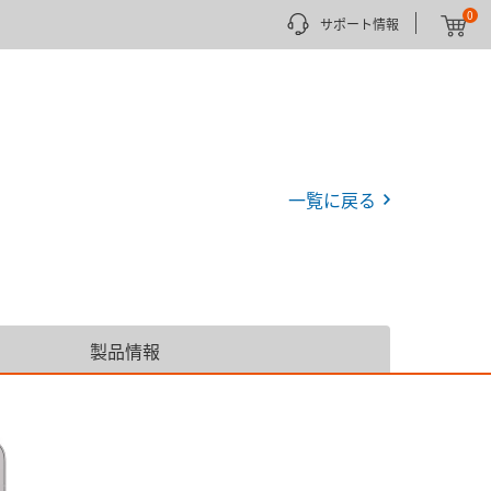
0
サポート情報
一覧に戻る
製品情報