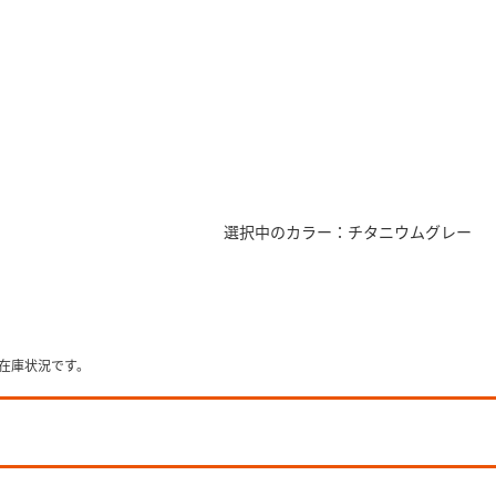
選択中のカラー：チタニウムグレー
の端末在庫状況です。