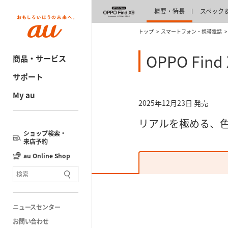
概要・特長
スペック
トップ
スマートフォン・携帯電話
OPPO Find 
商品・サービス
サポート
My au
2025年12月23日 発売
リアルを極める、
ショップ検索・
来店予約
au Online Shop
ニュースセンター
お問い合わせ