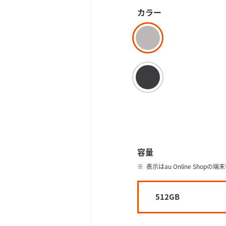
カラー
容量
表示はau Online Shop
512GB