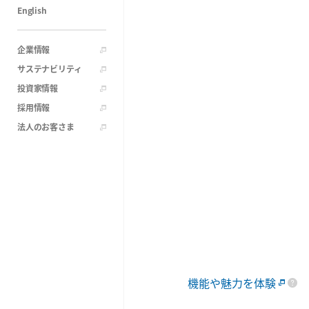
English
企業情報
サステナビリティ
投資家情報
採用情報
法人のお客さま
機能や魅力を体験