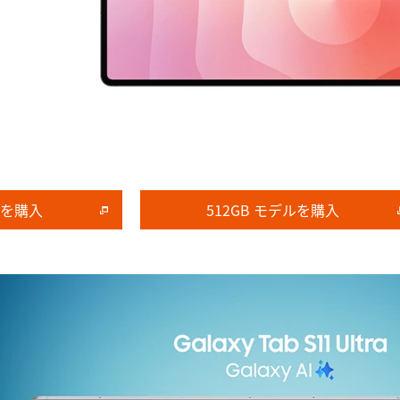
ルを購入
512GB モデルを購入