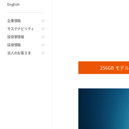
English
企業情報
サステナビリティ
投資家情報
採用情報
法人のお客さま
256GB モデ