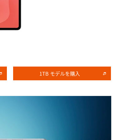
1TB モデルを購入