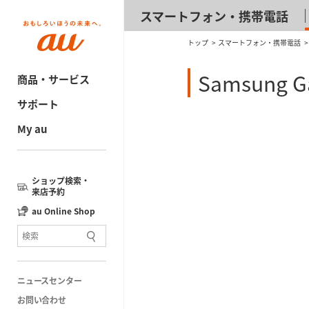
スマートフォン・携帯電話
トップ
スマートフォン・携帯電話
Samsung Ga
商品・サービス
サポート
My au
ショップ検索・
来店予約
au Online Shop
ニュースセンター
お問い合わせ