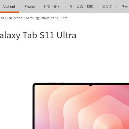
Android
iPhone
料金・割引
サービス・機能
エリア
キャ
au +1 collection
Samsung Galaxy Tab S11 Ultra
laxy Tab S11 Ultra