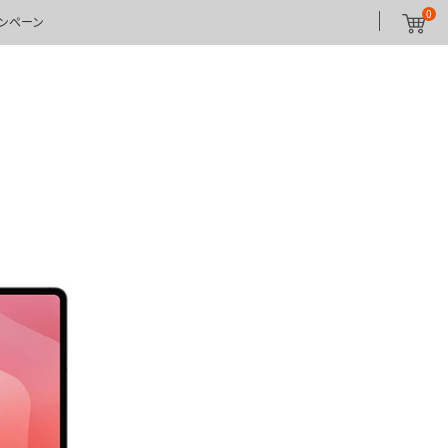
0
ンペーン