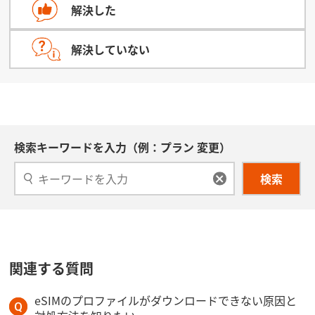
解決した
解決していない
検索キーワードを入力（例：プラン 変更）
検索
関連する質問
eSIMのプロファイルがダウンロードできない原因と