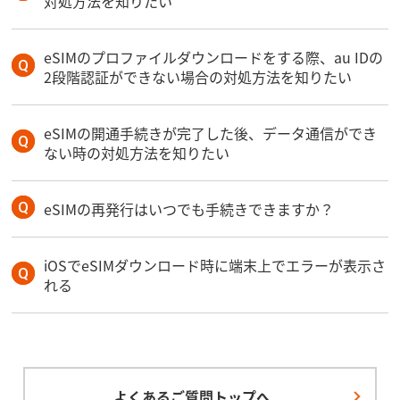
対処方法を知りたい
eSIMのプロファイルダウンロードをする際、au IDの
2段階認証ができない場合の対処方法を知りたい
eSIMの開通手続きが完了した後、データ通信ができ
ない時の対処方法を知りたい
eSIMの再発行はいつでも手続きできますか？
iOSでeSIMダウンロード時に端末上でエラーが表示さ
れる
よくあるご質問トップへ