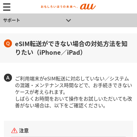
サポート
eSIM転送ができない場合の対処方法を知
りたい（iPhone／iPad）
ご利用端末がeSIM転送に対応していない／システム
の混雑・メンテナンス時間などで、お手続きできない
ケースが考えられます。
しばらくお時間をおいて操作をお試しいただいても改
善がない場合は、以下をご確認ください。
注意