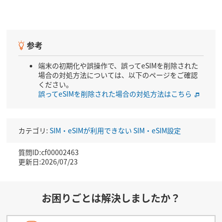
（コミュニケーター：9:00～20:00）
参考
端末の初期化や誤操作で、誤ってeSIMを削除された
場合の対処方法については、以下のページをご確認
ください。
誤ってeSIMを削除された場合の対処方法はこちら
カテゴリ:
SIM・eSIMが利用できない
SIM・eSIM設定
質問ID:cf00002463
更新日:2026/07/23
お困りごとは解決しましたか？