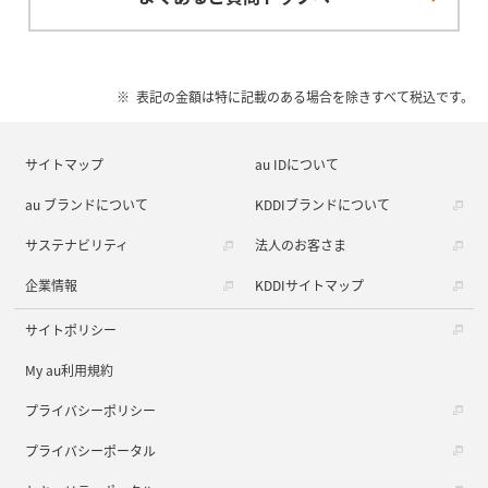
表記の金額は特に記載のある場合を除きすべて税込です。
サイトマップ
au IDについて
au ブランドについて
KDDIブランドについて
サステナビリティ
法人のお客さま
企業情報
KDDIサイトマップ
サイトポリシー
My au利用規約
プライバシーポリシー
プライバシーポータル