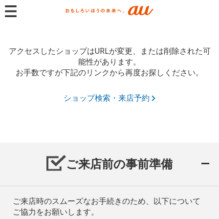
アクセスしたショップはURLが変更、または削除された可
能性があります。
お手数ですが下記のリンクから再度お探しください。
ショップ検索・来店予約
ご来店前の事前準備
ご来店時のスムーズなお手続きのため、以下について
ご協力をお願いします。