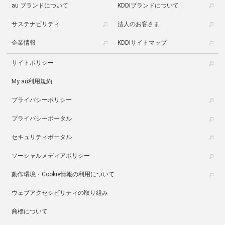
au ブランドについて
KDDIブランドについて
サステナビリティ
法人のお客さま
企業情報
KDDIサイトマップ
サイトポリシー
My au利用規約
プライバシーポリシー
プライバシーポータル
セキュリティポータル
ソーシャルメディアポリシー
動作環境・Cookie情報の利用について
ウェブアクセシビリティの取り組み
商標について