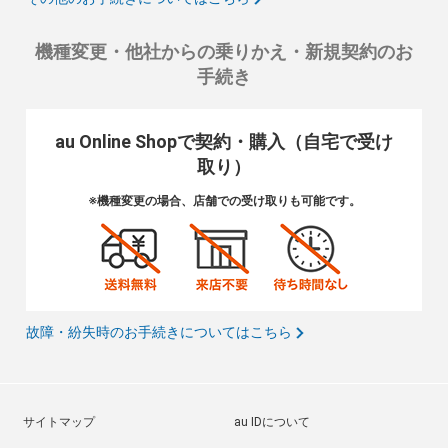
機種変更・他社からの乗りかえ・新規契約のお
手続き
au Online Shopで契約・購入（自宅で受け
取り）
※機種変更の場合、店舗での受け取りも可能です。
故障・紛失時のお手続きについてはこちら
サイトマップ
au IDについて