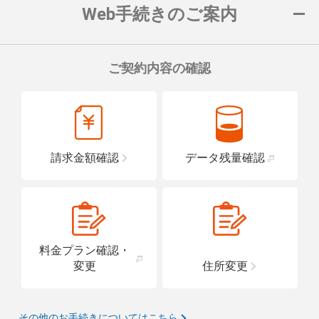
Web手続きのご案内
ご契約内容の確認
請求金額確認
データ残量確認
料金プラン確認・
変更
住所変更
その他のお手続きについてはこちら