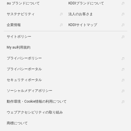
au ブランドについて
KDDIブランドについて
サステナビリティ
法人のお客さま
企業情報
KDDIサイトマップ
サイトポリシー
My au利用規約
プライバシーポリシー
プライバシーポータル
セキュリティポータル
ソーシャルメディアポリシー
動作環境・Cookie情報の利用について
ウェブアクセシビリティの取り組み
商標について