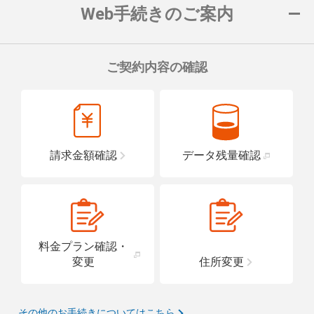
Web手続きのご案内
ご契約内容の確認
請求金額確認
データ残量確認
料金プラン確認・
変更
住所変更
その他のお手続きについてはこちら