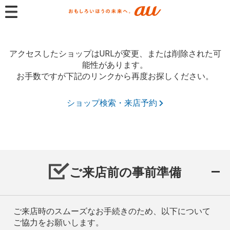
アクセスしたショップはURLが変更、または削除された可
能性があります。
お手数ですが下記のリンクから再度お探しください。
ショップ検索・来店予約
ご来店前の事前準備
ご来店時のスムーズなお手続きのため、以下について
ご協力をお願いします。