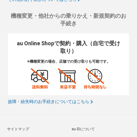
機種変更・他社からの乗りかえ・新規契約のお
手続き
au Online Shopで契約・購入（自宅で受け
取り）
※機種変更の場合、店舗での受け取りも可能です。
故障・紛失時のお手続きについてはこちら
サイトマップ
au IDについて