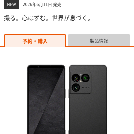
2026年6月11日 発売
撮る。心はずむ。世界が息づく。
予約・購入
製品情報