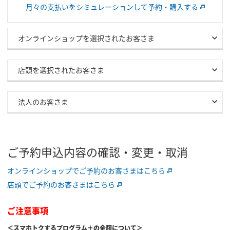
月々の支払いをシミュレーションして予約・購入する
オンラインショップを選択されたお客さま
店頭を選択されたお客さま
法人のお客さま
ご予約申込内容の確認・変更・取消
オンラインショップでご予約のお客さまはこちら
店頭でご予約のお客さまはこちら
ご注意事項
＜スマホトクするプログラム＋の金額について＞