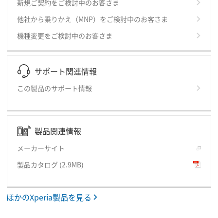
新規ご契約をご検討中のお客さま
他社から乗りかえ（MNP）をご検討中のお客さま
機種変更をご検討中のお客さま
サポート関連情報
この製品のサポート情報
製品関連情報
メーカーサイト
製品カタログ
(2.9MB)
ほかのXperia製品を見る