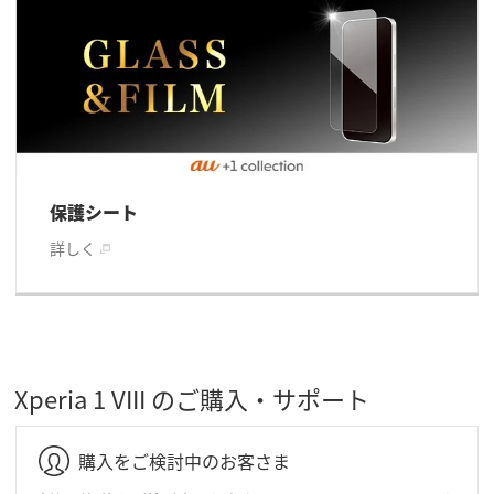
保護シート
詳しく
Xperia 1 VIII のご購入・サポート
購入をご検討中のお客さま