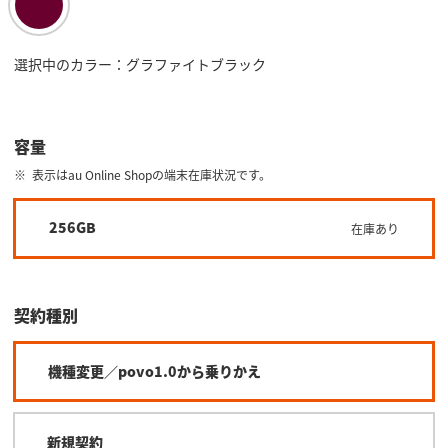
選択中のカラー：グラファイトブラック
容量
表示はau Online Shopの端末在庫状況です。
256GB
在庫あり
契約種別
機種変更／povo1.0から乗りかえ
新規契約