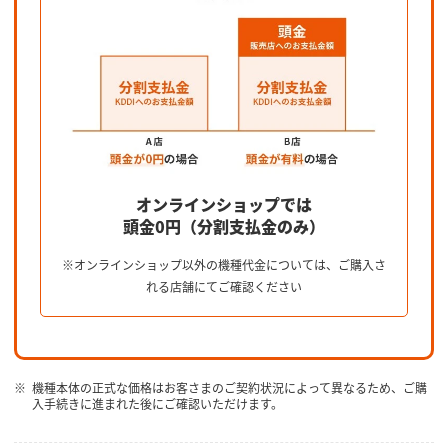
オンラインショップでは
頭金0円（分割支払金のみ）
※オンラインショップ以外の機種代金については、ご購入さ
れる店舗にてご確認ください
機種本体の正式な価格はお客さまのご契約状況によって異なるため、ご購
入手続きに進まれた後にご確認いただけます。