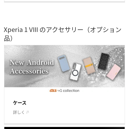
Xperia 1 VIII のアクセサリー（オプション
品）
ケース
詳しく