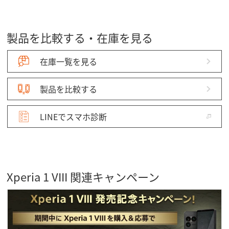
製品を比較する・在庫を見る
在庫一覧を見る
製品を比較する
LINEでスマホ診断
Xperia 1 VIII 関連キャンペーン