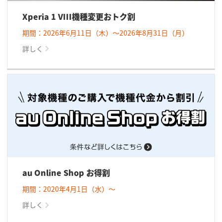
Xperia 1 VIII機種変更おトク割
期間：2026年6月11日（木）～2026年8月31日（月）
詳しく
au Online Shop お得割
期間：2020年4月1日（水）～
詳しく