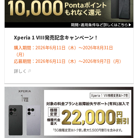
Xperia 1 VIII発売記念キャンペーン！
購入期間：2026年6月11日（木）～2026年8月31日
（月）
応募期間：2026年6月11日（木）～2026年9月7日（月）
詳しく