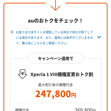
auのおトクをチェック！
お客さまが本サイトを閲覧している時点で割引が終了して
いる場合があります。また、適用には条件がございますの
で、購入前にこちらをご確認ください。
キャンペーン適用で
Xperia 1 VIII機種変更おトク割
最大割引後の機種代金
247,800
円
269,800
機種代金
円