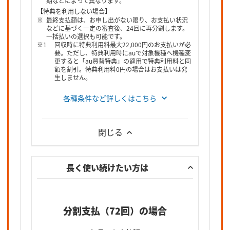
期などによって異なります。
【特典を利用しない場合】
最終支払額は、お申し出がない限り、お支払い状況
などに基づく一定の審査後、24回に再分割します。
一括払いの選択も可能です。
回収時に特典利用料最大22,000円のお支払いが必
要。ただし、特典利用時にauで対象機種へ機種変
更すると「au買替特典」の適用で特典利用料と同
額を割引。特典利用料0円の場合はお支払いは発
生しません。
各種条件など詳しくはこちら
閉じる
長く使い続けたい方は
分割支払（72回）の場合