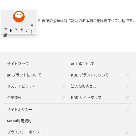
表記の金額は特に記載のある場合を除きすべて税込です。
サイトマップ
au IDについて
au ブランドについて
KDDIブランドについて
サステナビリティ
法人のお客さま
企業情報
KDDIサイトマップ
サイトポリシー
My au利用規約
プライバシーポリシー