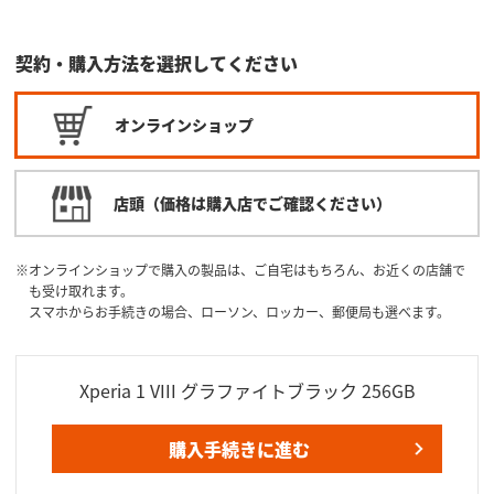
契約・購入方法を選択してください
オンラインショップ
店頭（価格は購入店でご確認ください）
オンラインショップで購入の製品は、ご自宅はもちろん、お近くの店舗で
も受け取れます。
スマホからお手続きの場合、ローソン、ロッカー、郵便局も選べます。
Xperia 1 VIII グラファイトブラック 256GB
購入手続きに進む