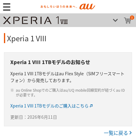
0
Xperia 1 VIII
Xperia 1 VIII 1TBモデルのお知らせ
Xperia 1 VIII 1TBモデルはau Flex Style（SIMフリースマート
フォン）から発売しております。
au Online Shopでのご購入はau/UQ mobile回線契約が紐づくau ID
が必要です。
Xperia 1 VIII 1TBモデルのご購入はこちら
更新日：2026年6月11日
一覧に戻る