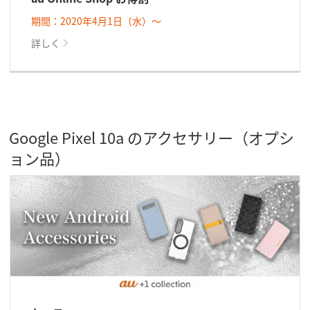
期間：2020年4月1日（水）～
詳しく
Google Pixel 10a のアクセサリー（オプシ
ョン品）