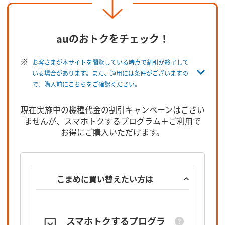
auのおトクをチェック！
お客さまが本サイトを閲覧している時点で割引が終了して
いる場合があります。また、適用には条件がございますの
で、購入前にこちらをご確認ください。
現在実施中の機種代金の割引キャンペーンはござい
ませんが、
スマホトクするプログラム＋ご利用で
お得にご購入いただけます。
こまめに買い替えたい方は
スマホトクするプログラ