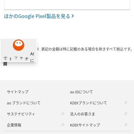
ほかのGoogle Pixel製品を見る
表記の金額は特に記載のある場合を除きすべて税込です。
サイトマップ
au IDについて
au ブランドについて
KDDIブランドについて
サステナビリティ
法人のお客さま
企業情報
KDDIサイトマップ