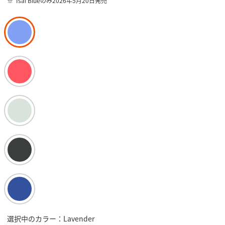
Isai Blueのみ2026年5月20日発売
選択中のカラー：Lavender