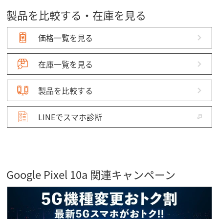
製品を比較する・在庫を見る
価格一覧を見る
在庫一覧を見る
製品を比較する
LINEでスマホ診断
Google Pixel 10a 関連キャンペーン