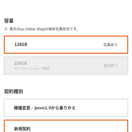
容量
表示はau Online Shopの端末在庫状況です。
128GB
在庫あり
256GB
販売終了
オンラインショップ限定
契約種別
機種変更／povo1.0から乗りかえ
新規契約