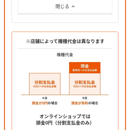
閉じる
※店舗によって機種代金は異なります
オンラインショップでは
頭金0円（分割支払金のみ）