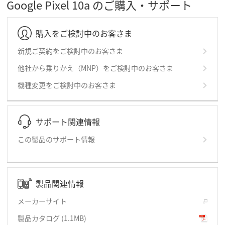
Google Pixel 10a のご購入・サポート
購入をご検討中のお客さま
新規ご契約をご検討中のお客さま
他社から乗りかえ（MNP）をご検討中のお客さま
機種変更をご検討中のお客さま
サポート関連情報
この製品のサポート情報
製品関連情報
メーカーサイト
製品カタログ
(1.1MB)