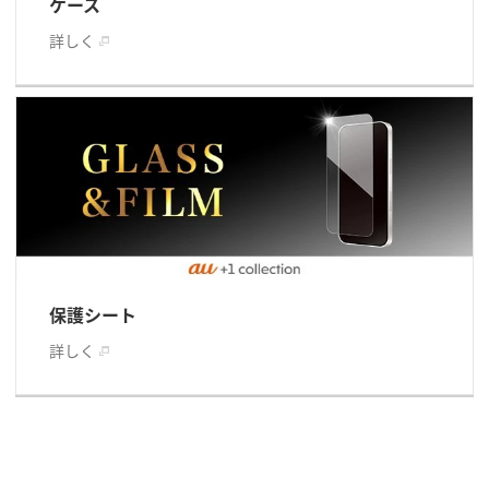
ケース
詳しく
保護シート
詳しく