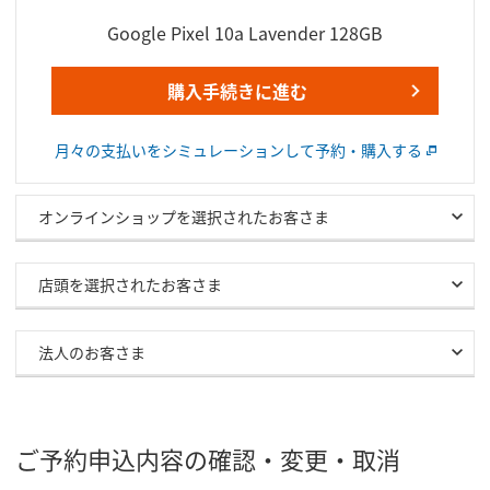
Google Pixel 10a Lavender 128GB
購入手続きに進む
月々の支払いをシミュレーションして予約・購入する
オンラインショップを選択されたお客さま
店頭を選択されたお客さま
法人のお客さま
ご予約申込内容の確認・変更・取消