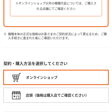
※オンラインショップ以外の機種代金については、ご購入さ
れる店舗にてご確認ください
機種本体の正式な価格はお客さまのご契約状況によって異なるため、ご購
入手続きに進まれた後にご確認いただけます。
契約・購入方法を選択してください
オンラインショップ
店頭（価格は購入店でご確認ください）