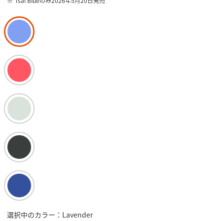
Isai Blueのみ2026年5月20日発売
選択中のカラー：Lavender