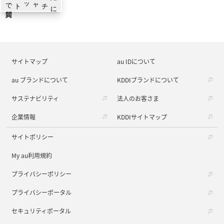
サイトマップ
au IDについて
au ブランドについて
KDDIブランドについて
サステナビリティ
法人のお客さま
企業情報
KDDIサイトマップ
サイトポリシー
My au利用規約
プライバシーポリシー
プライバシーポータル
セキュリティポータル