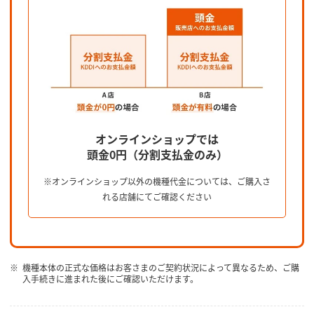
オンラインショップでは
頭金0円（分割支払金のみ）
※オンラインショップ以外の機種代金については、ご購入さ
れる店舗にてご確認ください
機種本体の正式な価格はお客さまのご契約状況によって異なるため、ご購
入手続きに進まれた後にご確認いただけます。