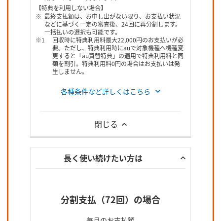
【特典を利用しない場合】
最終支払額は、お申し出がない限り、お支払い状況
などに基づく一定の審査後、24回に再分割します。
一括払いの選択も可能です。
回収時に特典利用料最大22,000円のお支払いが必
要。ただし、特典利用時にauで対象機種へ機種変
更すると「au買替特典」の適用で特典利用料と同
額を割引。特典利用料0円の場合はお支払いは発
生しません。
各種条件など詳しくはこちら
閉じる
長く使い続けたい方は
分割支払（72回）の場合
毎月のお支払額