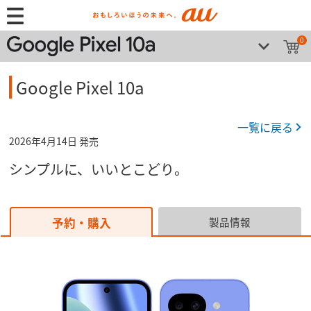
0
Google Pixel 10a
一覧に戻る
2026年4月14日 発売
シンプルに、いいとこどり。
予約・購入
製品情報