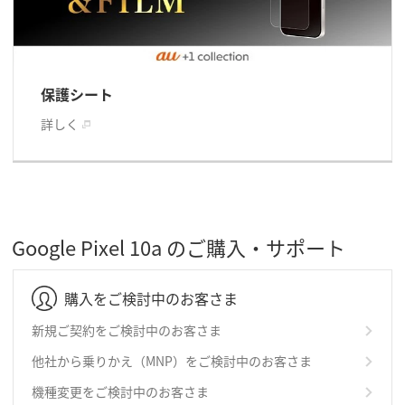
保護シート
詳しく
Google Pixel 10a のご購入・サポート
購入をご検討中のお客さま
新規ご契約をご検討中のお客さま
他社から乗りかえ（MNP）をご検討中のお客さま
機種変更をご検討中のお客さま