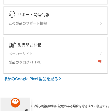
サポート関連情報
この製品のサポート情報
製品関連情報
メーカーサイト
製品カタログ
(1.1MB)
ほかのGoogle Pixel製品を見る
表記の金額は特に記載のある場合を除きすべて税込です。