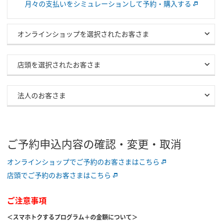
月々の支払いをシミュレーションして予約・購入する
オンラインショップを選択されたお客さま
店頭を選択されたお客さま
法人のお客さま
ご予約申込内容の確認・変更・取消
オンラインショップでご予約のお客さまはこちら
店頭でご予約のお客さまはこちら
ご注意事項
＜スマホトクするプログラム＋の金額について＞