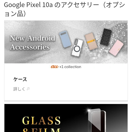
Google Pixel 10a のアクセサリー（オプシ
ョン品）
ケース
詳しく