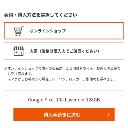
契約・購入方法を選択してください
オンラインショップ
店頭（価格は購入店でご確認ください）
オンラインショップで購入の製品は、ご自宅はもちろん、お近くの店舗で
も受け取れます。
スマホからお手続きの場合、ローソン、ロッカー、郵便局も選べます。
Google Pixel 10a Lavender 128GB
購入手続きに進む