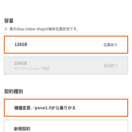
容量
表示はau Online Shopの端末在庫状況です。
128GB
在庫あり
256GB
販売終了
オンラインショップ限定
契約種別
機種変更／povo1.0から乗りかえ
新規契約