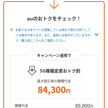
auのおトクをチェック！
お客さまが本サイトを閲覧している時点で割引が終了して
いる場合があります。また、適用には条件がございますの
で、購入前にこちらをご確認ください。
キャンペーン適用で
5G機種変更おトク割
最大割引後の機種代金
84,300
円
89,800
機種代金
円