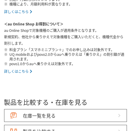
機種により、月額利用料が異なります。
詳しくはこちら
＜au Online Shop お得割について＞
au Online Shopで対象機種のご購入が適用条件となります。
新規契約、他社から乗りかえで対象機種をご購入いただくと、機種代金から
割引します。
料金プラン「スマホミニプラン＋」でのお申し込みは対象外です。
UQ mobileおよびpovo2.0からauへ乗りかえは「乗りかえ」の割引額が適
用されます。
povo1.0からauへ乗りかえは対象外です。
詳しくはこちら
製品を比較する・在庫を見る
在庫一覧を見る