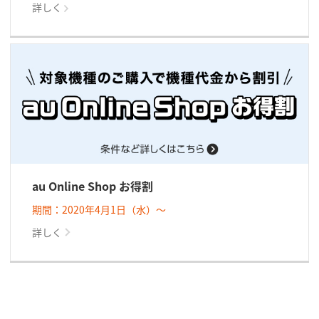
詳しく
au Online Shop お得割
期間：2020年4月1日（水）～
詳しく