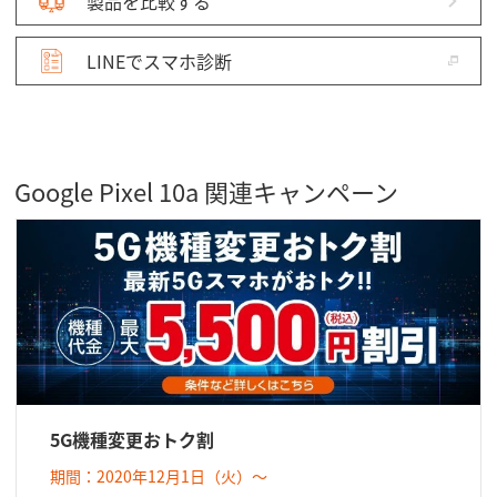
製品を比較する
LINEでスマホ診断
Google Pixel 10a 関連キャンペーン
5G機種変更おトク割
期間：2020年12月1日（火）～