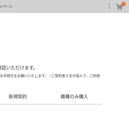
0
ンペーン
ご確認いただけます。
取扱店にてお手続きをお願いいたします。（ご契約者さまが成人で、ご利用
新規契約
機種のみ購入