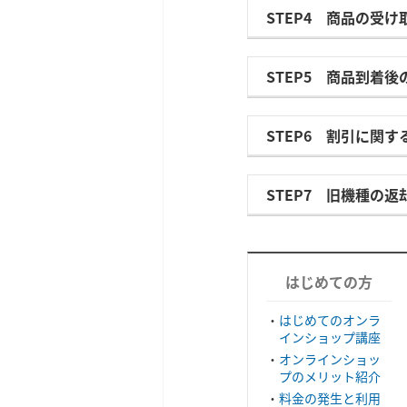
STEP4 商品の受け
STEP5 商品到着後
STEP6 割引に関
STEP7 旧機種の
はじめての方
はじめてのオンラ
インショップ講座
オンラインショッ
プのメリット紹介
料金の発生と利用