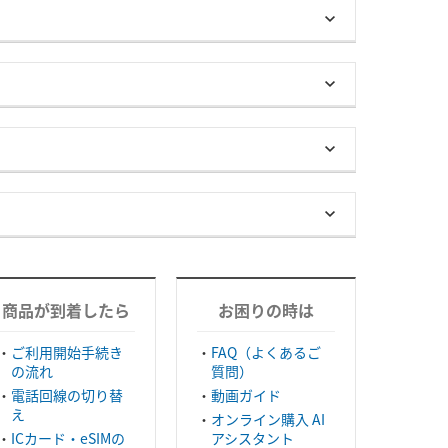
商品が到着したら
お困りの時は
ご利用開始手続き
FAQ（よくあるご
の流れ
質問）
電話回線の切り替
動画ガイド
え
オンライン購入 AI
ICカード・eSIMの
アシスタント