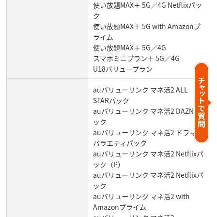
使い放題MAX＋ 5G／4G Netflixパッ
ク
使い放題MAX＋ 5G with Amazonプ
ライム
使い放題MAX＋ 5G／4G
スマホミニプラン＋ 5G／4G
U18バリュープラン
auバリューリンク マネ活2 ALL
STARパック
auバリューリンク マネ活2 DAZNパ
ック
auバリューリンク マネ活2 ドラマ・
バラエティパック
auバリューリンク マネ活2 Netflixパ
ック（P）
auバリューリンク マネ活2 Netflixパ
ック
auバリューリンク マネ活2 with
Amazonプライム