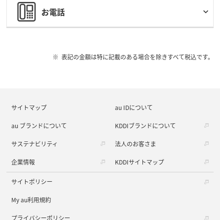
お電話
表記の金額は特に記載のある場合を除きすべて税込です。
サイトマップ
au IDについて
au ブランドについて
KDDIブランドについて
サステナビリティ
法人のお客さま
企業情報
KDDIサイトマップ
サイトポリシー
My au利用規約
プライバシーポリシー