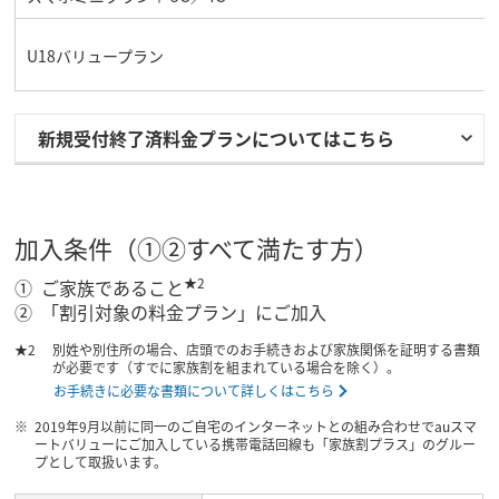
U18バリュープラン
新規受付終了済料金プランについてはこちら
加入条件（①②すべて満たす方）
★2
ご家族であること
「割引対象の料金プラン」にご加入
別姓や別住所の場合、店頭でのお手続きおよび家族関係を証明する書類
が必要です（すでに家族割を組まれている場合を除く）。
お手続きに必要な書類について詳しくはこちら
2019年9月以前に同一のご自宅のインターネットとの組み合わせでauスマ
ートバリューにご加入している携帯電話回線も「家族割プラス」のグルー
プとして取扱います。