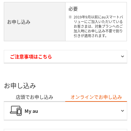
必要
2019年9月以前にauスマートバ
お申し込み
リューにご加入いただいている
お客さまは、対象プランへのご
加入時にお申し込み不要で割り
引きが適用されます。
ご注意事項はこちら
お申し込み
店頭でお申し込み
オンラインでお申し込み
My au