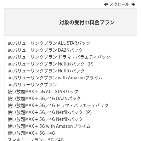
対象の受付中料金プラン
auバリューリンクプラン ALL STARパック
auバリューリンクプラン DAZNパック
auバリューリンクプラン ドラマ・バラエティパック
auバリューリンクプラン Netflixパック（P）
auバリューリンクプラン Netflixパック
auバリューリンクプラン with Amazonプライム
auバリューリンクプラン
使い放題MAX＋ 5G ALL STARパック
使い放題MAX＋ 5G／4G DAZNパック
使い放題MAX＋ 5G／4G ドラマ・バラエティパック
使い放題MAX＋ 5G／4G Netflixパック（P）
使い放題MAX＋ 5G／4G Netflixパック
使い放題MAX＋ 5G with Amazonプライム
使い放題MAX＋ 5G／4G
スマホミニプラン＋ 5G／4G