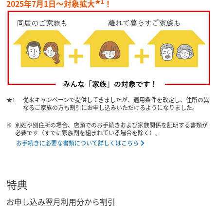
★1
2025年7月1日～対象拡大
！
従来キャンペーンで提供してきましたが、適用条件を改定し、住所の異
なるご家族の方も割引にお申し込みいただけるようになりました。
別姓や別住所の場合、店頭でのお手続きおよび家族関係を証明する書類が
必要です（すでに家族割を組まれている場合を除く）。
お手続きに必要な書類について詳しくはこちら
特典
お申し込み翌月利用分から割引