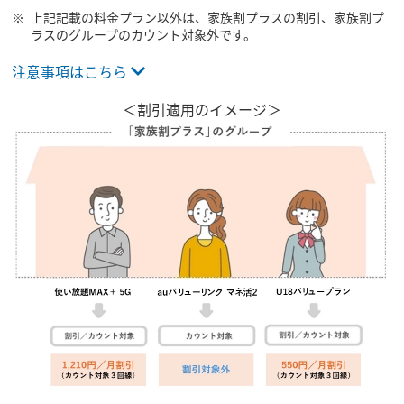
上記記載の料金プラン以外は、家族割プラスの割引、家族割プ
ラスのグループのカウント対象外です。
注意事項はこちら
＜割引適用のイメージ＞