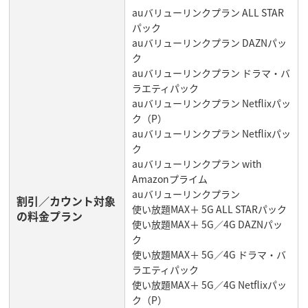
auバリューリンクプラン ALL STAR
パック
auバリューリンクプラン DAZNパッ
ク
auバリューリンクプラン ドラマ・バ
ラエティパック
auバリューリンクプラン Netflixパッ
ク（P）
auバリューリンクプラン Netflixパッ
ク
auバリューリンクプラン with
Amazonプライム
auバリューリンクプラン
割引／カウント対象
使い放題MAX＋ 5G ALL STARパック
の料金プラン
使い放題MAX＋ 5G／4G DAZNパッ
ク
使い放題MAX＋ 5G／4G ドラマ・バ
ラエティパック
使い放題MAX＋ 5G／4G Netflixパッ
ク（P）