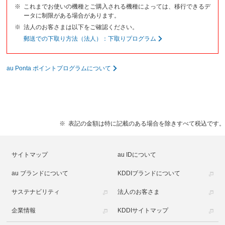
これまでお使いの機種とご購入される機種によっては、移行できるデ
ータに制限がある場合があります。
法人のお客さまは以下をご確認ください。
郵送での下取り方法（法人）：下取りプログラム
au Ponta ポイントプログラムについて
表記の金額は特に記載のある場合を除きすべて税込です。
サイトマップ
au IDについて
au ブランドについて
KDDIブランドについて
サステナビリティ
法人のお客さま
企業情報
KDDIサイトマップ