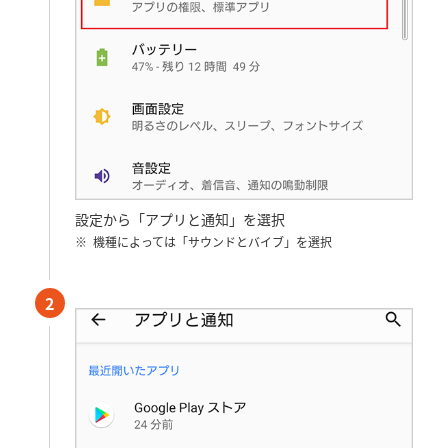
設定から「アプリと通知」を選択
機種によっては「サウンドとバイブ」を選択
2