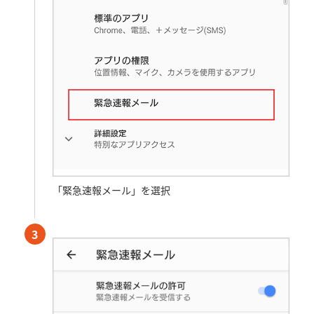
「緊急速報メール」を選択
3