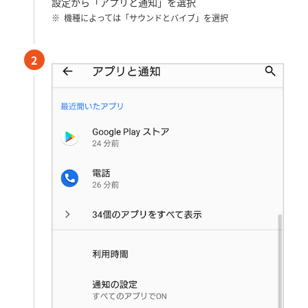
設定から「アプリと通知」を選択
機種によっては「サウンドとバイブ」を選択
2