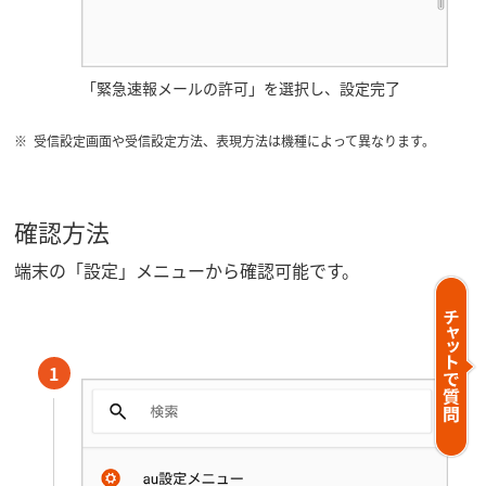
「緊急速報メールの許可」を選択し、設定完了
受信設定画面や受信設定方法、表現方法は機種によって異なります。
確認方法
端末の「設定」メニューから確認可能です。
1