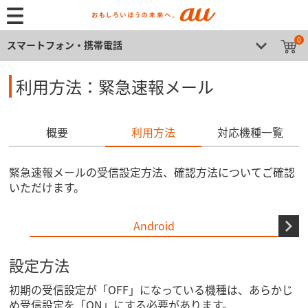
0
スマートフォン・携帯電話
利用方法：緊急速報メール
概要
利用方法
対応機種一覧
緊急速報メールの受信設定方法、確認方法についてご確認
いただけます。
Android
設定方法
初期の受信設定が「OFF」になっている機種は、あらかじ
め受信設定を「ON」にする必要があります。