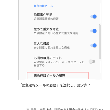
「緊急速報メールの履歴」を選択し、設定完了
表記の金額は特に記載のある場合を除きすべて税込です。