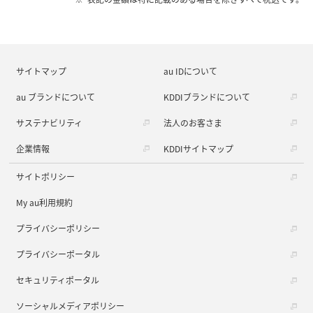
サイトマップ
au IDについて
au ブランドについて
KDDIブランドについて
サステナビリティ
法人のお客さま
企業情報
KDDIサイトマップ
サイトポリシー
My au利用規約
プライバシーポリシー
プライバシーポータル
セキュリティポータル
ソーシャルメディアポリシー