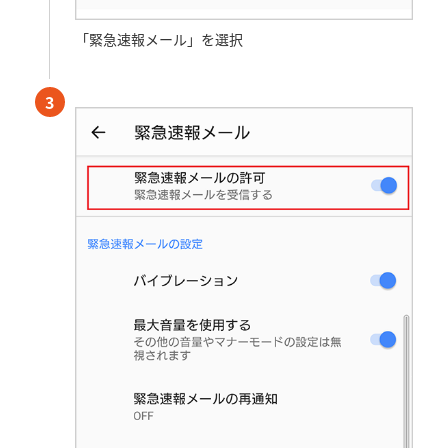
「緊急速報メール」を選択
3