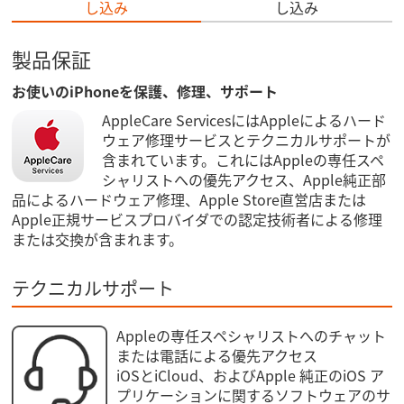
し込み
し込み
製品保証
お使いのiPhoneを保護、修理、サポート
AppleCare ServicesにはAppleによるハード
ウェア修理サービスとテクニカルサポートが
含まれています。これにはAppleの専任スペ
シャリストへの優先アクセス、Apple純正部
品によるハードウェア修理、Apple Store直営店または
Apple正規サービスプロバイダでの認定技術者による修理
または交換が含まれます。
テクニカルサポート
Appleの専任スペシャリストへのチャット
または電話による優先アクセス
iOSとiCloud、およびApple 純正のiOS ア
プリケーションに関するソフトウェアのサ