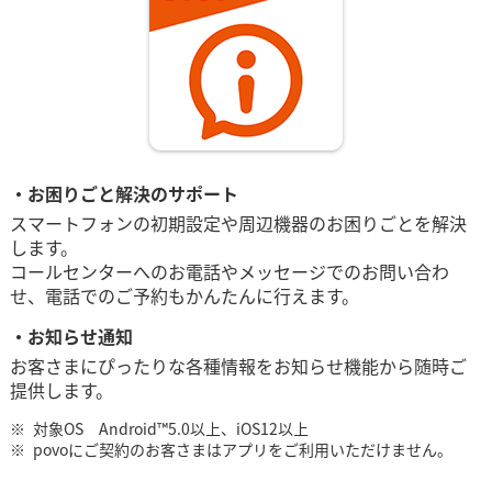
・お困りごと解決のサポート
スマートフォンの初期設定や周辺機器のお困りごとを解決
します。
コールセンターへのお電話やメッセージでのお問い合わ
せ、電話でのご予約もかんたんに行えます。
・お知らせ通知
お客さまにぴったりな各種情報をお知らせ機能から随時ご
提供します。
対象OS Android™5.0以上、iOS12以上
povoにご契約のお客さまはアプリをご利用いただけません。