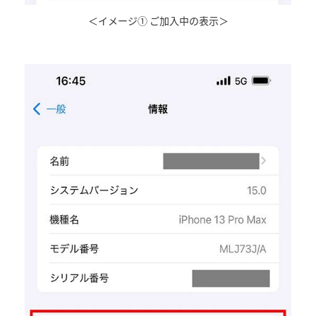
＜イメージ① ご加入中の表示＞