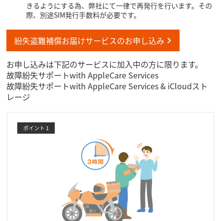
きるようにする為、弊社にて一律で再発行を行います。その
際、別途SIM発行手数料が必要です。
紛失盗難補償お届けサービスのお申し込み
お申し込みは下記のサービスに加入中の方に限ります。
故障紛失サポートwith AppleCare Services
故障紛失サポートwith AppleCare Services & iCloudスト
レージ
ポイント 1