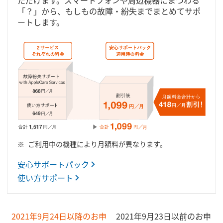
ただけます。スマートフォンや周辺機器にまつわる
「？」から、もしもの故障・紛失までまとめてサポ
ートします。
ご利用中の機種により月額料が異なります。
安心サポートパック
使い方サポート
2021年9月24日以降のお申
2021年9月23日以前のお申