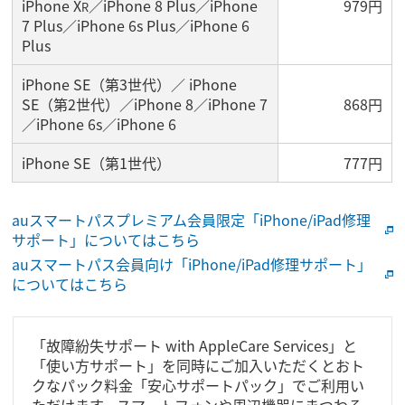
iPhone X
／iPhone 8 Plus／iPhone
979円
R
7 Plus／iPhone 6s Plus／iPhone 6
Plus
iPhone SE（第3世代）／ iPhone
SE（第2世代）／iPhone 8／iPhone 7
868円
／iPhone 6s／iPhone 6
iPhone SE（第1世代）
777円
auスマートパスプレミアム会員限定「iPhone/iPad修理
サポート」についてはこちら
auスマートパス会員向け「iPhone/iPad修理サポート」
についてはこちら
「故障紛失サポート with AppleCare Services」と
「使い方サポート」を同時にご加入いただくとおト
クなパック料金「安心サポートパック」でご利用い