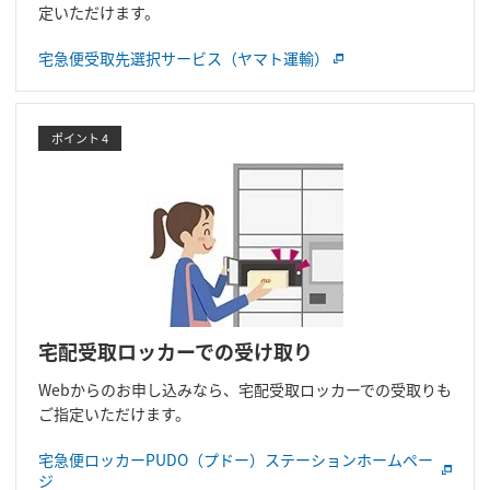
定いただけます。
宅急便受取先選択サービス（ヤマト運輸）
ポイント 4
宅配受取ロッカーでの受け取り
Webからのお申し込みなら、宅配受取ロッカーでの受取りも
ご指定いただけます。
宅急便ロッカーPUDO（プドー）ステーションホームペー
ジ