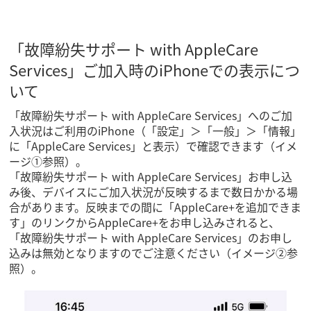
「故障紛失サポート with AppleCare
Services」ご加入時のiPhoneでの表示につ
いて
「故障紛失サポート with AppleCare Services」へのご加
入状況はご利用のiPhone（「設定」＞「一般」＞「情報」
に「AppleCare Services」と表示）で確認できます（イメ
ージ①参照）。
「故障紛失サポート with AppleCare Services」お申し込
み後、デバイスにご加入状況が反映するまで数日かかる場
合があります。反映までの間に「AppleCare+を追加できま
す」のリンクからAppleCare+をお申し込みされると、
「故障紛失サポート with AppleCare Services」のお申し
込みは無効となりますのでご注意ください（イメージ②参
照）。