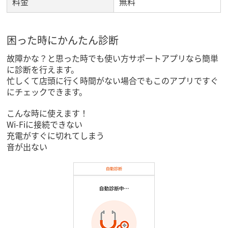
料金
無料
困った時にかんたん診断
故障かな？と思った時でも使い方サポートアプリなら簡単
に診断を行えます。
忙しくて店頭に行く時間がない場合でもこのアプリですぐ
にチェックできます。
こんな時に使えます！
Wi-Fiに接続できない
充電がすぐに切れてしまう
音が出ない