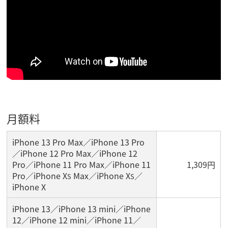
月額料
iPhone 13 Pro Max／iPhone 13 Pro
／iPhone 12 Pro Max／iPhone 12
Pro／iPhone 11 Pro Max／iPhone 11
1,309円
Pro／iPhone X
Max／iPhone X
／
S
S
iPhone X
iPhone 13／iPhone 13 mini／iPhone
12／iPhone 12 mini／iPhone 11／