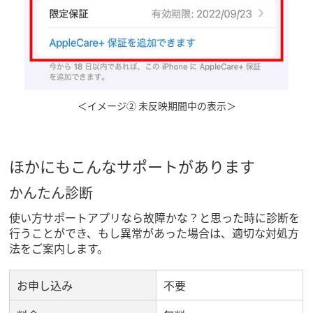
＜イメージ② 未反映期間中の表示＞
ほかにもこんなサポートがあります
かんたん診断
使い方サポートアプリなら故障かな？と思った時に診断を
行うことができ、もし異常があった場合は、適切な対処方
法をご案内します。
お申し込み
不要