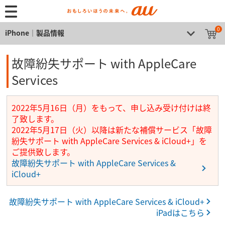
0
iPhone│製品情報
故障紛失サポート with AppleCare
Services
2022年5月16日（月）をもって、申し込み受け付けは終
了致します。
2022年5月17日（火）以降は新たな補償サービス「故障
紛失サポート with AppleCare Services & iCloud+」を
ご提供致します。
故障紛失サポート with AppleCare Services &
iCloud+
故障紛失サポート with AppleCare Services & iCloud+
iPadはこちら