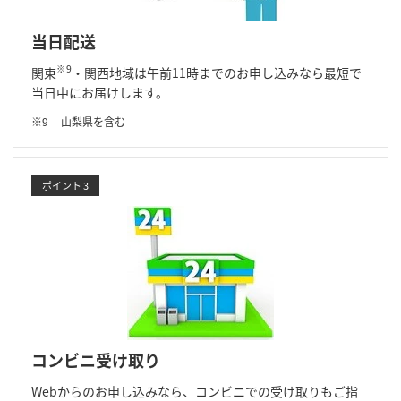
当日配送
※9
関東
・関西地域は午前11時までのお申し込みなら最短で
当日中にお届けします。
山梨県を含む
ポイント 3
コンビニ受け取り
Webからのお申し込みなら、コンビニでの受け取りもご指