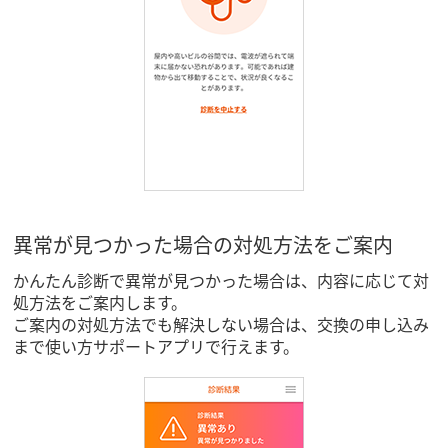
異常が見つかった場合の対処方法をご案内
かんたん診断で異常が見つかった場合は、内容に応じて対
処方法をご案内します。
ご案内の対処方法でも解決しない場合は、交換の申し込み
まで使い方サポートアプリで行えます。