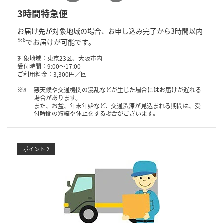
3時間特急便
お届け先が対象地域の場合、お申し込み完了から3時間以内
※8
でお届けが可能です。
対象地域：東京23区、大阪市内
受付時間：9:00～17:00
ご利用料金：3,300円／回
悪天候や交通機関の混乱などが生じた場合にはお届けが遅れる
場合があります。
また、お盆、年末年始など、交通渋滞が見込まれる期間は、受
付時間の短縮や休止をする場合がございます。
ポイント 2