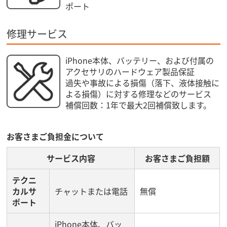
ポート
修理サービス
iPhone本体、バッテリー、および付属の
アクセサリのハードウェア製品保証
過失や事故による損傷（落下、液体接触に
よる損傷）に対する修理などのサービス
補償回数：1年で最大2回補償致します。
お客さまご負担金について
サービス内容
お客さまご負担額
テクニ
カルサ
チャットまたは電話
無償
ポート
iPhone本体、バッ