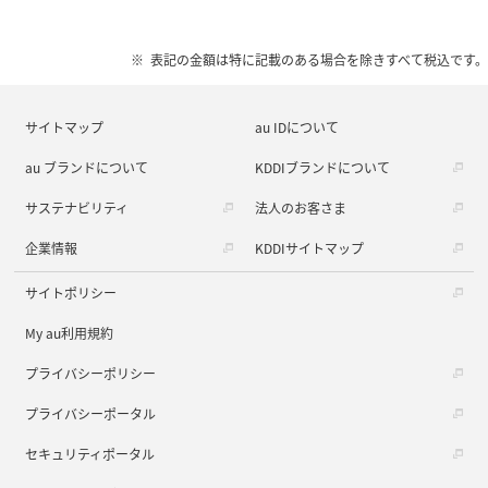
表記の金額は特に記載のある場合を除きすべて税込です。
サイトマップ
au IDについて
au ブランドについて
KDDIブランドについて
サステナビリティ
法人のお客さま
企業情報
KDDIサイトマップ
サイトポリシー
My au利用規約
プライバシーポリシー
プライバシーポータル
セキュリティポータル