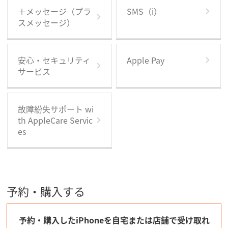
＋メッセージ（プラ
SMS（i）
スメッセージ）
安心・セキュリティ
Apple Pay
サービス
故障紛失サポート wi
th AppleCare Servic
es
予約・購入する
予約・購入したiPhoneを自宅または店舗で受け取れ