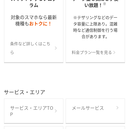
※
ラム
い放題！
対象のスマホなら最新
※テザリングなどのデー
機種も
おトクに！
タ容量に上限あり。混雑
時など通信制御を行う場
合があります。
条件など詳しくはこち
ら
料金プラン一覧を見る
サービス・エリア
サービス・エリアTO
メールサービス
P