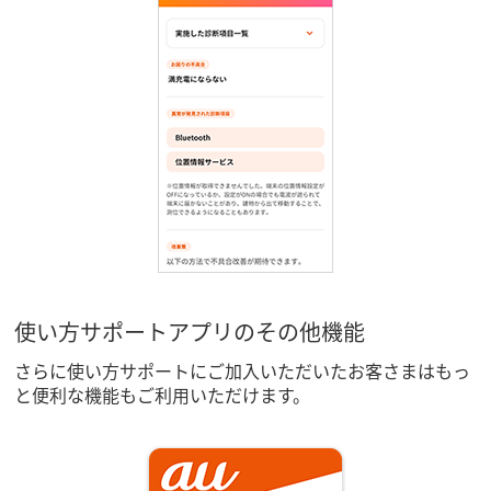
使い方サポートアプリのその他機能
さらに使い方サポートにご加入いただいたお客さまはもっ
と便利な機能もご利用いただけます。