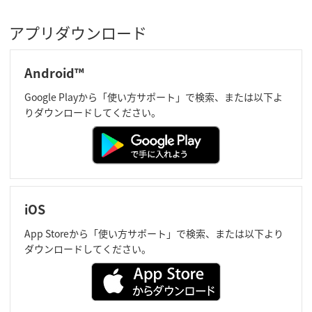
アプリダウンロード
Android™
Google Playから「使い方サポート」で検索、または以下よ
りダウンロードしてください。
iOS
App Storeから「使い方サポート」で検索、または以下より
ダウンロードしてください。