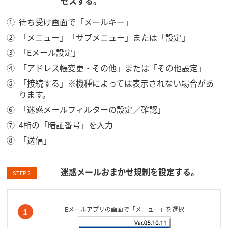
セスする。
待ち受け画面で「メールキー」
「メニュー」「サブメニュー」または「設定」
「Eメール設定」
「アドレス帳変更・その他」または「その他設定」
「接続する」※機種によっては表示されない場合があ
ります。
「迷惑メールフィルターの設定／確認」
4桁の「暗証番号」を入力
「送信」
迷惑メールおまかせ規制を設定する。
STEP 2
Eメールアプリの画面で「メニュー」を選択
1