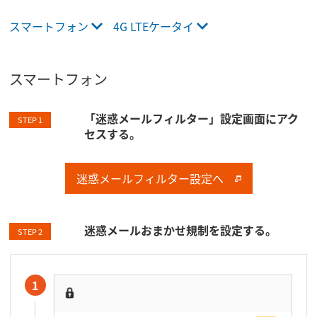
スマートフォン
4G LTEケータイ
スマートフォン
「迷惑メールフィルター」設定画面にアク
STEP 1
セスする。
迷惑メールフィルター設定へ
迷惑メールおまかせ規制を設定する。
STEP 2
1