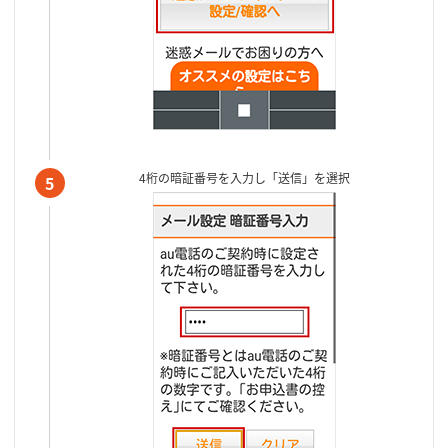
4桁の暗証番号を入力し「送信」を選択
5