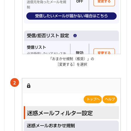
「おまかせ規制（推奨）」の
［変更する］を選択
2