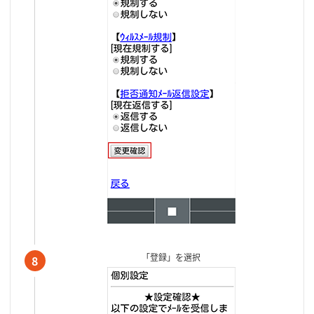
「登録」を選択
8