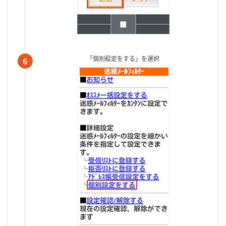
「個別設定をする」を選択
6