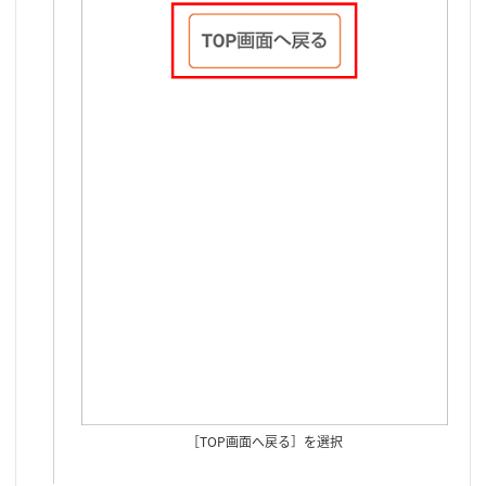
［TOP画面へ戻る］を選択