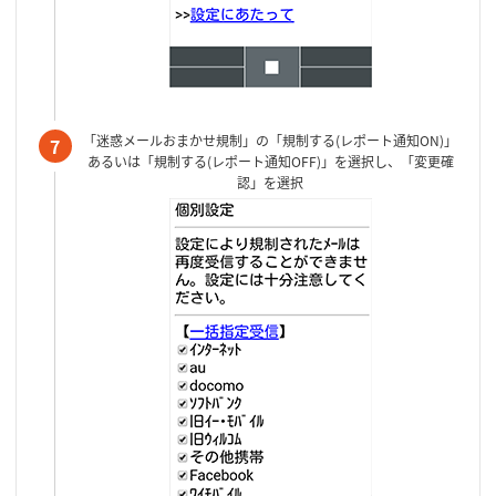
「迷惑メールおまかせ規制」の「規制する(レポート通知ON)」
7
あるいは「規制する(レポート通知OFF)」を選択し、「変更確
認」を選択