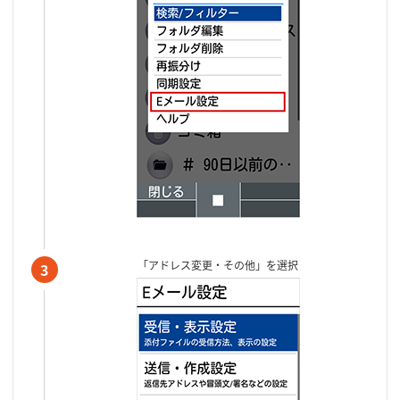
「アドレス変更・その他」を選択
3