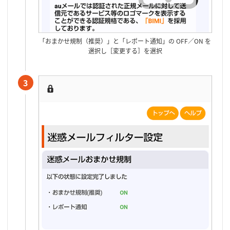
「おまかせ規制（推奨）」と「レポート通知」の OFF／ON を
選択し［変更する］を選択
3