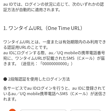
au IDでは、ログインの状況に応じて、次のいずれかの認
証方法が自動的に適用されます。
1. ワンタイムURL（One Time URL）
ワンタイムURLとは、一度または有効期限内のみ利用でき
る認証用URLのことです。
au IDにログインする際、au／UQ mobileの携帯電話番号
宛に、ワンタイムURLが記載されたSMS（Cメール）が届
きます。（送信元：「00000000000」）
● 2段階認証を使用したログイン方法
各サービスでau IDログインを行うと、au IDに登録されて
いるau／UQ mobile携帯電話へSMS（Cメール）が送信さ
れます。