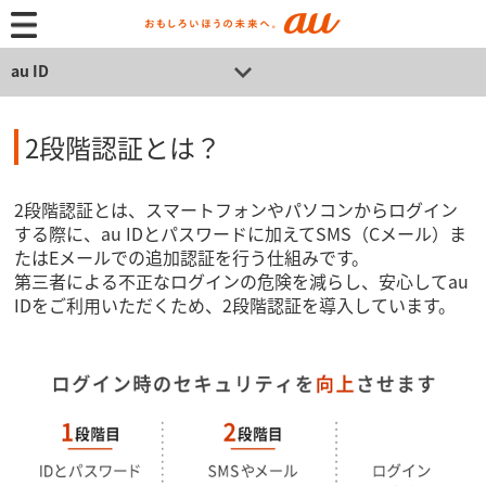
au ID
2段階認証とは？
2段階認証とは、スマートフォンやパソコンからログイン
する際に、au IDとパスワードに加えてSMS（Cメール）ま
たはEメールでの追加認証を行う仕組みです。
第三者による不正なログインの危険を減らし、安心してau
IDをご利用いただくため、2段階認証を導入しています。