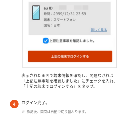
表示された画面で端末情報を確認し、問題なければ
「上記注意事項を確認しました」にチェックを入れ、
「上記の端末でログインする」をタップ。
ログイン完了。
4
承認後、画面は自動で切り替わります。