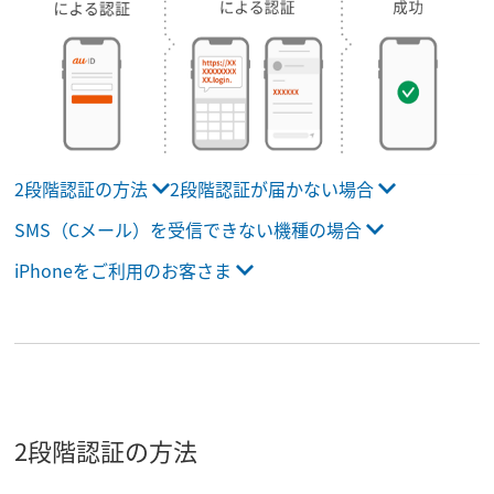
2段階認証の方法
2段階認証が届かない場合
SMS（Cメール）を受信できない機種の場合
iPhoneをご利用のお客さま
2段階認証の方法