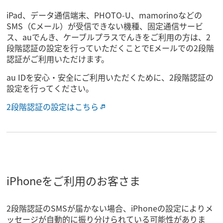
iPad、データ通信端末、PHOTO-U、mamorinoなどの
SMS（Cメール）が受信できない機種、固定通信サービ
ス、auでんき、ケーブルプラスでんきをご利用の方は、2
段階認証の設定を行っていただくことでEメールでの2段階
認証がご利用いただけます。
au IDを安心・安全にご利用いただくために、2段階認証の
設定を行ってください。
2段階認証の設定はこちら
iPhoneをご利用のお客さま
2段階認証のSMSが届かない場合、iPhoneの設定によりメ
ッセージが自動的に振り分けられている可能性がありま