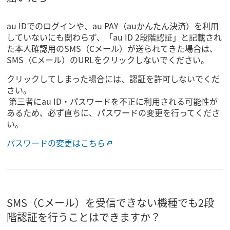
au IDでのログインや、au PAY（auかんたん決済）を利用
していないにも関わらず、「au ID 2段階認証」と記載され
た本人確認用のSMS（Cメール）が送られてきた場合は、
SMS（Cメール）のURLをクリックしないでください。
クリックしてしまった場合には、認証を許可しないでくだ
さい。
第三者にau ID・パスワードを不正に利用される可能性が
あるため、必ず直ちに、パスワードの変更を行ってくださ
い。
パスワードの変更はこちら
SMS（Cメール）を受信できない機種でも2段
階認証を行うことはできますか？