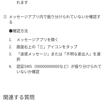
れます
メッセージアプリ内で振り分けられていないか確認す
る
●確認方法
メッセージアプリを開く
画面右上の「三」アイコンをタップ
「迷惑メッセージ」または「不明な差出人」を選
択
認証SMS（00000000000など）が振り分けられて
いないか確認
関連する質問