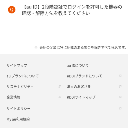
【au ID】2段階認証でログインを許可した機器の
確認・解除方法を教えてください
表記の金額は特に記載のある場合を除きすべて税込です。
サイトマップ
au IDについて
au ブランドについて
KDDIブランドについて
サステナビリティ
法人のお客さま
企業情報
KDDIサイトマップ
サイトポリシー
My au利用規約